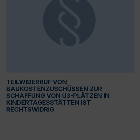
TEILWIDERRUF VON
BAUKOSTENZUSCHÜSSEN ZUR
SCHAFFUNG VON U3-PLÄTZEN IN
KINDERTAGESSTÄTTEN IST
RECHTSWIDRIG