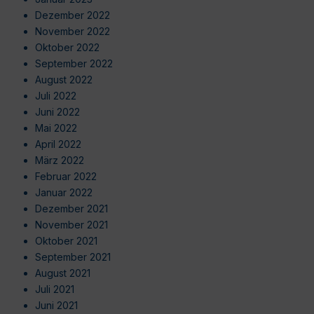
Dezember 2022
November 2022
Oktober 2022
September 2022
August 2022
Juli 2022
Juni 2022
Mai 2022
April 2022
März 2022
Februar 2022
Januar 2022
Dezember 2021
November 2021
Oktober 2021
September 2021
August 2021
Juli 2021
Juni 2021