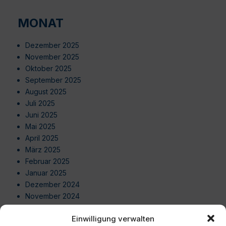
MONAT
Dezember 2025
November 2025
Oktober 2025
September 2025
August 2025
Juli 2025
Juni 2025
Mai 2025
April 2025
März 2025
Februar 2025
Januar 2025
Dezember 2024
November 2024
Oktober 2024
Einwilligung verwalten
September 2024