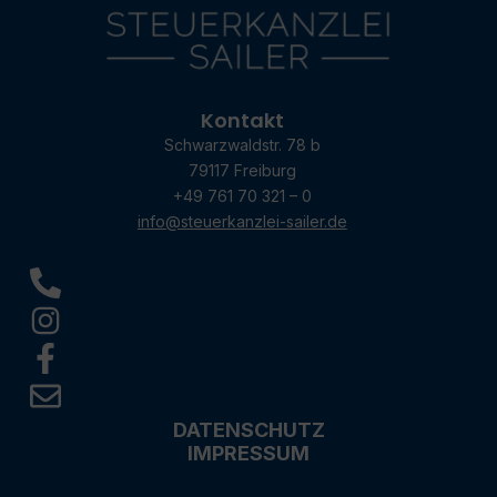
Kontakt
Schwarzwaldstr. 78 b
79117 Freiburg
+49 761 70 321 – 0
info@steuerkanzlei-sailer.de
DATENSCHUTZ
IMPRESSUM