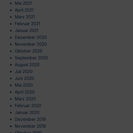
Mai 2021
April 2021
März 2021
Februar 2021
Januar 2021
Dezember 2020
November 2020
Oktober 2020
September 2020
August 2020
Juli 2020
Juni 2020
Mai 2020
April 2020
März 2020
Februar 2020
Januar 2020
Dezember 2019
November 2019
Oktober 2019