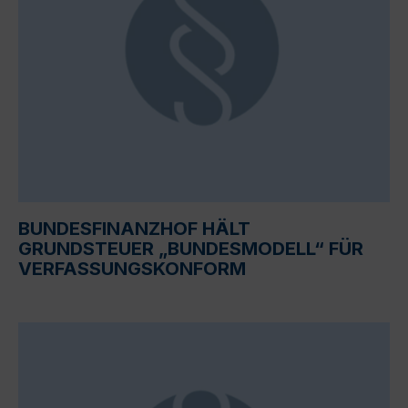
BUNDESFINANZHOF HÄLT
GRUNDSTEUER „BUNDESMODELL“ FÜR
VERFASSUNGSKONFORM