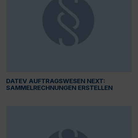
DATEV AUFTRAGSWESEN NEXT:
SAMMELRECHNUNGEN ERSTELLEN