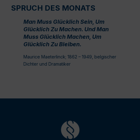
SPRUCH DES MONATS
Man Muss Glücklich Sein, Um
Glücklich Zu Machen. Und Man
Muss Glücklich Machen, Um
Glücklich Zu Bleiben.
Maurice Maeterlinck; 1862 – 1949, belgischer
Dichter und Dramatiker