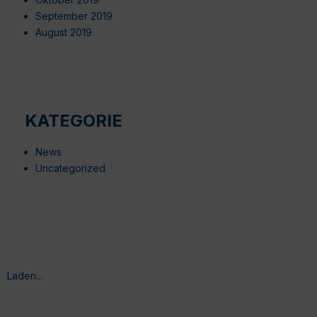
September 2019
August 2019
KATEGORIE
News
Uncategorized
Laden...