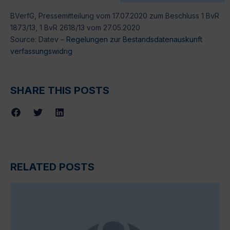
BVerfG, Pressemitteilung vom 17.07.2020 zum Beschluss 1 BvR
1873/13, 1 BvR 2618/13 vom 27.05.2020
Source: Datev –
Regelungen zur Bestandsdatenauskunft
verfassungswidrig
SHARE THIS POSTS
RELATED POSTS