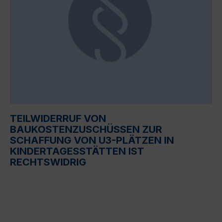
TEILWIDERRUF VON
BAUKOSTENZUSCHÜSSEN ZUR
SCHAFFUNG VON U3-PLÄTZEN IN
KINDERTAGESSTÄTTEN IST
RECHTSWIDRIG