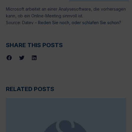
Microsoft arbeitet an einer Analysesoftware, die vorhersagen
kann, ob ein Online-Meeting sinnvoll ist.
Source: Datev –
Reden Sie noch, oder schlafen Sie schon?
SHARE THIS POSTS
RELATED POSTS