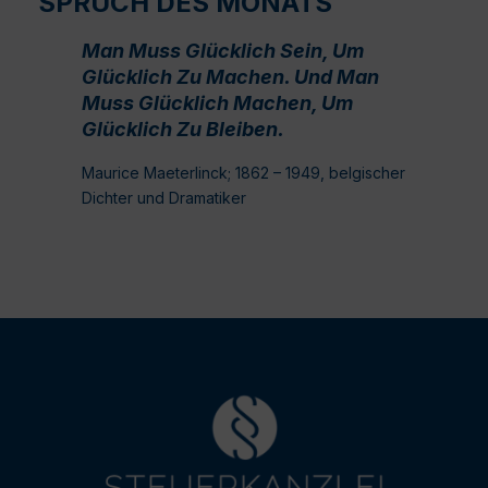
SPRUCH DES MONATS
Man Muss Glücklich Sein, Um
Glücklich Zu Machen. Und Man
Muss Glücklich Machen, Um
Glücklich Zu Bleiben.
Maurice Maeterlinck; 1862 – 1949, belgischer
Dichter und Dramatiker