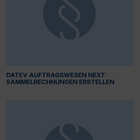
DATEV AUFTRAGSWESEN NEXT:
SAMMELRECHNUNGEN ERSTELLEN