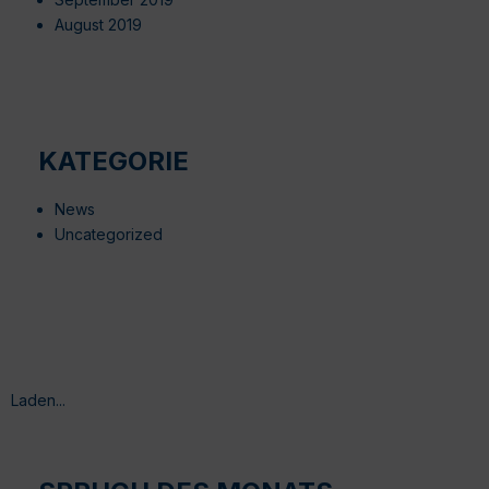
August 2019
KATEGORIE
News
Uncategorized
Laden...