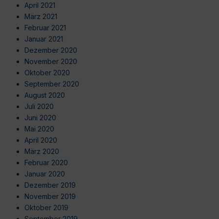
April 2021
März 2021
Februar 2021
Januar 2021
Dezember 2020
November 2020
Oktober 2020
September 2020
August 2020
Juli 2020
Juni 2020
Mai 2020
April 2020
März 2020
Februar 2020
Januar 2020
Dezember 2019
November 2019
Oktober 2019
September 2019