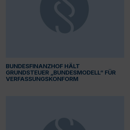
BUNDESFINANZHOF HÄLT
GRUNDSTEUER „BUNDESMODELL“ FÜR
VERFASSUNGSKONFORM