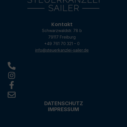
Kontakt
Schwarzwaldstr. 78 b
79117 Freiburg
+49 761 70 321 – 0
info@steuerkanzlei-sailer.de
DATENSCHUTZ
IMPRESSUM