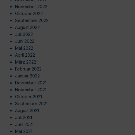
November 2022
Oktober 2022
September 2022
August 2022
Juli 2022
Juni 2022
Mai 2022
April 2022
März 2022
Februar 2022
Januar 2022
Dezember 2021
November 2021
Oktober 2021
September 2021
August 2021
Juli 2021
Juni 2021
Mai 2021