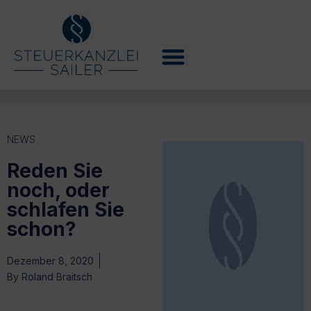
NEWS
Reden Sie
noch, oder
schlafen Sie
schon?
Dezember 8, 2020
By
Roland Braitsch