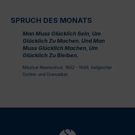
SPRUCH DES MONATS
Man Muss Glücklich Sein, Um
Glücklich Zu Machen. Und Man
Muss Glücklich Machen, Um
Glücklich Zu Bleiben.
Maurice Maeterlinck; 1862 – 1949, belgischer
Dichter und Dramatiker