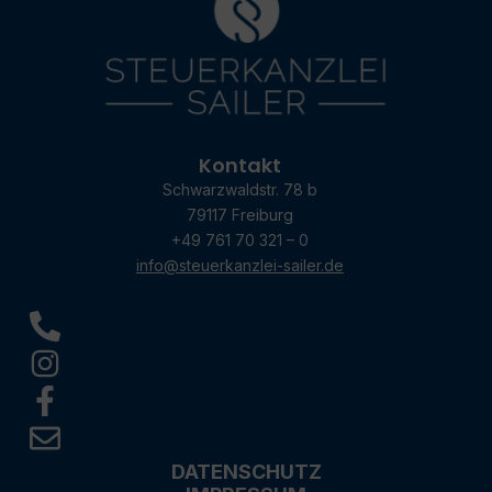
Kontakt
Schwarzwaldstr. 78 b
79117 Freiburg
+49 761 70 321 – 0
info@steuerkanzlei-sailer.de
DATENSCHUTZ