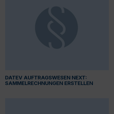
DATEV AUFTRAGSWESEN NEXT:
SAMMELRECHNUNGEN ERSTELLEN