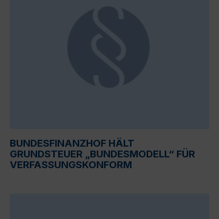
BUNDESFINANZHOF HÄLT
GRUNDSTEUER „BUNDESMODELL“ FÜR
VERFASSUNGSKONFORM