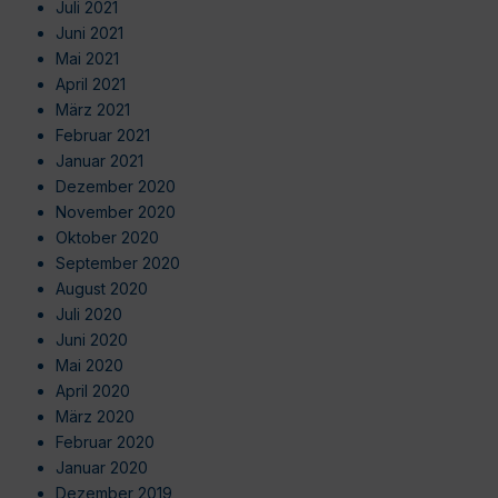
Juli 2021
Juni 2021
Mai 2021
April 2021
März 2021
Februar 2021
Januar 2021
Dezember 2020
November 2020
Oktober 2020
September 2020
August 2020
Juli 2020
Juni 2020
Mai 2020
April 2020
März 2020
Februar 2020
Januar 2020
Dezember 2019