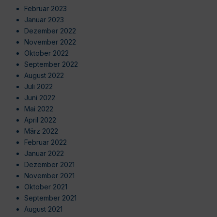
Februar 2023
Januar 2023
Dezember 2022
November 2022
Oktober 2022
September 2022
August 2022
Juli 2022
Juni 2022
Mai 2022
April 2022
März 2022
Februar 2022
Januar 2022
Dezember 2021
November 2021
Oktober 2021
September 2021
August 2021