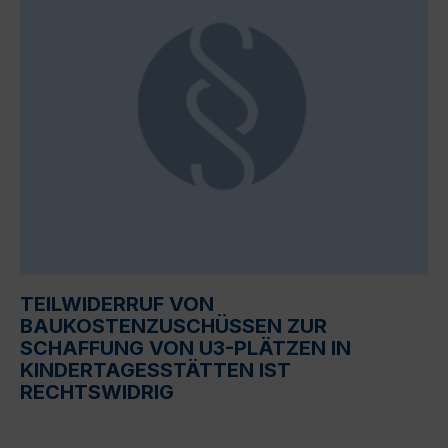
TEILWIDERRUF VON
BAUKOSTENZUSCHÜSSEN ZUR
SCHAFFUNG VON U3-PLÄTZEN IN
KINDERTAGESSTÄTTEN IST
RECHTSWIDRIG