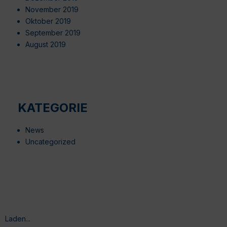
November 2019
Oktober 2019
September 2019
August 2019
KATEGORIE
News
Uncategorized
Laden...