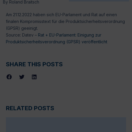
By
Roland Braitsch
Am 21.12.2022 haben sich EU-Parlament und Rat auf einen
finalen Kompromisstext für die Produktsicherheitsverordnung
(GPSR) geeinigt.
Source: Datev –
Rat + EU-Parlament: Einigung zur
Produktsicherheitsverordnung (GPSR) veröffentlicht
SHARE THIS POSTS
RELATED POSTS