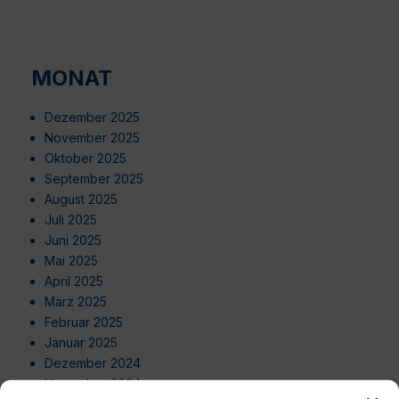
MONAT
Dezember 2025
November 2025
Oktober 2025
September 2025
August 2025
Juli 2025
Juni 2025
Mai 2025
April 2025
März 2025
Februar 2025
Januar 2025
Dezember 2024
November 2024