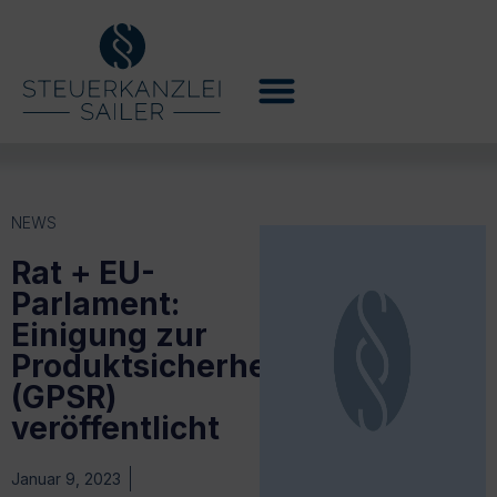
NEWS
Rat + EU-
Parlament:
Einigung zur
Produktsicherheitsverordnung
(GPSR)
veröffentlicht
Januar 9, 2023