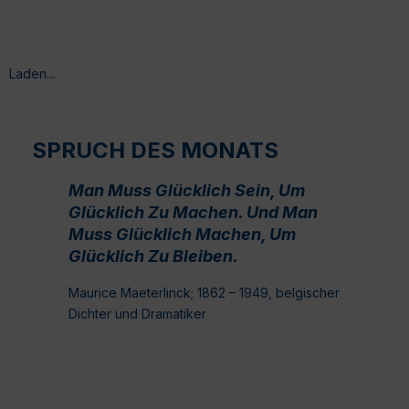
Laden...
SPRUCH DES MONATS
Man Muss Glücklich Sein, Um
Glücklich Zu Machen. Und Man
Muss Glücklich Machen, Um
Glücklich Zu Bleiben.
Maurice Maeterlinck; 1862 – 1949, belgischer
Dichter und Dramatiker