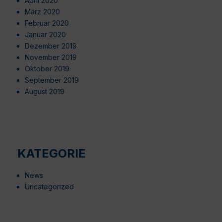
April 2020
März 2020
Februar 2020
Januar 2020
Dezember 2019
November 2019
Oktober 2019
September 2019
August 2019
KATEGORIE
News
Uncategorized