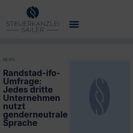
NEWS
Randstad-ifo-
Umfrage:
Jedes dritte
Unternehmen
nutzt
genderneutrale
Sprache