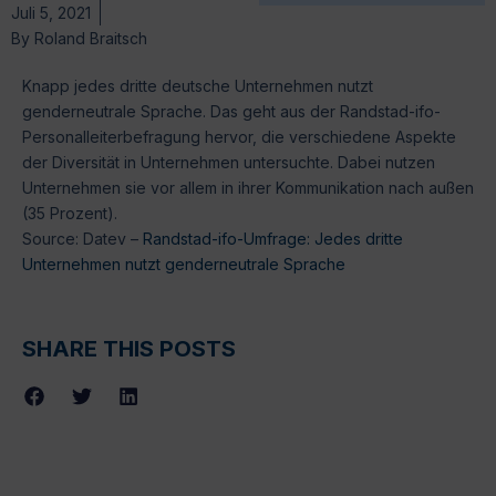
Juli 5, 2021
By
Roland Braitsch
Knapp jedes dritte deutsche Unternehmen nutzt
genderneutrale Sprache. Das geht aus der Randstad-ifo-
Personalleiterbefragung hervor, die verschiedene Aspekte
der Diversität in Unternehmen untersuchte. Dabei nutzen
Unternehmen sie vor allem in ihrer Kommunikation nach außen
(35 Prozent).
Source: Datev –
Randstad-ifo-Umfrage: Jedes dritte
Unternehmen nutzt genderneutrale Sprache
SHARE THIS POSTS