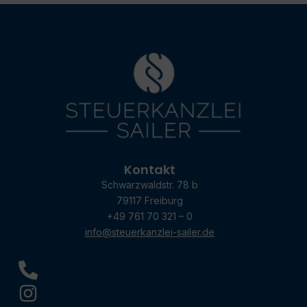
Kontakt
Schwarzwaldstr. 78 b
79117 Freiburg
+49 761 70 321 – 0
info@steuerkanzlei-sailer.de