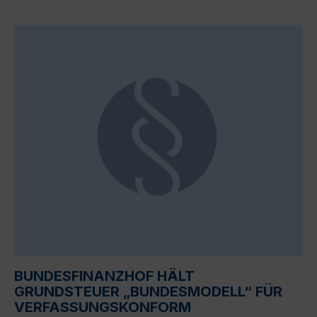
BUNDESFINANZHOF HÄLT
GRUNDSTEUER „BUNDESMODELL“ FÜR
VERFASSUNGSKONFORM