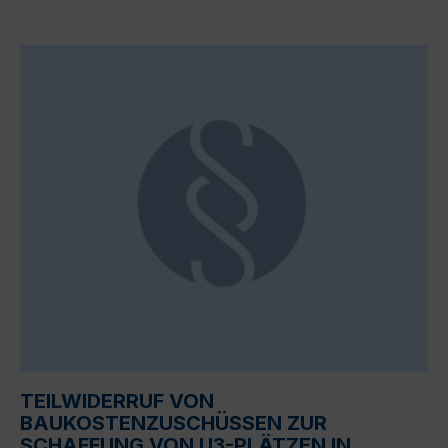
TEILWIDERRUF VON
BAUKOSTENZUSCHÜSSEN ZUR
SCHAFFUNG VON U3-PLÄTZEN IN