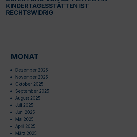
KINDERTAGESSTÄTTEN IST
RECHTSWIDRIG
MONAT
Dezember 2025
November 2025
Oktober 2025
September 2025
August 2025
Juli 2025
Juni 2025
Mai 2025
April 2025
März 2025