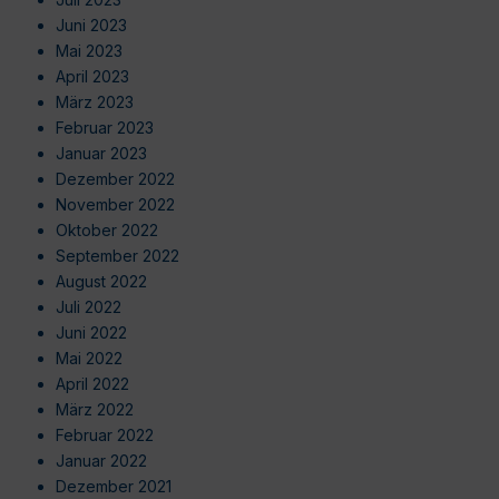
Juni 2023
Mai 2023
April 2023
März 2023
Februar 2023
Januar 2023
Dezember 2022
November 2022
Oktober 2022
September 2022
August 2022
Juli 2022
Juni 2022
Mai 2022
April 2022
März 2022
Februar 2022
Januar 2022
Dezember 2021