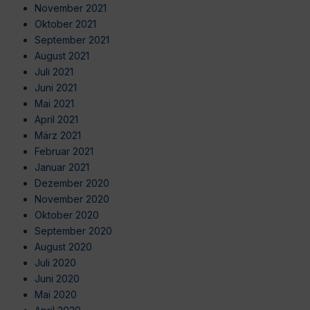
November 2021
Oktober 2021
September 2021
August 2021
Juli 2021
Juni 2021
Mai 2021
April 2021
März 2021
Februar 2021
Januar 2021
Dezember 2020
November 2020
Oktober 2020
September 2020
August 2020
Juli 2020
Juni 2020
Mai 2020