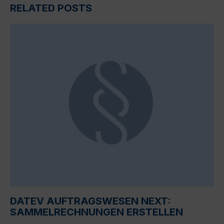
RELATED POSTS
DATEV AUFTRAGSWESEN NEXT:
SAMMELRECHNUNGEN ERSTELLEN