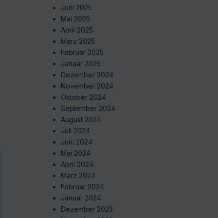
Juni 2025
Mai 2025
April 2025
März 2025
Februar 2025
Januar 2025
Dezember 2024
November 2024
Oktober 2024
September 2024
August 2024
Juli 2024
Juni 2024
Mai 2024
April 2024
März 2024
Februar 2024
Januar 2024
Dezember 2023