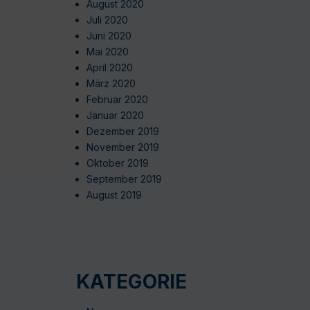
August 2020
Juli 2020
Juni 2020
Mai 2020
April 2020
März 2020
Februar 2020
Januar 2020
Dezember 2019
November 2019
Oktober 2019
September 2019
August 2019
KATEGORIE