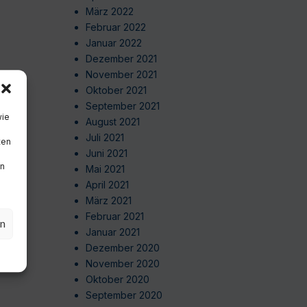
März 2022
Februar 2022
Januar 2022
Dezember 2021
November 2021
Oktober 2021
September 2021
wie
August 2021
Juli 2021
ten
Juni 2021
en
Mai 2021
April 2021
März 2021
Februar 2021
en
Januar 2021
Dezember 2020
November 2020
Oktober 2020
September 2020