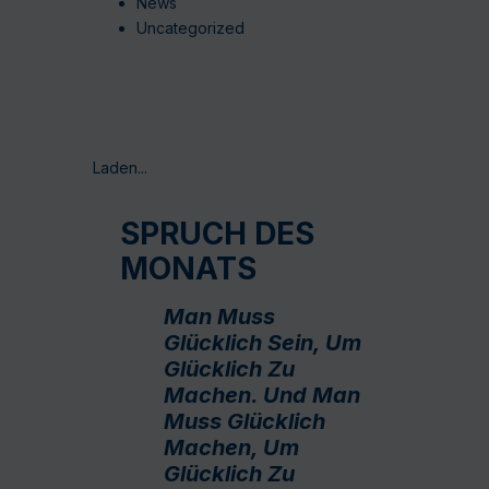
News
Uncategorized
Laden...
SPRUCH DES
MONATS
Man Muss
Glücklich Sein, Um
Glücklich Zu
Machen. Und Man
Muss Glücklich
Machen, Um
Glücklich Zu