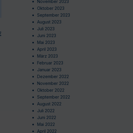
November 2023
Oktober 2023
September 2023
August 2023
Juli 2023
EN
Juni 2023
Mai 2023
April 2023
März 2023
Februar 2023
Januar 2023
Dezember 2022
November 2022
Oktober 2022
September 2022
August 2022
Juli 2022
Juni 2022
Mai 2022
April 2022