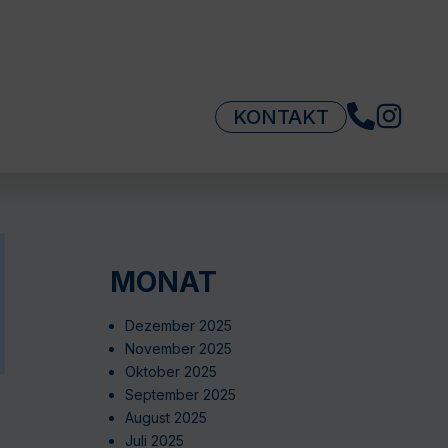
KONTAKT
MONAT
Dezember 2025
November 2025
Oktober 2025
September 2025
August 2025
Juli 2025