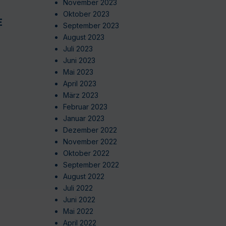
November 2023
Oktober 2023
EN
September 2023
August 2023
Juli 2023
Juni 2023
Mai 2023
April 2023
März 2023
Februar 2023
Januar 2023
Dezember 2022
November 2022
Oktober 2022
September 2022
August 2022
Juli 2022
Juni 2022
Mai 2022
April 2022