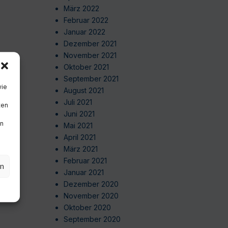
März 2022
Februar 2022
Januar 2022
Dezember 2021
November 2021
Oktober 2021
September 2021
wie
August 2021
Juli 2021
ten
Juni 2021
en
Mai 2021
April 2021
März 2021
Februar 2021
en
Januar 2021
Dezember 2020
November 2020
Oktober 2020
September 2020