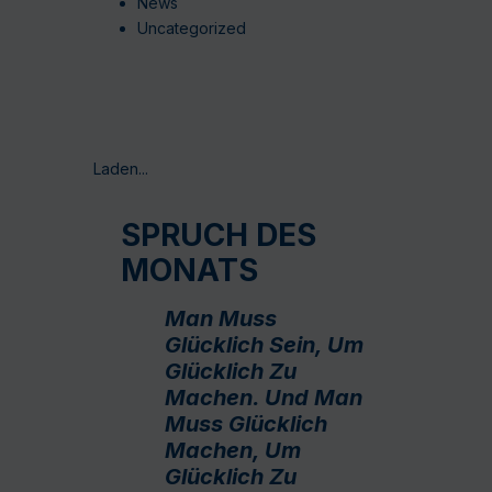
News
Uncategorized
Laden...
SPRUCH DES
MONATS
Man Muss
Glücklich Sein, Um
Glücklich Zu
Machen. Und Man
Muss Glücklich
Machen, Um
Glücklich Zu