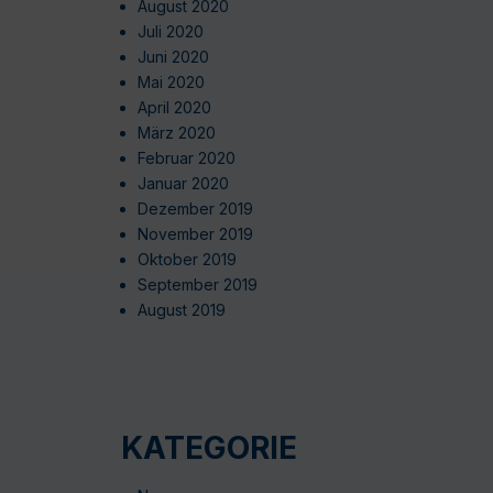
August 2020
Juli 2020
Juni 2020
Mai 2020
April 2020
März 2020
Februar 2020
Januar 2020
Dezember 2019
November 2019
Oktober 2019
September 2019
August 2019
KATEGORIE