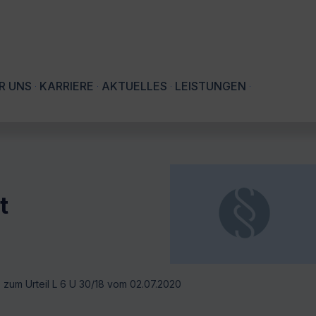
R UNS
KARRIERE
AKTUELLES
LEISTUNGEN
t
zum Urteil L 6 U 30/18 vom 02.07.2020