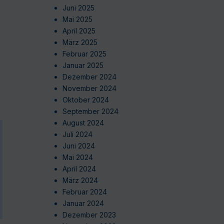
Juni 2025
Mai 2025
April 2025
März 2025
Februar 2025
Januar 2025
Dezember 2024
November 2024
Oktober 2024
September 2024
August 2024
Juli 2024
Juni 2024
Mai 2024
April 2024
März 2024
Februar 2024
Januar 2024
Dezember 2023