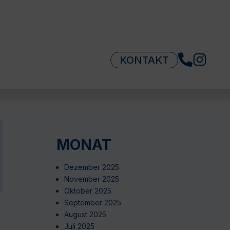
KONTAKT
MONAT
Dezember 2025
November 2025
Oktober 2025
September 2025
August 2025
Juli 2025