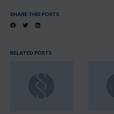
SHARE THIS POSTS
RELATED POSTS