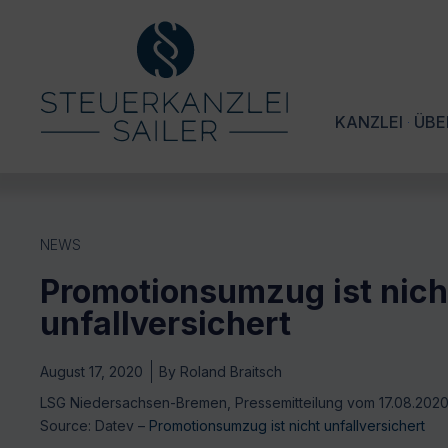
KANZLEI
ÜBE
NEWS
Promotionsumzug ist nich
unfallversichert
August 17, 2020
By
Roland Braitsch
LSG Niedersachsen-Bremen, Pressemitteilung vom 17.08.2020 
Source: Datev –
Promotionsumzug ist nicht unfallversichert