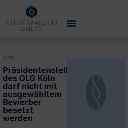
NEWS
Präsidentenstelle
des OLG Köln
darf nicht mit
ausgewähltem
Bewerber
besetzt
werden