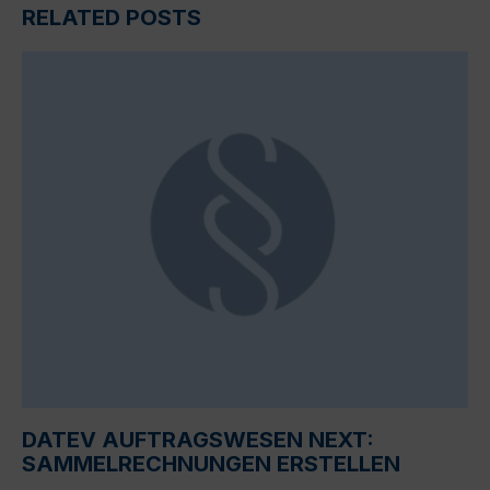
RELATED POSTS
DATEV AUFTRAGSWESEN NEXT:
SAMMELRECHNUNGEN ERSTELLEN