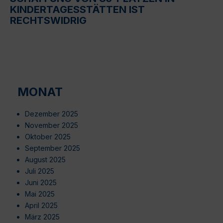
KINDERTAGESSTÄTTEN IST
RECHTSWIDRIG
MONAT
Dezember 2025
November 2025
Oktober 2025
September 2025
August 2025
Juli 2025
Juni 2025
Mai 2025
April 2025
März 2025