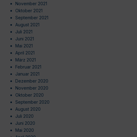
November 2021
Oktober 2021
September 2021
August 2021
Juli 2021
Juni 2021
Mai 2021
April 2021
März 2021
Februar 2021
Januar 2021
Dezember 2020
November 2020
Oktober 2020
September 2020
August 2020
Juli 2020
Juni 2020
Mai 2020