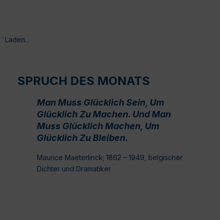
Laden...
SPRUCH DES MONATS
Man Muss Glücklich Sein, Um
Glücklich Zu Machen. Und Man
Muss Glücklich Machen, Um
Glücklich Zu Bleiben.
Maurice Maeterlinck; 1862 – 1949, belgischer
Dichter und Dramatiker