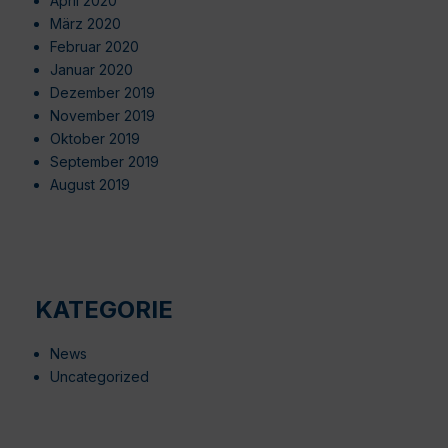
April 2020
März 2020
Februar 2020
Januar 2020
Dezember 2019
November 2019
Oktober 2019
September 2019
August 2019
KATEGORIE
News
Uncategorized