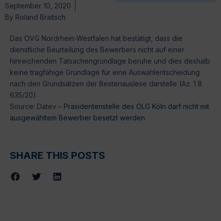
September 10, 2020
By
Roland Braitsch
Das OVG Nordrhein-Westfalen hat bestätigt, dass die
dienstliche Beurteilung des Bewerbers nicht auf einer
hinreichenden Tatsachengrundlage beruhe und dies deshalb
keine tragfähige Grundlage für eine Auswahlentscheidung
nach den Grundsätzen der Bestenauslese darstelle (Az. 1 B
635/20).
Source: Datev –
Präsidentenstelle des OLG Köln darf nicht mit
ausgewähltem Bewerber besetzt werden
SHARE THIS POSTS