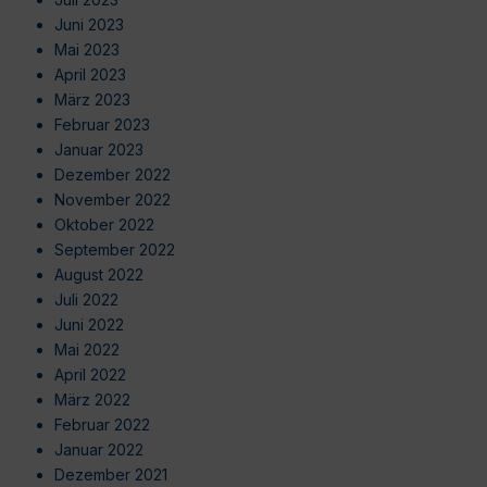
Juni 2023
Mai 2023
April 2023
März 2023
Februar 2023
Januar 2023
Dezember 2022
November 2022
Oktober 2022
September 2022
August 2022
Juli 2022
Juni 2022
Mai 2022
April 2022
März 2022
Februar 2022
Januar 2022
Dezember 2021