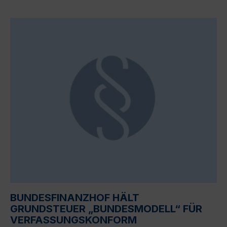
BUNDESFINANZHOF HÄLT
GRUNDSTEUER „BUNDESMODELL“ FÜR
VERFASSUNGSKONFORM