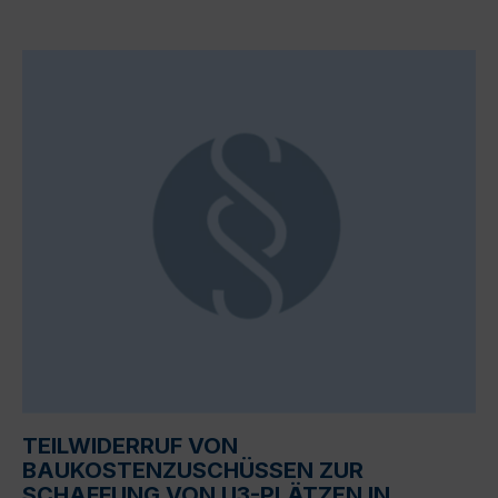
TEILWIDERRUF VON
BAUKOSTENZUSCHÜSSEN ZUR
SCHAFFUNG VON U3-PLÄTZEN IN