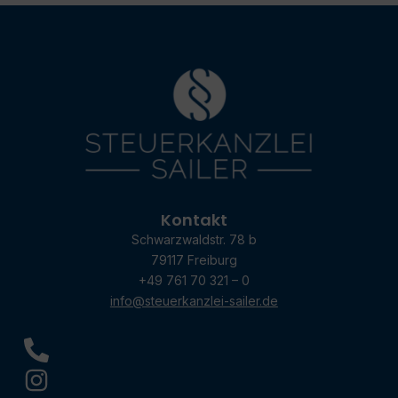
Kontakt
Schwarzwaldstr. 78 b
79117 Freiburg
+49 761 70 321 – 0
info@steuerkanzlei-sailer.de