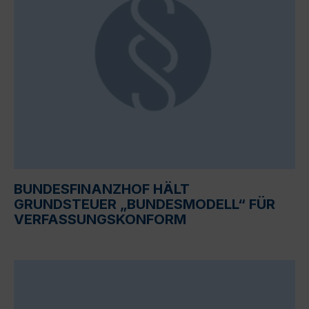
BUNDESFINANZHOF HÄLT
GRUNDSTEUER „BUNDESMODELL“ FÜR
VERFASSUNGSKONFORM