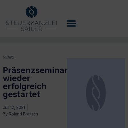
NEWS
Präsenzseminare
wieder
erfolgreich
gestartet
Juli 12, 2021
By
Roland Braitsch