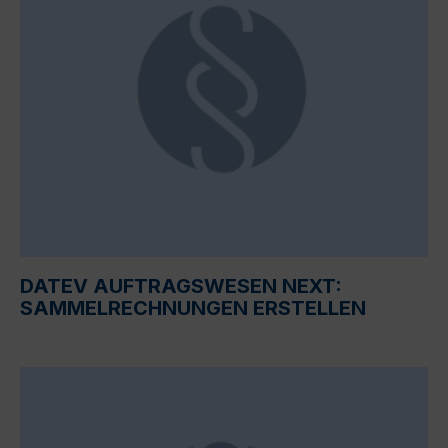
DATEV AUFTRAGSWESEN NEXT:
SAMMELRECHNUNGEN ERSTELLEN