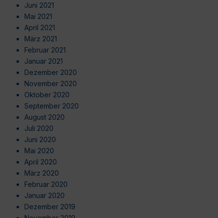
Juni 2021
Mai 2021
April 2021
März 2021
Februar 2021
Januar 2021
Dezember 2020
November 2020
Oktober 2020
September 2020
August 2020
Juli 2020
Juni 2020
Mai 2020
April 2020
März 2020
Februar 2020
Januar 2020
Dezember 2019
November 2019