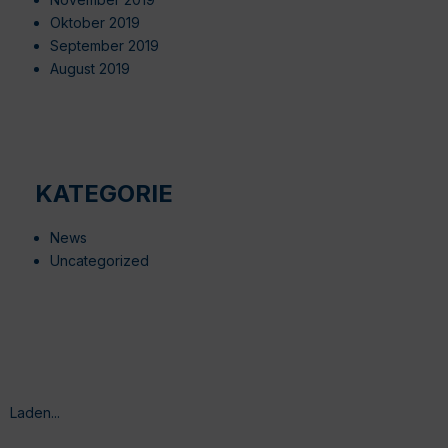
Oktober 2019
September 2019
August 2019
KATEGORIE
News
Uncategorized
Laden...