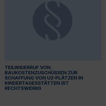
TEILWIDERRUF VON
BAUKOSTENZUSCHÜSSEN ZUR
SCHAFFUNG VON U3-PLÄTZEN IN
KINDERTAGESSTÄTTEN IST
RECHTSWIDRIG