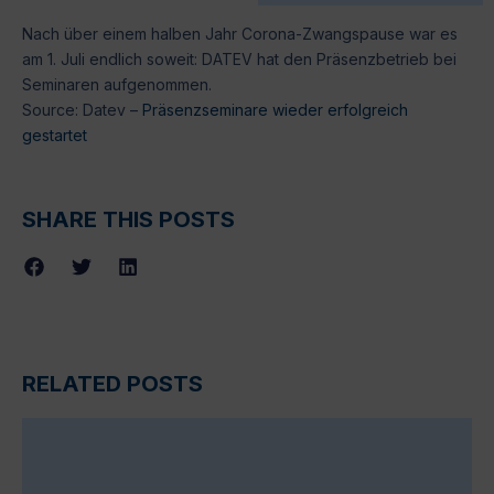
Nach über einem halben Jahr Corona-Zwangspause war es
am 1. Juli endlich soweit: DATEV hat den Präsenzbetrieb bei
Seminaren aufgenommen.
Source: Datev –
Präsenzseminare wieder erfolgreich
gestartet
SHARE THIS POSTS
RELATED POSTS