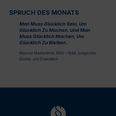
SPRUCH DES MONATS
Man Muss Glücklich Sein, Um
Glücklich Zu Machen. Und Man
Muss Glücklich Machen, Um
Glücklich Zu Bleiben.
Maurice Maeterlinck; 1862 – 1949, belgischer
Dichter und Dramatiker