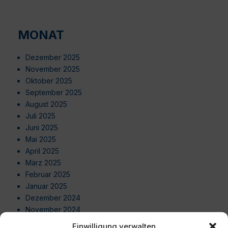
MONAT
Dezember 2025
November 2025
Oktober 2025
September 2025
August 2025
Juli 2025
Juni 2025
Mai 2025
April 2025
März 2025
Februar 2025
Januar 2025
Dezember 2024
November 2024
Oktober 2024
Einwilligung verwalten