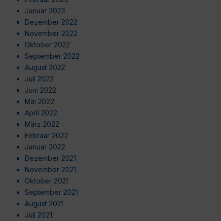
Januar 2023
Dezember 2022
November 2022
Oktober 2022
September 2022
August 2022
Juli 2022
Juni 2022
Mai 2022
April 2022
März 2022
Februar 2022
Januar 2022
Dezember 2021
November 2021
Oktober 2021
September 2021
August 2021
Juli 2021