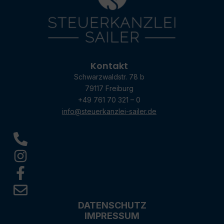
Kontakt
Schwarzwaldstr. 78 b
79117 Freiburg
+49 761 70 321 – 0
info@steuerkanzlei-sailer.de
DATENSCHUTZ
IMPRESSUM