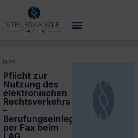
NEWS
Pflicht zur
Nutzung des
elektronischen
Rechtsverkehrs
–
Berufungseinlegung
per Fax beim
LAG