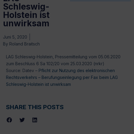
Schleswig-
Holstein ist
unwirksam
Juni 5, 2020
By
Roland Braitsch
LAG Schleswig-Holstein, Pressemitteilung vom 05.06.2020
zum Beschluss 6 Sa 102/20 vom 25.03.2020 (nrkr)
Source: Datev –
Pflicht zur Nutzung des elektronischen
Rechtsverkehrs – Berufungseinlegung per Fax beim LAG
Schleswig-Holstein ist unwirksam
SHARE THIS POSTS