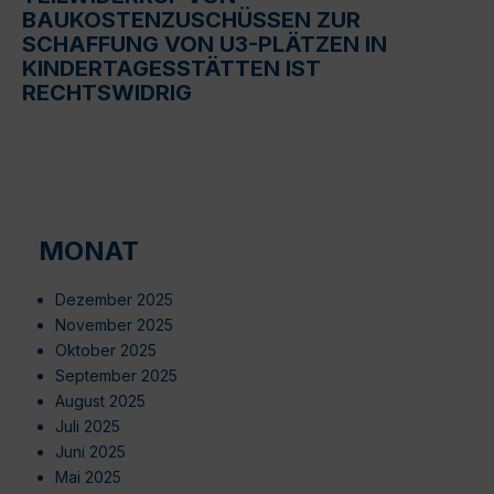
BAUKOSTENZUSCHÜSSEN ZUR
SCHAFFUNG VON U3-PLÄTZEN IN
KINDERTAGESSTÄTTEN IST
RECHTSWIDRIG
MONAT
Dezember 2025
November 2025
Oktober 2025
September 2025
August 2025
Juli 2025
Juni 2025
Mai 2025