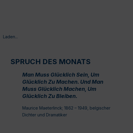
Laden...
SPRUCH DES MONATS
Man Muss Glücklich Sein, Um
Glücklich Zu Machen. Und Man
Muss Glücklich Machen, Um
Glücklich Zu Bleiben.
Maurice Maeterlinck; 1862 – 1949, belgischer
Dichter und Dramatiker