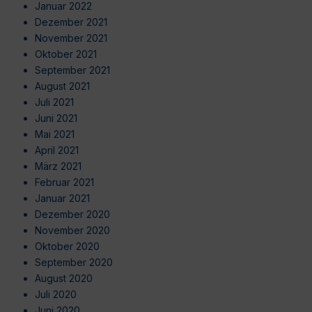
Januar 2022
Dezember 2021
November 2021
Oktober 2021
September 2021
August 2021
Juli 2021
Juni 2021
Mai 2021
April 2021
März 2021
Februar 2021
Januar 2021
Dezember 2020
November 2020
Oktober 2020
September 2020
August 2020
Juli 2020
Juni 2020