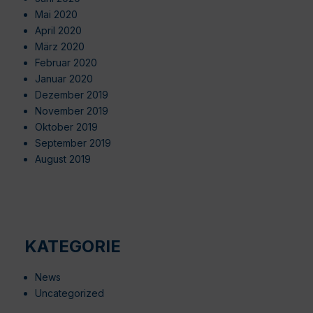
Mai 2020
April 2020
März 2020
Februar 2020
Januar 2020
Dezember 2019
November 2019
Oktober 2019
September 2019
August 2019
KATEGORIE
News
Uncategorized