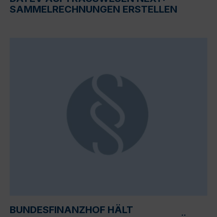
SAMMELRECHNUNGEN ERSTELLEN
BUNDESFINANZHOF HÄLT