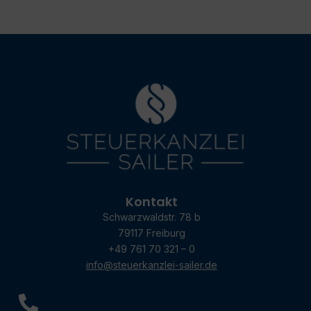
Kontakt
Schwarzwaldstr. 78 b
79117 Freiburg
+49 761 70 321 – 0
info@steuerkanzlei-sailer.de