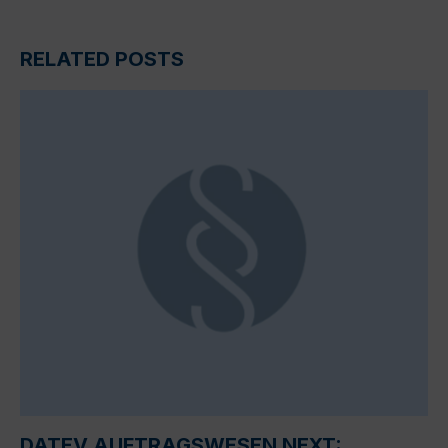
RELATED POSTS
DATEV AUFTRAGSWESEN NEXT: