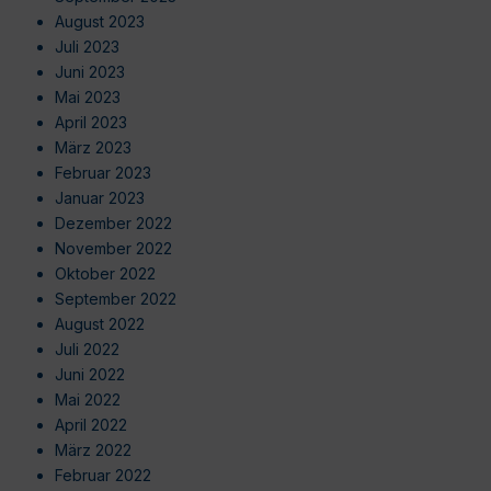
August 2023
Juli 2023
Juni 2023
Mai 2023
April 2023
März 2023
Februar 2023
Januar 2023
Dezember 2022
November 2022
Oktober 2022
September 2022
August 2022
Juli 2022
Juni 2022
Mai 2022
April 2022
März 2022
Februar 2022