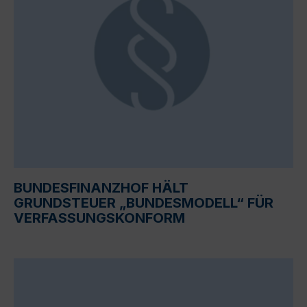
BUNDESFINANZHOF HÄLT
GRUNDSTEUER „BUNDESMODELL“ FÜR
VERFASSUNGSKONFORM