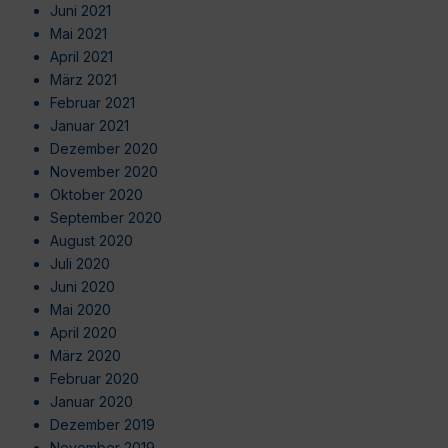
Juni 2021
Mai 2021
April 2021
März 2021
Februar 2021
Januar 2021
Dezember 2020
November 2020
Oktober 2020
September 2020
August 2020
Juli 2020
Juni 2020
Mai 2020
April 2020
März 2020
Februar 2020
Januar 2020
Dezember 2019
November 2019