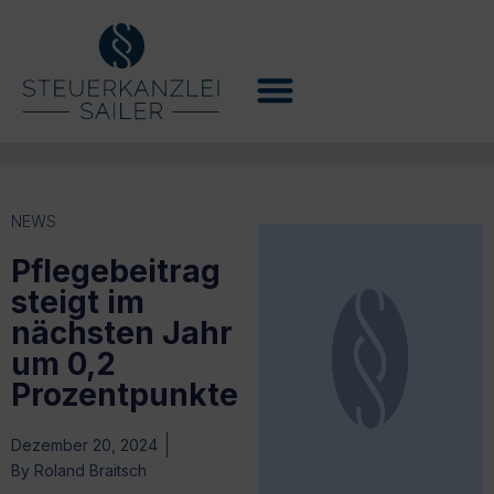
NEWS
Pflegebeitrag
steigt im
nächsten Jahr
um 0,2
Prozentpunkte
Dezember 20, 2024
By
Roland Braitsch