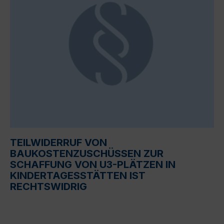
TEILWIDERRUF VON
BAUKOSTENZUSCHÜSSEN ZUR
SCHAFFUNG VON U3-PLÄTZEN IN
KINDERTAGESSTÄTTEN IST
RECHTSWIDRIG