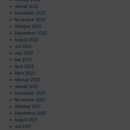
Januar 2023
Dezember 2022
November 2022
Oktober 2022
September 2022
August 2022
Juli 2022
Juni 2022
Mai 2022
April 2022
März 2022
Februar 2022
Januar 2022
Dezember 2021
November 2021
Oktober 2021
September 2021
August 2021
Juli 2021