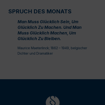
SPRUCH DES MONATS
Man Muss Glücklich Sein, Um
Glücklich Zu Machen. Und Man
Muss Glücklich Machen, Um
Glücklich Zu Bleiben.
Maurice Maeterlinck; 1862 – 1949, belgischer
Dichter und Dramatiker