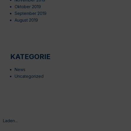
Oktober 2019
September 2019
August 2019
KATEGORIE
News
Uncategorized
Laden...