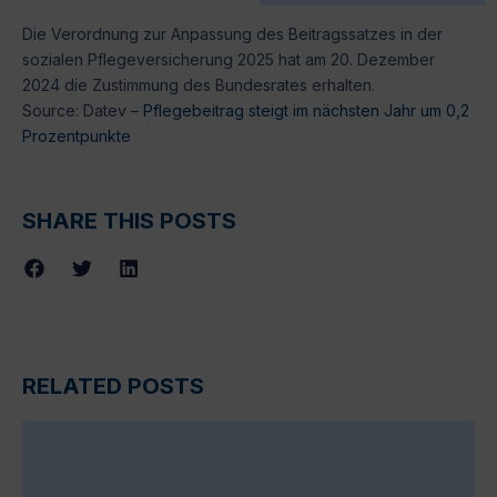
Die Verordnung zur Anpassung des Beitragssatzes in der
sozialen Pflegeversicherung 2025 hat am 20. Dezember
2024 die Zustimmung des Bundesrates erhalten.
Source: Datev –
Pflegebeitrag steigt im nächsten Jahr um 0,2
Prozentpunkte
SHARE THIS POSTS
RELATED POSTS