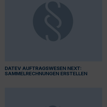
DATEV AUFTRAGSWESEN NEXT:
SAMMELRECHNUNGEN ERSTELLEN