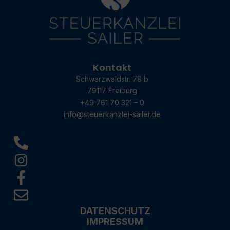
Kontakt
Schwarzwaldstr. 78 b
79117 Freiburg
+49 761 70 321 – 0
info@steuerkanzlei-sailer.de
DATENSCHUTZ
IMPRESSUM