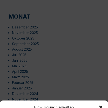
MONAT
Dezember 2025
November 2025
Oktober 2025
September 2025
August 2025
Juli 2025
Juni 2025
Mai 2025
April 2025
März 2025
Februar 2025
Januar 2025
Dezember 2024
November 2024
Oktober 2024
Einwilligung verwalten