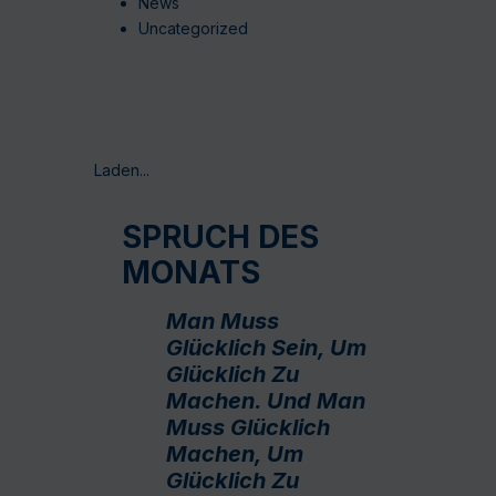
News
Uncategorized
Laden...
SPRUCH DES
MONATS
Man Muss
Glücklich Sein, Um
Glücklich Zu
Machen. Und Man
Muss Glücklich
Machen, Um
Glücklich Zu