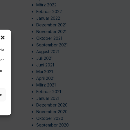
März 2022
Februar 2022
Januar 2022
Dezember 2021
November 2021
Oktober 2021
September 2021
wie
August 2021
Juli 2021
ten
Juni 2021
en
Mai 2021
April 2021
März 2021
Februar 2021
en
Januar 2021
Dezember 2020
November 2020
Oktober 2020
September 2020