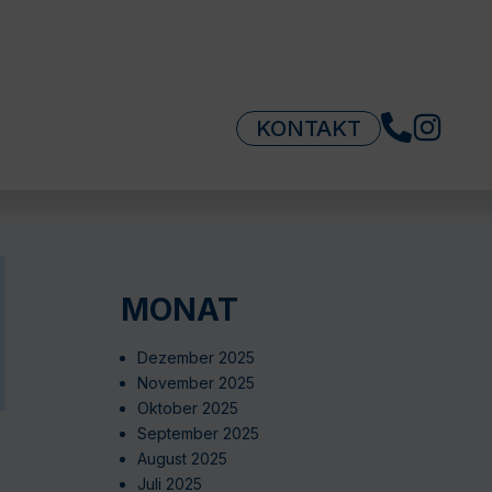
KONTAKT
MONAT
Dezember 2025
November 2025
Oktober 2025
September 2025
August 2025
Juli 2025