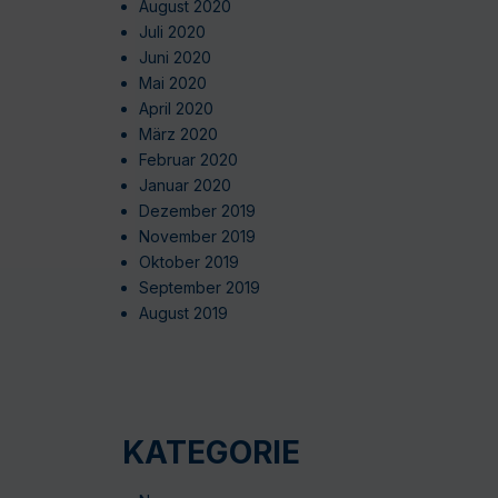
August 2020
Juli 2020
Juni 2020
Mai 2020
April 2020
März 2020
Februar 2020
Januar 2020
Dezember 2019
November 2019
Oktober 2019
September 2019
August 2019
KATEGORIE