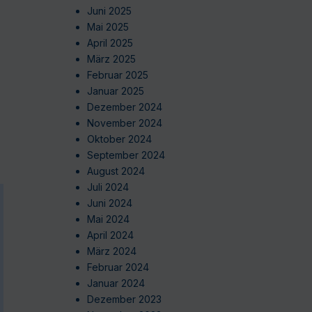
Juni 2025
Mai 2025
April 2025
März 2025
Februar 2025
Januar 2025
Dezember 2024
November 2024
Oktober 2024
September 2024
August 2024
Juli 2024
Juni 2024
Mai 2024
April 2024
März 2024
Februar 2024
Januar 2024
Dezember 2023