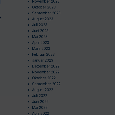
November 2023
Oktober 2023
September 2023
EN
August 2023
Juli 2023
Juni 2023
Mai 2023
April 2023
März 2023
Februar 2023
Januar 2023
Dezember 2022
November 2022
Oktober 2022
September 2022
August 2022
Juli 2022
Juni 2022
Mai 2022
April 2022