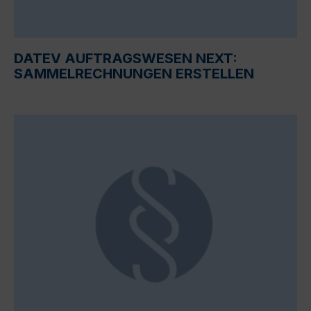
DATEV AUFTRAGSWESEN NEXT:
SAMMELRECHNUNGEN ERSTELLEN