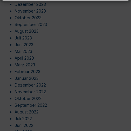
Dezember 2023
November 2023
Oktober 2023
September 2023
August 2023
Juli 2023
Juni 2023
Mai 2023
April 2023
März 2023
Februar 2023
Januar 2023
Dezember 2022
November 2022
Oktober 2022
September 2022
August 2022
Juli 2022
Juni 2022