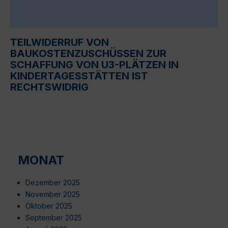
TEILWIDERRUF VON
BAUKOSTENZUSCHÜSSEN ZUR
SCHAFFUNG VON U3-PLÄTZEN IN
KINDERTAGESSTÄTTEN IST
RECHTSWIDRIG
MONAT
Dezember 2025
November 2025
Oktober 2025
September 2025