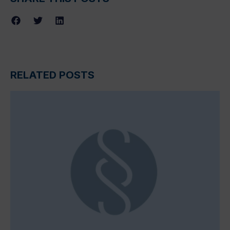
RELATED POSTS