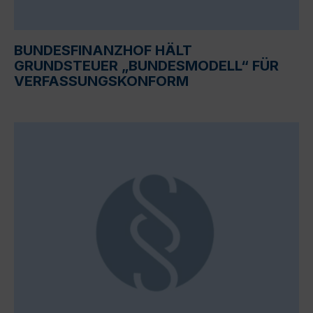
BUNDESFINANZHOF HÄLT
GRUNDSTEUER „BUNDESMODELL“ FÜR
VERFASSUNGSKONFORM