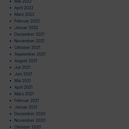
Mai 2022
April 2022
März 2022
Februar 2022
Januar 2022
Dezember 2021
November 2021
Oktober 2021
September 2021
August 2021
Juli 2021
Juni 2021
Mai 2021
April 2021
März 2021
Februar 2021
Januar 2021
Dezember 2020
November 2020
Oktober 2020