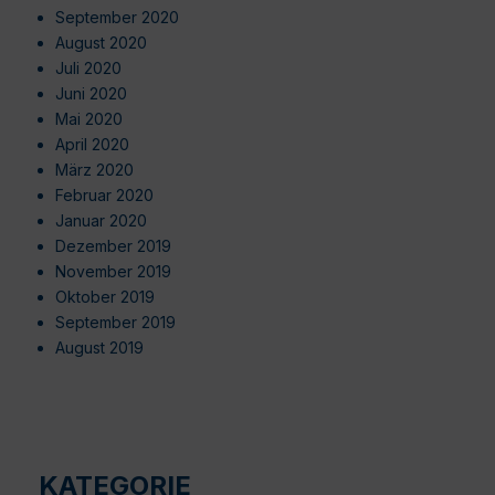
September 2020
August 2020
Juli 2020
Juni 2020
Mai 2020
April 2020
März 2020
Februar 2020
Januar 2020
Dezember 2019
November 2019
Oktober 2019
September 2019
August 2019
KATEGORIE