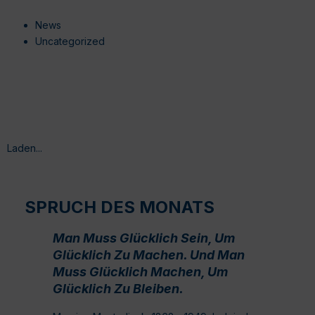
News
Uncategorized
Laden...
SPRUCH DES MONATS
Man Muss Glücklich Sein, Um
Glücklich Zu Machen. Und Man
Muss Glücklich Machen, Um
Glücklich Zu Bleiben.