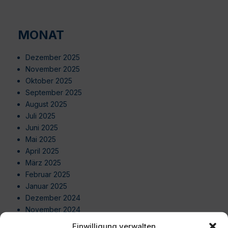
MONAT
Dezember 2025
November 2025
Oktober 2025
September 2025
August 2025
Juli 2025
Juni 2025
Mai 2025
April 2025
März 2025
Februar 2025
Januar 2025
Dezember 2024
November 2024
Oktober 2024
Einwilligung verwalten