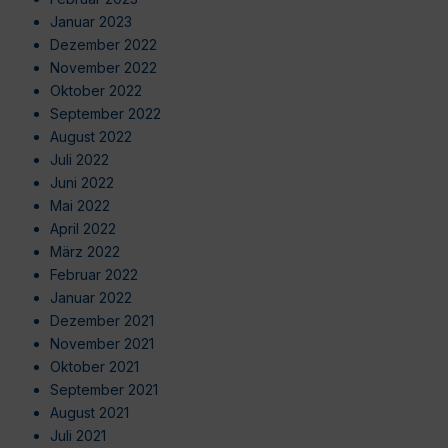
Januar 2023
Dezember 2022
November 2022
Oktober 2022
September 2022
August 2022
Juli 2022
Juni 2022
Mai 2022
April 2022
März 2022
Februar 2022
Januar 2022
Dezember 2021
November 2021
Oktober 2021
September 2021
August 2021
Juli 2021