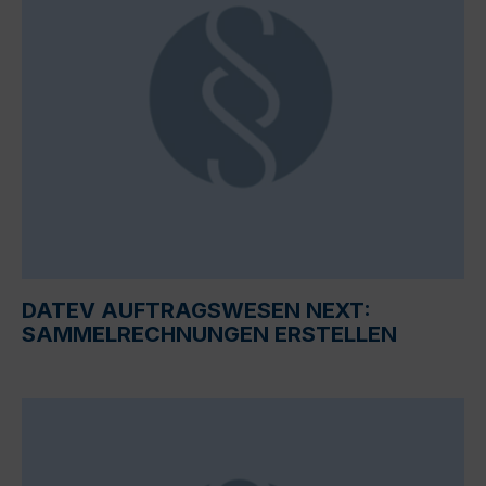
DATEV AUFTRAGSWESEN NEXT:
SAMMELRECHNUNGEN ERSTELLEN