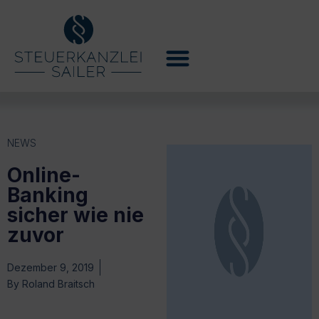
NEWS
Online-
Banking
sicher wie nie
zuvor
Dezember 9, 2019
By
Roland Braitsch