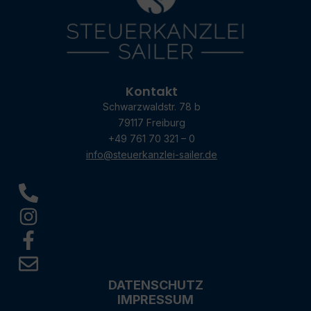
Kontakt
Schwarzwaldstr. 78 b
79117 Freiburg
+49 761 70 321 – 0
info@steuerkanzlei-sailer.de
DATENSCHUTZ
IMPRESSUM