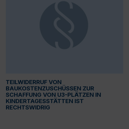
TEILWIDERRUF VON
BAUKOSTENZUSCHÜSSEN ZUR
SCHAFFUNG VON U3-PLÄTZEN IN
KINDERTAGESSTÄTTEN IST
RECHTSWIDRIG