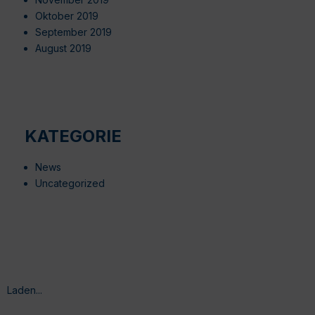
Oktober 2019
September 2019
August 2019
KATEGORIE
News
Uncategorized
Laden...