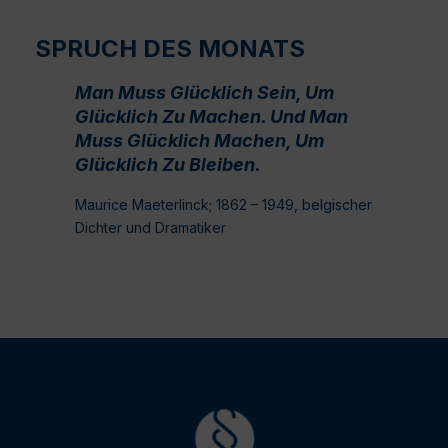
SPRUCH DES MONATS
Man Muss Glücklich Sein, Um
Glücklich Zu Machen. Und Man
Muss Glücklich Machen, Um
Glücklich Zu Bleiben.
Maurice Maeterlinck; 1862 – 1949, belgischer
Dichter und Dramatiker