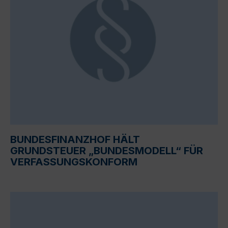
BUNDESFINANZHOF HÄLT
GRUNDSTEUER „BUNDESMODELL“ FÜR
VERFASSUNGSKONFORM