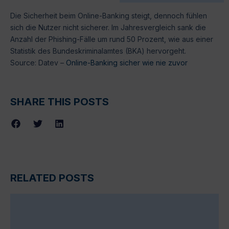
Die Sicherheit beim Online-Banking steigt, dennoch fühlen
sich die Nutzer nicht sicherer. Im Jahresvergleich sank die
Anzahl der Phishing-Fälle um rund 50 Prozent, wie aus einer
Statistik des Bundeskriminalamtes (BKA) hervorgeht.
Source: Datev –
Online-Banking sicher wie nie zuvor
SHARE THIS POSTS
RELATED POSTS