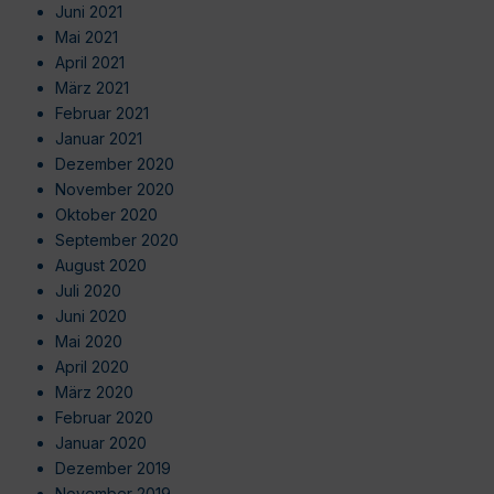
Juni 2021
Mai 2021
April 2021
März 2021
Februar 2021
Januar 2021
Dezember 2020
November 2020
Oktober 2020
September 2020
August 2020
Juli 2020
Juni 2020
Mai 2020
April 2020
März 2020
Februar 2020
Januar 2020
Dezember 2019
November 2019