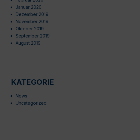
Januar 2020
Dezember 2019
November 2019
Oktober 2019
September 2019
August 2019
KATEGORIE
News
Uncategorized