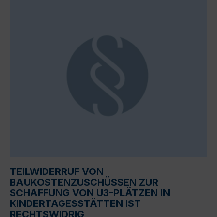
TEILWIDERRUF VON
BAUKOSTENZUSCHÜSSEN ZUR
SCHAFFUNG VON U3-PLÄTZEN IN
KINDERTAGESSTÄTTEN IST
RECHTSWIDRIG