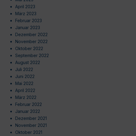
April 2023
März 2023
Februar 2023
Januar 2023
Dezember 2022
November 2022
Oktober 2022
September 2022
August 2022
Juli 2022
Juni 2022
Mai 2022
April 2022
März 2022
Februar 2022
Januar 2022
Dezember 2021
November 2021
Oktober 2021