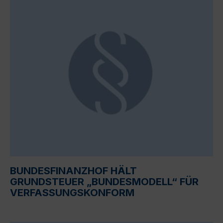
BUNDESFINANZHOF HÄLT
GRUNDSTEUER „BUNDESMODELL“ FÜR
VERFASSUNGSKONFORM