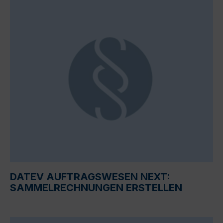
DATEV AUFTRAGSWESEN NEXT:
SAMMELRECHNUNGEN ERSTELLEN