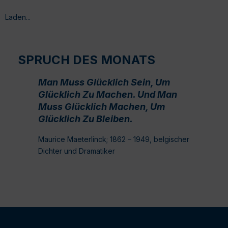
Laden...
SPRUCH DES MONATS
Man Muss Glücklich Sein, Um
Glücklich Zu Machen. Und Man
Muss Glücklich Machen, Um
Glücklich Zu Bleiben.
Maurice Maeterlinck; 1862 – 1949, belgischer
Dichter und Dramatiker