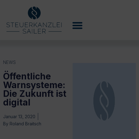
NEWS
Öffentliche
Warnsysteme:
Die Zukunft ist
digital
Januar 13, 2020
By
Roland Braitsch