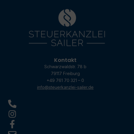
Kontakt
Schwarzwaldstr. 78 b
79117 Freiburg
+49 761 70 321 – 0
info@steuerkanzlei-sailer.de