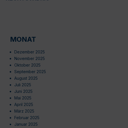
MONAT
Dezember 2025
November 2025
Oktober 2025
September 2025
August 2025
Juli 2025
Juni 2025
Mai 2025
April 2025
März 2025
Februar 2025
Januar 2025