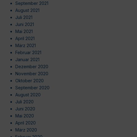
September 2021
August 2021
Juli 2021
Juni 2021
Mai 2021
April 2021
März 2021
Februar 2021
Januar 2021
Dezember 2020
November 2020
Oktober 2020
September 2020
August 2020
Juli 2020
Juni 2020
Mai 2020
April 2020
März 2020
Februar 2020