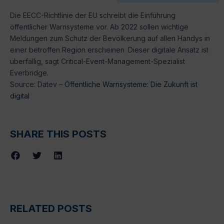
Die EECC-Richtlinie der EU schreibt die Einführung
öffentlicher Warnsysteme vor. Ab 2022 sollen wichtige
Meldungen zum Schutz der Bevölkerung auf allen Handys in
einer betroffen Region erscheinen. Dieser digitale Ansatz ist
überfällig, sagt Critical-Event-Management-Spezialist
Everbridge.
Source: Datev –
Öffentliche Warnsysteme: Die Zukunft ist
digital
SHARE THIS POSTS
RELATED POSTS