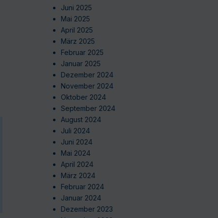
Juni 2025
Mai 2025
April 2025
März 2025
Februar 2025
Januar 2025
Dezember 2024
November 2024
Oktober 2024
September 2024
August 2024
Juli 2024
Juni 2024
Mai 2024
April 2024
März 2024
Februar 2024
Januar 2024
Dezember 2023