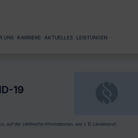
R UNS
KARRIERE
AKTUELLES
LEISTUNGEN
ID-19
 auf der zahlreiche Informationen, wie z. B. Länderprof…