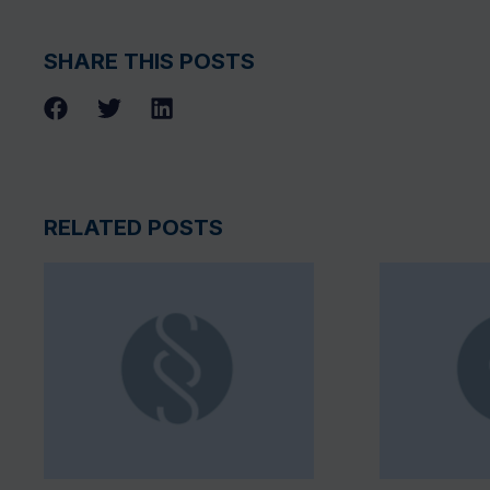
SHARE THIS POSTS
RELATED POSTS