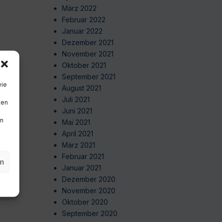
März 2022
Februar 2022
Januar 2022
Dezember 2021
November 2021
Oktober 2021
September 2021
wie
August 2021
Juli 2021
ten
Juni 2021
en
Mai 2021
April 2021
März 2021
Februar 2021
en
Januar 2021
Dezember 2020
November 2020
Oktober 2020
September 2020