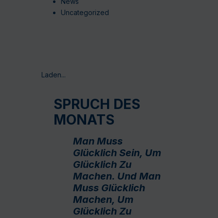
News
Uncategorized
Laden...
SPRUCH DES
MONATS
Man Muss
Glücklich Sein, Um
Glücklich Zu
Machen. Und Man
Muss Glücklich
Machen, Um
Glücklich Zu