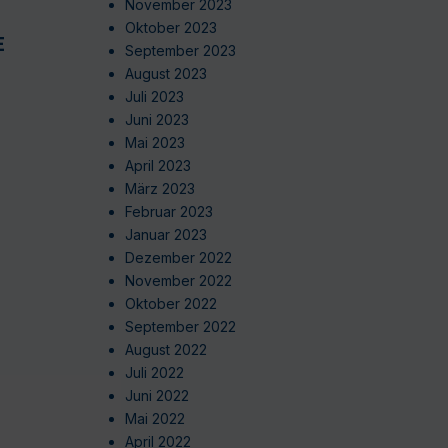
November 2023
Oktober 2023
EN
September 2023
August 2023
Juli 2023
Juni 2023
Mai 2023
April 2023
März 2023
Februar 2023
Januar 2023
Dezember 2022
November 2022
Oktober 2022
September 2022
August 2022
Juli 2022
Juni 2022
Mai 2022
April 2022