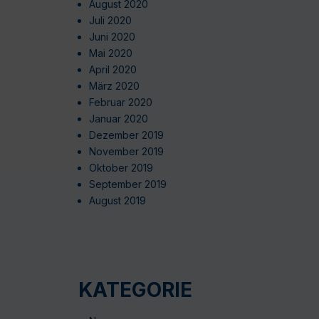
August 2020
Juli 2020
Juni 2020
Mai 2020
April 2020
März 2020
Februar 2020
Januar 2020
Dezember 2019
November 2019
Oktober 2019
September 2019
August 2019
KATEGORIE