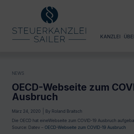
KANZLEI
ÜBE
NEWS
OECD-Webseite zum COV
Ausbruch
März 24, 2020
By
Roland Braitsch
Die OECD hat eineWebseite zum COVID-19 Ausbruch aufgebaut,
Source: Datev –
OECD-Webseite zum COVID-19 Ausbruch