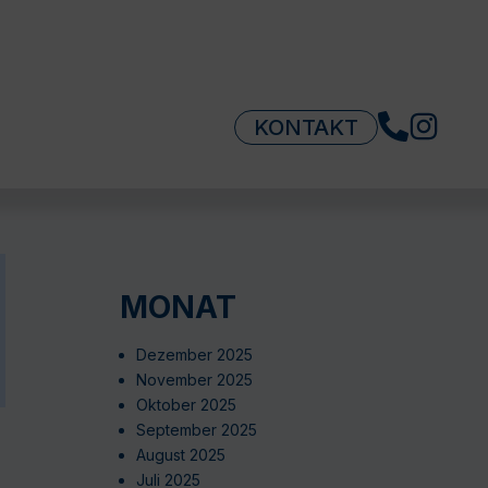
KONTAKT
MONAT
Dezember 2025
November 2025
Oktober 2025
September 2025
August 2025
Juli 2025