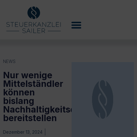
NEWS
Nur wenige
Mittelständler
können
bislang
Nachhaltigkeitsdaten
bereitstellen
Dezember 13, 2024