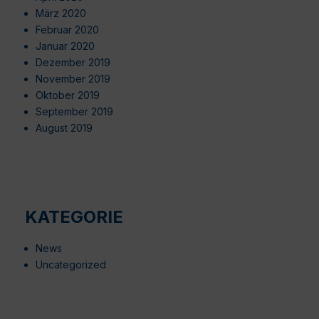
März 2020
Februar 2020
Januar 2020
Dezember 2019
November 2019
Oktober 2019
September 2019
August 2019
KATEGORIE
News
Uncategorized