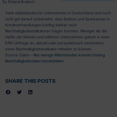
By
Roland Braitsch
Viele mittelständische Unternehmen in Deutschland sind noch
nicht gut darauf vorbereitet, dass Banken und Sparkassen in
Kreditverhandlungen künftig stärker nach
Nachhaltigkeitsindikatoren fragen könnten. Weniger als die
Hälfte der kleinen und mittleren Unternehmen geben in einer
KfW-Umfrage an, aktuell oder perspektivisch mindestens
einen Nachhaltigkeitsindikator mitteilen zu können.
Source: Datev –
Nur wenige Mittelständler können bislang
Nachhaltigkeitsdaten bereitstellen
SHARE THIS POSTS