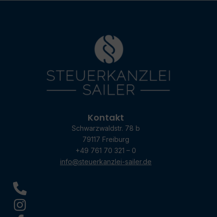
Kontakt
Schwarzwaldstr. 78 b
79117 Freiburg
+49 761 70 321 – 0
info@steuerkanzlei-sailer.de