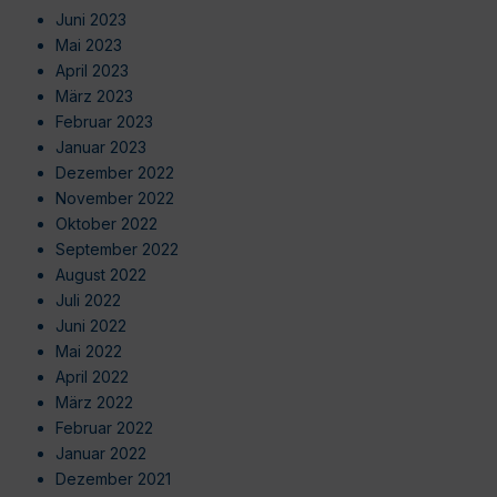
Juni 2023
Mai 2023
April 2023
März 2023
Februar 2023
Januar 2023
Dezember 2022
November 2022
Oktober 2022
September 2022
August 2022
Juli 2022
Juni 2022
Mai 2022
April 2022
März 2022
Februar 2022
Januar 2022
Dezember 2021