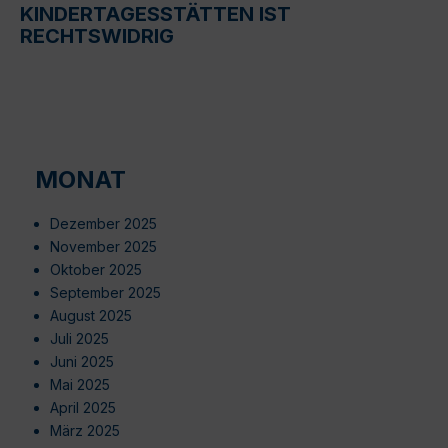
KINDERTAGESSTÄTTEN IST
RECHTSWIDRIG
MONAT
Dezember 2025
November 2025
Oktober 2025
September 2025
August 2025
Juli 2025
Juni 2025
Mai 2025
April 2025
März 2025