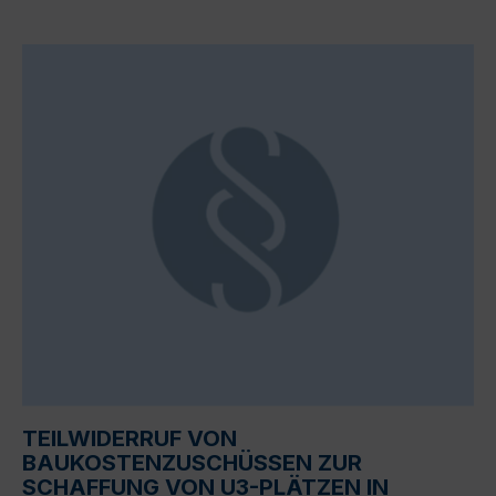
TEILWIDERRUF VON
BAUKOSTENZUSCHÜSSEN ZUR
SCHAFFUNG VON U3-PLÄTZEN IN