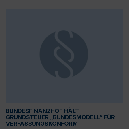
BUNDESFINANZHOF HÄLT
GRUNDSTEUER „BUNDESMODELL“ FÜR
VERFASSUNGSKONFORM