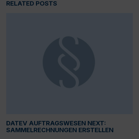
RELATED POSTS
DATEV AUFTRAGSWESEN NEXT:
SAMMELRECHNUNGEN ERSTELLEN