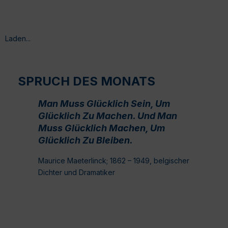
Laden...
SPRUCH DES MONATS
Man Muss Glücklich Sein, Um
Glücklich Zu Machen. Und Man
Muss Glücklich Machen, Um
Glücklich Zu Bleiben.
Maurice Maeterlinck; 1862 – 1949, belgischer
Dichter und Dramatiker