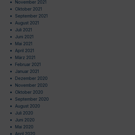
November 2021
Oktober 2021
September 2021
August 2021
Juli 2021
Juni 2021
Mai 2021
April 2021
März 2021
Februar 2021
Januar 2021
Dezember 2020
November 2020
Oktober 2020
September 2020
August 2020
Juli 2020
Juni 2020
Mai 2020
April 2020