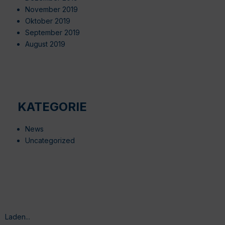
November 2019
Oktober 2019
September 2019
August 2019
KATEGORIE
News
Uncategorized
Laden...