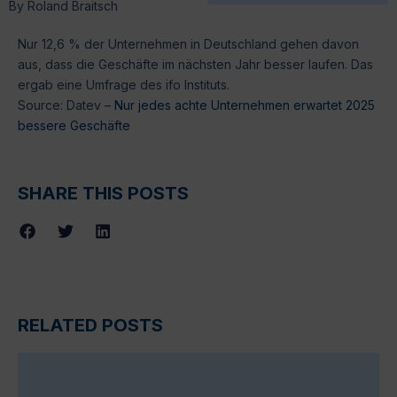
By
Roland Braitsch
Nur 12,6 % der Unternehmen in Deutschland gehen davon
aus, dass die Geschäfte im nächsten Jahr besser laufen. Das
ergab eine Umfrage des ifo Instituts.
Source: Datev –
Nur jedes achte Unternehmen erwartet 2025
bessere Geschäfte
SHARE THIS POSTS
RELATED POSTS