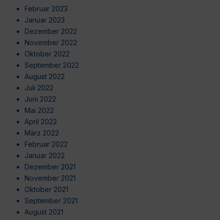
Februar 2023
Januar 2023
Dezember 2022
November 2022
Oktober 2022
September 2022
August 2022
Juli 2022
Juni 2022
Mai 2022
April 2022
März 2022
Februar 2022
Januar 2022
Dezember 2021
November 2021
Oktober 2021
September 2021
August 2021