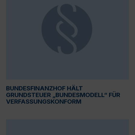
BUNDESFINANZHOF HÄLT
GRUNDSTEUER „BUNDESMODELL“ FÜR
VERFASSUNGSKONFORM