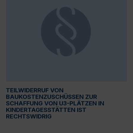
TEILWIDERRUF VON
BAUKOSTENZUSCHÜSSEN ZUR
SCHAFFUNG VON U3-PLÄTZEN IN
KINDERTAGESSTÄTTEN IST
RECHTSWIDRIG