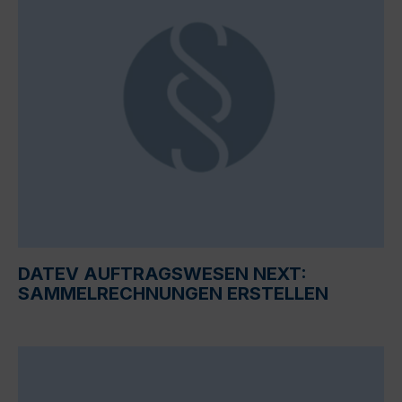
DATEV AUFTRAGSWESEN NEXT:
SAMMELRECHNUNGEN ERSTELLEN