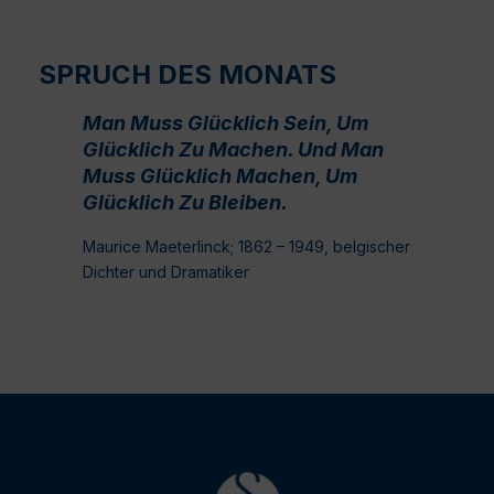
SPRUCH DES MONATS
Man Muss Glücklich Sein, Um
Glücklich Zu Machen. Und Man
Muss Glücklich Machen, Um
Glücklich Zu Bleiben.
Maurice Maeterlinck; 1862 – 1949, belgischer
Dichter und Dramatiker