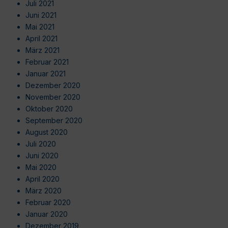
Juli 2021
Juni 2021
Mai 2021
April 2021
März 2021
Februar 2021
Januar 2021
Dezember 2020
November 2020
Oktober 2020
September 2020
August 2020
Juli 2020
Juni 2020
Mai 2020
April 2020
März 2020
Februar 2020
Januar 2020
Dezember 2019