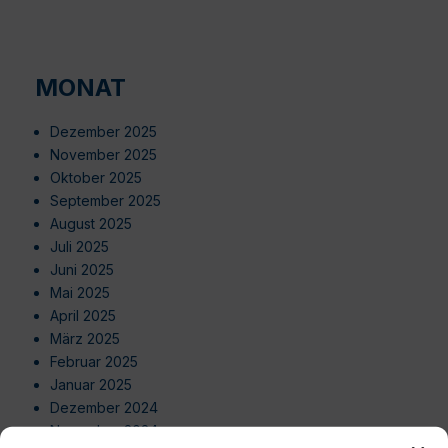
MONAT
Dezember 2025
November 2025
Oktober 2025
September 2025
August 2025
Juli 2025
Juni 2025
Mai 2025
April 2025
März 2025
Februar 2025
Januar 2025
Dezember 2024
November 2024