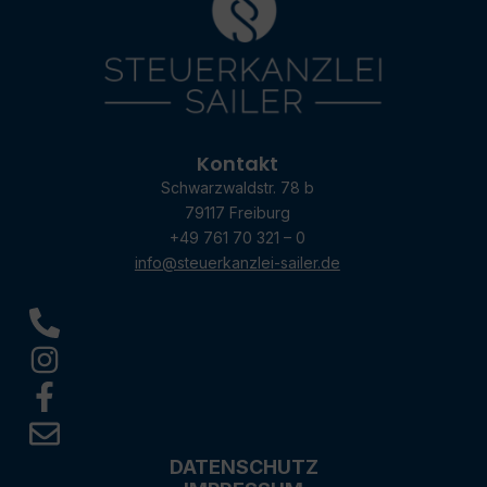
Kontakt
Schwarzwaldstr. 78 b
79117 Freiburg
+49 761 70 321 – 0
info@steuerkanzlei-sailer.de
DATENSCHUTZ