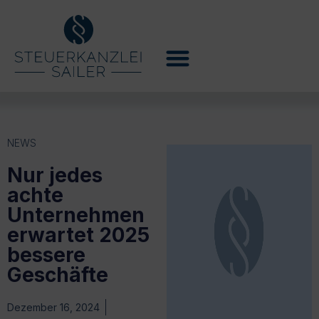
NEWS
Nur jedes
achte
Unternehmen
erwartet 2025
bessere
Geschäfte
Dezember 16, 2024