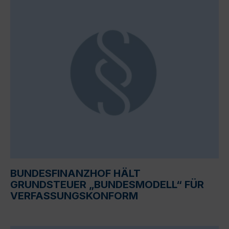
BUNDESFINANZHOF HÄLT
GRUNDSTEUER „BUNDESMODELL“ FÜR
VERFASSUNGSKONFORM