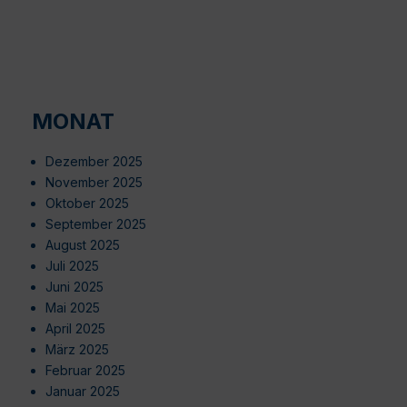
MONAT
Dezember 2025
November 2025
Oktober 2025
September 2025
August 2025
Juli 2025
Juni 2025
Mai 2025
April 2025
März 2025
Februar 2025
Januar 2025