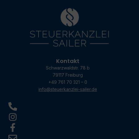
Kontakt
Schwarzwaldstr. 78 b
79117 Freiburg
+49 761 70 321 – 0
info@steuerkanzlei-sailer.de