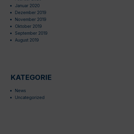
Januar 2020
Dezember 2019
November 2019
Oktober 2019
September 2019
August 2019
KATEGORIE
News
Uncategorized