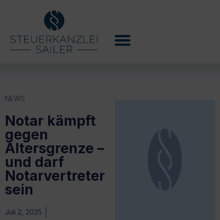
NEWS
Notar kämpft
gegen
Altersgrenze –
und darf
Notarvertreter
sein
Juli 2, 2025