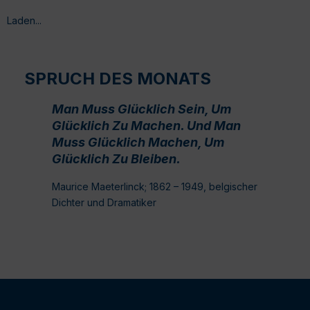
Laden...
SPRUCH DES MONATS
Man Muss Glücklich Sein, Um
Glücklich Zu Machen. Und Man
Muss Glücklich Machen, Um
Glücklich Zu Bleiben.
Maurice Maeterlinck; 1862 – 1949, belgischer
Dichter und Dramatiker