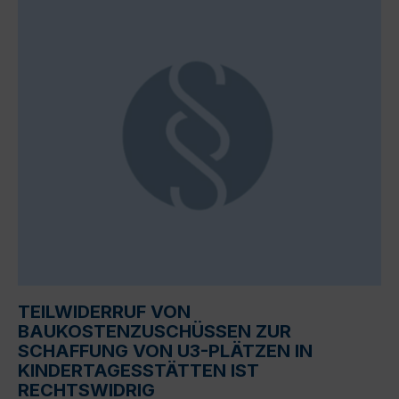
TEILWIDERRUF VON
BAUKOSTENZUSCHÜSSEN ZUR
SCHAFFUNG VON U3-PLÄTZEN IN
KINDERTAGESSTÄTTEN IST
RECHTSWIDRIG