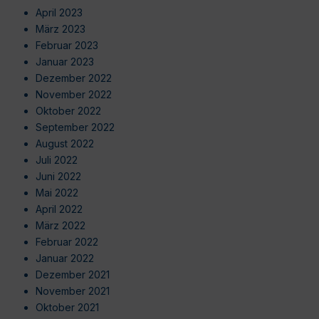
April 2023
März 2023
Februar 2023
Januar 2023
Dezember 2022
November 2022
Oktober 2022
September 2022
August 2022
Juli 2022
Juni 2022
Mai 2022
April 2022
März 2022
Februar 2022
Januar 2022
Dezember 2021
November 2021
Oktober 2021