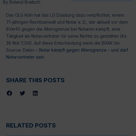
By
Roland Braitsch
Das OLG Köln hat das LG Duisburg dazu verpflichtet, einem
71-jährigen Rechtsanwalt und Notar a. D., der aktuell vor dem
BVerfG gegen die Altersgrenze bei Notaren kämpft, eine
Tätigkeit als Notarvertreter für seine Nichte zu gestatten (Az.
36 Not 7/24). Auf diese Entscheidung weist die BRAK hin.
Source: Datev –
Notar kämpft gegen Altersgrenze – und darf
Notarvertreter sein
SHARE THIS POSTS
RELATED POSTS