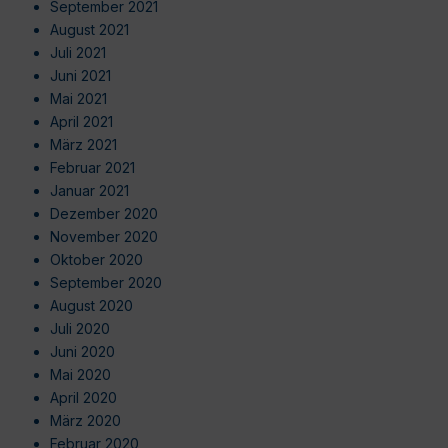
September 2021
August 2021
Juli 2021
Juni 2021
Mai 2021
April 2021
März 2021
Februar 2021
Januar 2021
Dezember 2020
November 2020
Oktober 2020
September 2020
August 2020
Juli 2020
Juni 2020
Mai 2020
April 2020
März 2020
Februar 2020