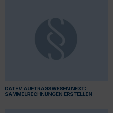
DATEV AUFTRAGSWESEN NEXT:
SAMMELRECHNUNGEN ERSTELLEN