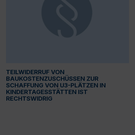
TEILWIDERRUF VON
BAUKOSTENZUSCHÜSSEN ZUR
SCHAFFUNG VON U3-PLÄTZEN IN
KINDERTAGESSTÄTTEN IST
RECHTSWIDRIG