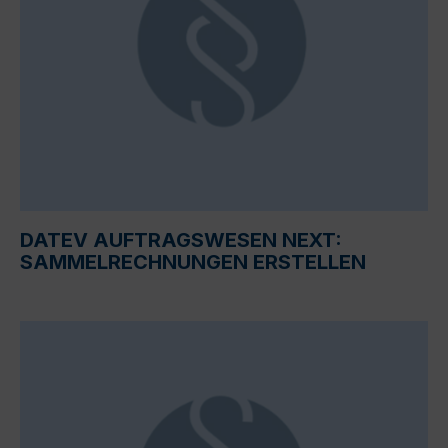
DATEV AUFTRAGSWESEN NEXT:
SAMMELRECHNUNGEN ERSTELLEN