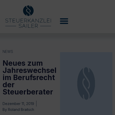
NEWS
Neues zum
Jahreswechsel
im Berufsrecht
der
Steuerberater
Dezember 11, 2019
By
Roland Braitsch