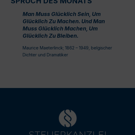
SPRUCH DES MONATS
Man Muss Glücklich Sein, Um
Glücklich Zu Machen. Und Man
Muss Glücklich Machen, Um
Glücklich Zu Bleiben.
Maurice Maeterlinck; 1862 – 1949, belgischer
Dichter und Dramatiker