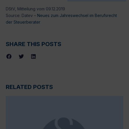
DStV, Mitteilung vom 09.12.2019
Source: Datev –
Neues zum Jahreswechsel im Berufsrecht
der Steuerberater
SHARE THIS POSTS
RELATED POSTS