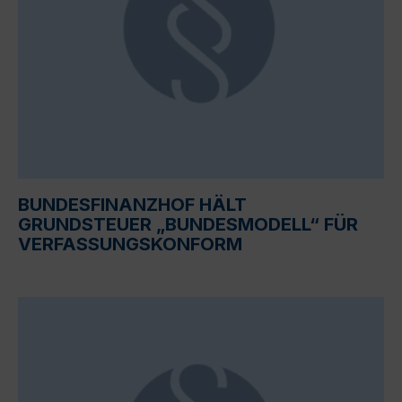
BUNDESFINANZHOF HÄLT
GRUNDSTEUER „BUNDESMODELL“ FÜR
VERFASSUNGSKONFORM