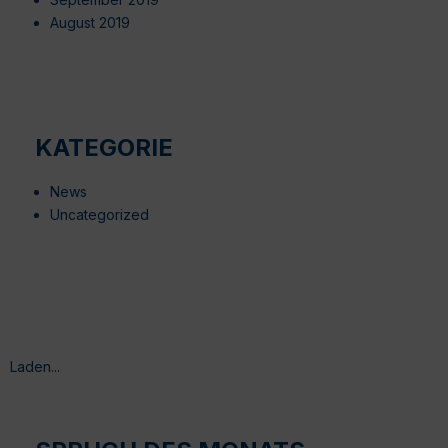
August 2019
KATEGORIE
News
Uncategorized
Laden...