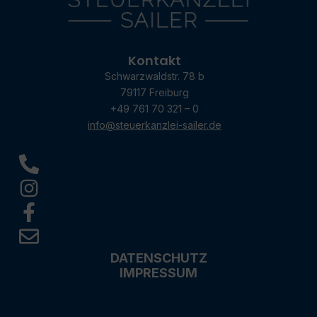
Kontakt
Schwarzwaldstr. 78 b
79117 Freiburg
+49 761 70 321 – 0
info@steuerkanzlei-sailer.de
DATENSCHUTZ
IMPRESSUM