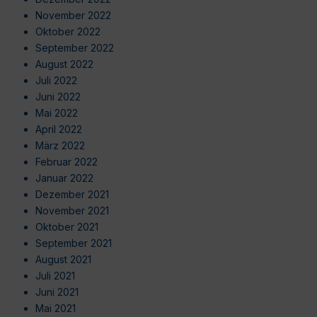
November 2022
Oktober 2022
September 2022
August 2022
Juli 2022
Juni 2022
Mai 2022
April 2022
März 2022
Februar 2022
Januar 2022
Dezember 2021
November 2021
Oktober 2021
September 2021
August 2021
Juli 2021
Juni 2021
Mai 2021