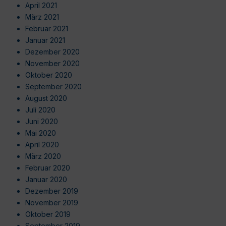
April 2021
März 2021
Februar 2021
Januar 2021
Dezember 2020
November 2020
Oktober 2020
September 2020
August 2020
Juli 2020
Juni 2020
Mai 2020
April 2020
März 2020
Februar 2020
Januar 2020
Dezember 2019
November 2019
Oktober 2019
September 2019