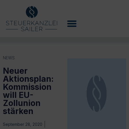
NEWS
Neuer
Aktionsplan:
Kommission
will EU-
Zollunion
stärken
September 28, 2020