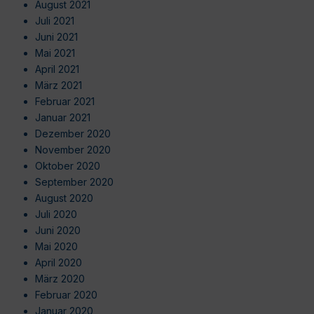
August 2021
Juli 2021
Juni 2021
Mai 2021
April 2021
März 2021
Februar 2021
Januar 2021
Dezember 2020
November 2020
Oktober 2020
September 2020
August 2020
Juli 2020
Juni 2020
Mai 2020
April 2020
März 2020
Februar 2020
Januar 2020