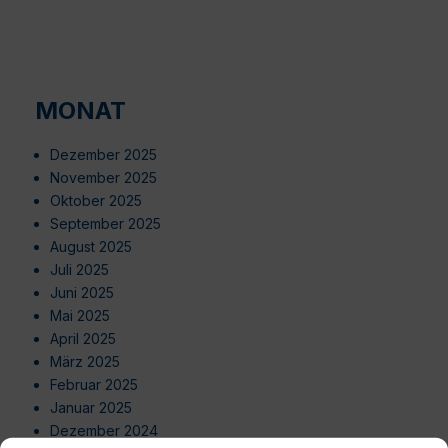
MONAT
Dezember 2025
November 2025
Oktober 2025
September 2025
August 2025
Juli 2025
Juni 2025
Mai 2025
April 2025
März 2025
Februar 2025
Januar 2025
Dezember 2024