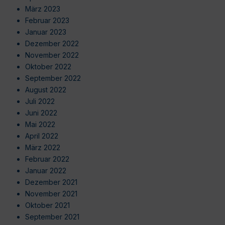
März 2023
Februar 2023
Januar 2023
Dezember 2022
November 2022
Oktober 2022
September 2022
August 2022
Juli 2022
Juni 2022
Mai 2022
April 2022
März 2022
Februar 2022
Januar 2022
Dezember 2021
November 2021
Oktober 2021
September 2021