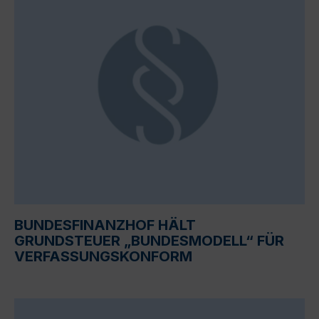
BUNDESFINANZHOF HÄLT
GRUNDSTEUER „BUNDESMODELL“ FÜR
VERFASSUNGSKONFORM