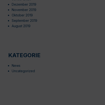
Dezember 2019
November 2019
Oktober 2019
September 2019
August 2019
KATEGORIE
News
Uncategorized