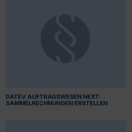
DATEV AUFTRAGSWESEN NEXT:
SAMMELRECHNUNGEN ERSTELLEN