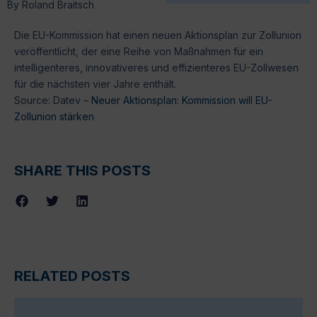
By
Roland Braitsch
Die EU-Kommission hat einen neuen Aktionsplan zur Zollunion
veröffentlicht, der eine Reihe von Maßnahmen für ein
intelligenteres, innovativeres und effizienteres EU-Zollwesen
für die nächsten vier Jahre enthält.
Source: Datev –
Neuer Aktionsplan: Kommission will EU-
Zollunion stärken
SHARE THIS POSTS
RELATED POSTS