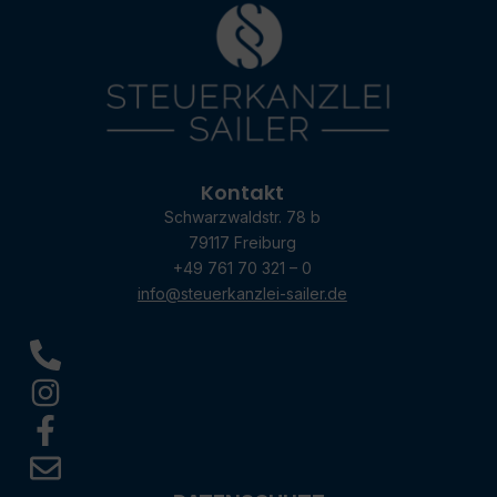
Kontakt
Schwarzwaldstr. 78 b
79117 Freiburg
+49 761 70 321 – 0
info@steuerkanzlei-sailer.de