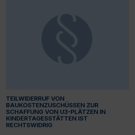
TEILWIDERRUF VON
BAUKOSTENZUSCHÜSSEN ZUR
SCHAFFUNG VON U3-PLÄTZEN IN
KINDERTAGESSTÄTTEN IST
RECHTSWIDRIG