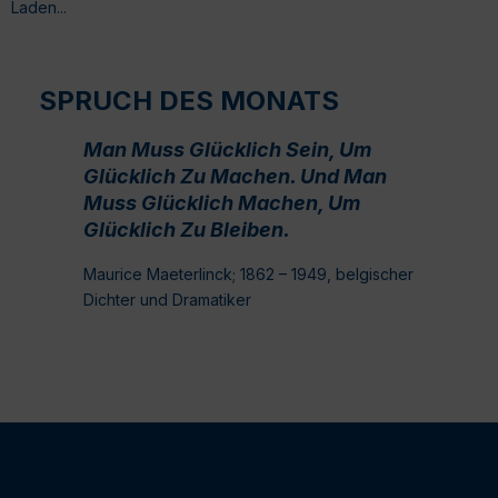
Laden...
SPRUCH DES MONATS
Man Muss Glücklich Sein, Um
Glücklich Zu Machen. Und Man
Muss Glücklich Machen, Um
Glücklich Zu Bleiben.
Maurice Maeterlinck; 1862 – 1949, belgischer
Dichter und Dramatiker