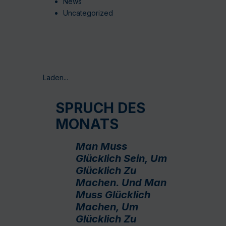
News
Uncategorized
Laden...
SPRUCH DES
MONATS
Man Muss
Glücklich Sein, Um
Glücklich Zu
Machen. Und Man
Muss Glücklich
Machen, Um
Glücklich Zu