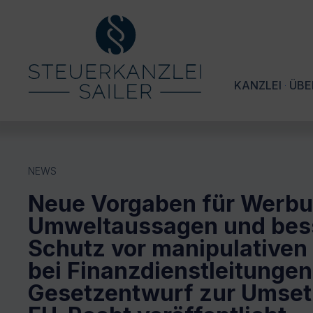
KANZLEI
ÜBE
NEWS
Neue Vorgaben für Werbu
Umweltaussagen und bes
Schutz vor manipulativen
bei Finanzdienstleitungen
Gesetzentwurf zur Umse