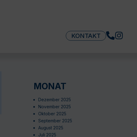
KONTAKT
MONAT
Dezember 2025
November 2025
Oktober 2025
September 2025
August 2025
Juli 2025