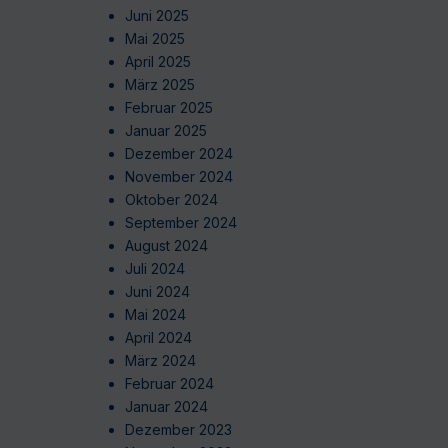
Juni 2025
Mai 2025
April 2025
März 2025
Februar 2025
Januar 2025
Dezember 2024
November 2024
Oktober 2024
September 2024
August 2024
Juli 2024
Juni 2024
Mai 2024
April 2024
März 2024
Februar 2024
Januar 2024
Dezember 2023