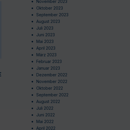
November 2023
Oktober 2023
September 2023
August 2023
Juli 2023
Juni 2023
Mai 2023
April 2023
März 2023
Februar 2023
Januar 2023
EN
Dezember 2022
November 2022
Oktober 2022
September 2022
August 2022
Juli 2022
Juni 2022
Mai 2022
April 2022