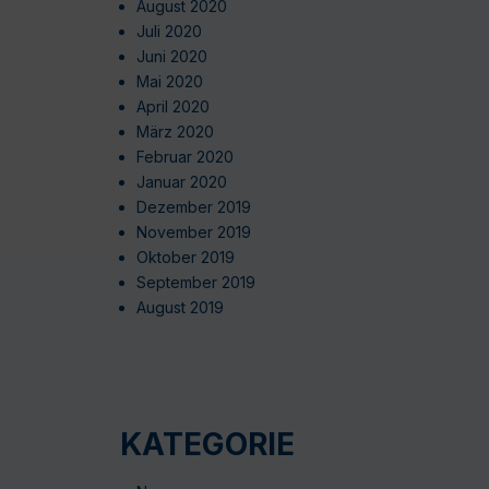
August 2020
Juli 2020
Juni 2020
Mai 2020
April 2020
März 2020
Februar 2020
Januar 2020
Dezember 2019
November 2019
Oktober 2019
September 2019
August 2019
KATEGORIE