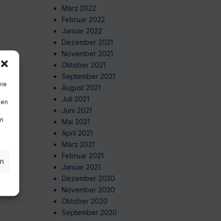
März 2022
Februar 2022
Januar 2022
Dezember 2021
November 2021
Oktober 2021
September 2021
wie
August 2021
Juli 2021
ten
Juni 2021
en
Mai 2021
April 2021
März 2021
Februar 2021
en
Januar 2021
Dezember 2020
November 2020
Oktober 2020
September 2020