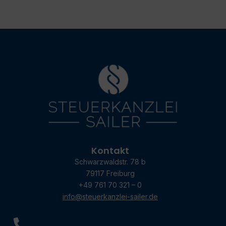
Kontakt
Schwarzwaldstr. 78 b
79117 Freiburg
+49 761 70 321 – 0
info@steuerkanzlei-sailer.de