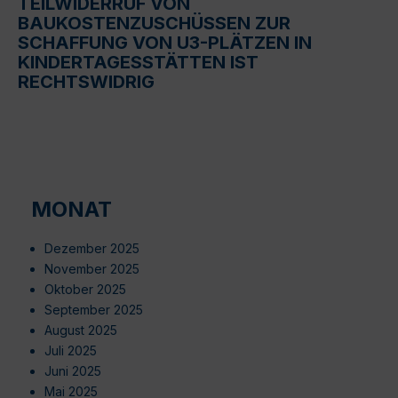
TEILWIDERRUF VON
BAUKOSTENZUSCHÜSSEN ZUR
SCHAFFUNG VON U3-PLÄTZEN IN
KINDERTAGESSTÄTTEN IST
RECHTSWIDRIG
MONAT
Dezember 2025
November 2025
Oktober 2025
September 2025
August 2025
Juli 2025
Juni 2025
Mai 2025