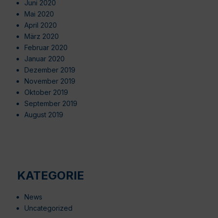
Juni 2020
Mai 2020
April 2020
März 2020
Februar 2020
Januar 2020
Dezember 2019
November 2019
Oktober 2019
September 2019
August 2019
KATEGORIE
News
Uncategorized