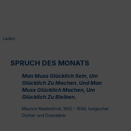
Laden...
SPRUCH DES MONATS
Man Muss Glücklich Sein, Um
Glücklich Zu Machen. Und Man
Muss Glücklich Machen, Um
Glücklich Zu Bleiben.
Maurice Maeterlinck; 1862 – 1949, belgischer
Dichter und Dramatiker