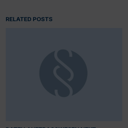
RELATED POSTS