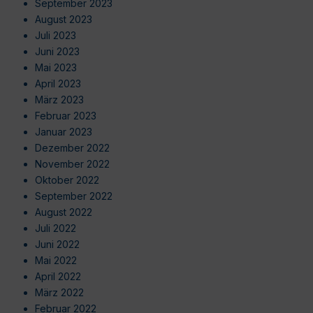
September 2023
August 2023
Juli 2023
Juni 2023
Mai 2023
April 2023
März 2023
Februar 2023
Januar 2023
Dezember 2022
November 2022
Oktober 2022
September 2022
August 2022
Juli 2022
Juni 2022
Mai 2022
April 2022
März 2022
Februar 2022