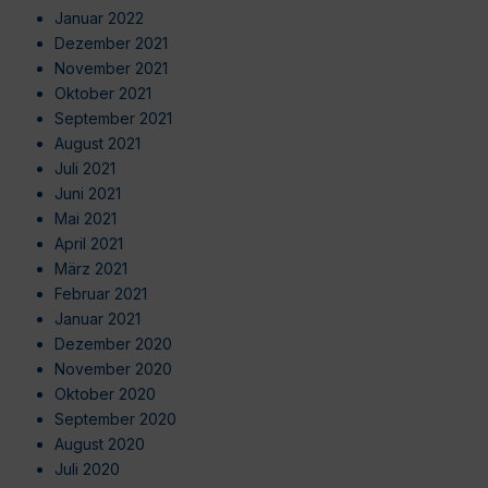
Januar 2022
Dezember 2021
November 2021
Oktober 2021
September 2021
August 2021
Juli 2021
Juni 2021
Mai 2021
April 2021
März 2021
Februar 2021
Januar 2021
Dezember 2020
November 2020
Oktober 2020
September 2020
August 2020
Juli 2020