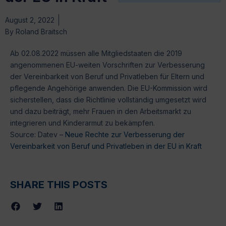
August 2, 2022
By
Roland Braitsch
Ab 02.08.2022 müssen alle Mitgliedstaaten die 2019
angenommenen EU-weiten Vorschriften zur Verbesserung
der Vereinbarkeit von Beruf und Privatleben für Eltern und
pflegende Angehörige anwenden. Die EU-Kommission wird
sicherstellen, dass die Richtlinie vollständig umgesetzt wird
und dazu beiträgt, mehr Frauen in den Arbeitsmarkt zu
integrieren und Kinderarmut zu bekämpfen.
Source: Datev –
Neue Rechte zur Verbesserung der
Vereinbarkeit von Beruf und Privatleben in der EU in Kraft
SHARE THIS POSTS