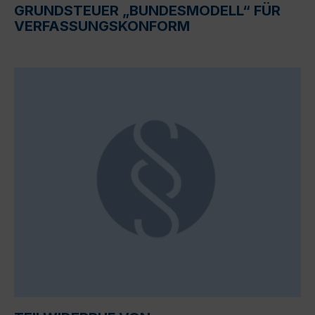
GRUNDSTEUER „BUNDESMODELL“ FÜR
VERFASSUNGSKONFORM