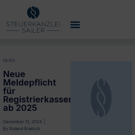
NEWS
Neue
Meldepflicht
für
Registrierkassen
ab 2025
Dezember 13, 2024
By
Roland Braitsch