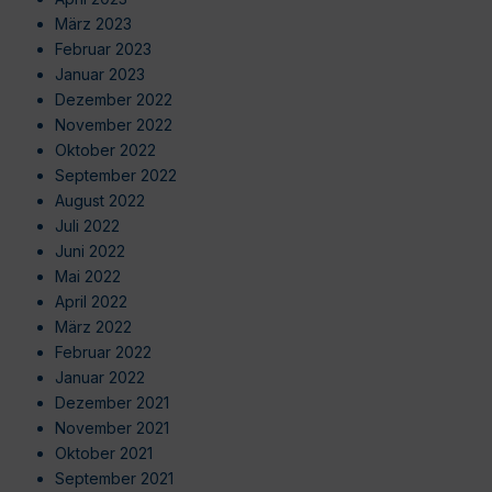
März 2023
Februar 2023
Januar 2023
Dezember 2022
November 2022
Oktober 2022
September 2022
August 2022
Juli 2022
Juni 2022
Mai 2022
April 2022
März 2022
Februar 2022
Januar 2022
Dezember 2021
November 2021
Oktober 2021
September 2021