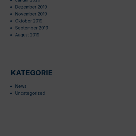
Dezember 2019
November 2019
Oktober 2019
September 2019
August 2019
KATEGORIE
News
Uncategorized