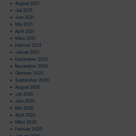
August 2021
Juli 2021
Juni 2021
Mai 2021
April 2021
März 2021
Februar 2021
Januar 2021
Dezember 2020
November 2020
Oktober 2020
September 2020
August 2020
Juli 2020
Juni 2020
Mai 2020
April 2020
März 2020
Februar 2020
Januar 2020