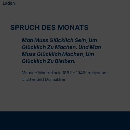
Laden...
SPRUCH DES MONATS
Man Muss Glücklich Sein, Um
Glücklich Zu Machen. Und Man
Muss Glücklich Machen, Um
Glücklich Zu Bleiben.
Maurice Maeterlinck; 1862 – 1949, belgischer
Dichter und Dramatiker