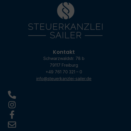
Kontakt
Schwarzwaldstr. 78 b
79117 Freiburg
+49 761 70 321 – 0
info@steuerkanzlei-sailer.de