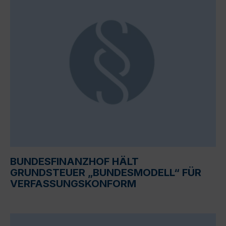
BUNDESFINANZHOF HÄLT
GRUNDSTEUER „BUNDESMODELL“ FÜR
VERFASSUNGSKONFORM