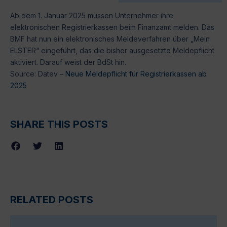
Ab dem 1. Januar 2025 müssen Unternehmer ihre
elektronischen Registrierkassen beim Finanzamt melden. Das
BMF hat nun ein elektronisches Meldeverfahren über „Mein
ELSTER“ eingeführt, das die bisher ausgesetzte Meldepflicht
aktiviert. Darauf weist der BdSt hin.
Source: Datev –
Neue Meldepflicht für Registrierkassen ab
2025
SHARE THIS POSTS
RELATED POSTS