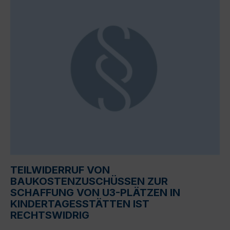
TEILWIDERRUF VON
BAUKOSTENZUSCHÜSSEN ZUR
SCHAFFUNG VON U3-PLÄTZEN IN
KINDERTAGESSTÄTTEN IST
RECHTSWIDRIG