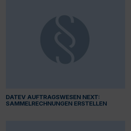
DATEV AUFTRAGSWESEN NEXT:
SAMMELRECHNUNGEN ERSTELLEN