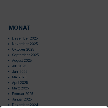
MONAT
Dezember 2025
November 2025
Oktober 2025
September 2025
August 2025
Juli 2025
Juni 2025
Mai 2025
April 2025
März 2025
Februar 2025
Januar 2025
Dezember 2024