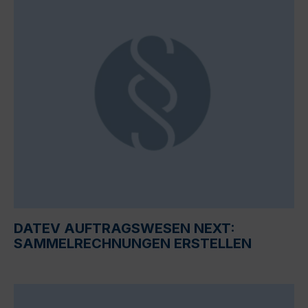
DATEV AUFTRAGSWESEN NEXT:
SAMMELRECHNUNGEN ERSTELLEN