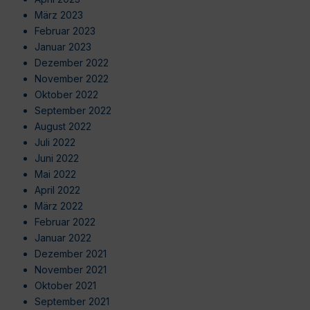
März 2023
Februar 2023
Januar 2023
Dezember 2022
November 2022
Oktober 2022
September 2022
August 2022
Juli 2022
Juni 2022
Mai 2022
April 2022
März 2022
Februar 2022
Januar 2022
Dezember 2021
November 2021
Oktober 2021
September 2021