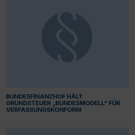
BUNDESFINANZHOF HÄLT
GRUNDSTEUER „BUNDESMODELL“ FÜR
VERFASSUNGSKONFORM