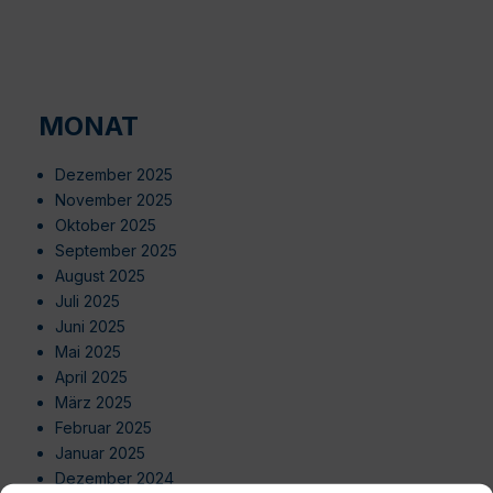
MONAT
Dezember 2025
November 2025
Oktober 2025
September 2025
August 2025
Juli 2025
Juni 2025
Mai 2025
April 2025
März 2025
Februar 2025
Januar 2025
Dezember 2024