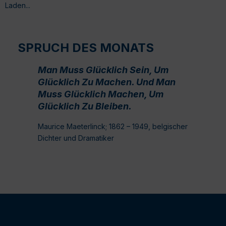
Laden...
SPRUCH DES MONATS
Man Muss Glücklich Sein, Um
Glücklich Zu Machen. Und Man
Muss Glücklich Machen, Um
Glücklich Zu Bleiben.
Maurice Maeterlinck; 1862 – 1949, belgischer
Dichter und Dramatiker