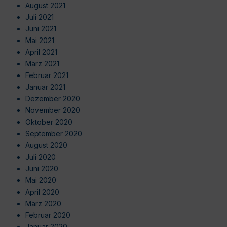
August 2021
Juli 2021
Juni 2021
Mai 2021
April 2021
März 2021
Februar 2021
Januar 2021
Dezember 2020
November 2020
Oktober 2020
September 2020
August 2020
Juli 2020
Juni 2020
Mai 2020
April 2020
März 2020
Februar 2020
Januar 2020