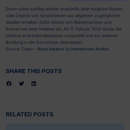
Erben sollen künftig leichter Auskünfte über mögliche Konten
oder Depots von Verstorbenen aus allgemein zugänglichen
Quellen erhalten. Dafür setzen sich Niedersachsen und
Bremen mit einer Initiative ein. Am 11. Februar 2022 wurde die
Initiative im Bundesratsplenum vorgestellt und zur weiteren
Beratung in die Ausschüsse überwiesen.
Source: Datev –
Neue Initiative zu herrenlosen Konten
SHARE THIS POSTS
RELATED POSTS