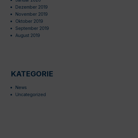
Dezember 2019
November 2019
Oktober 2019
September 2019
August 2019
KATEGORIE
News
Uncategorized