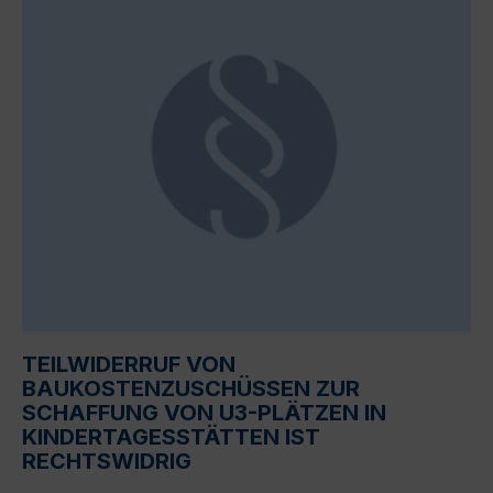
TEILWIDERRUF VON
BAUKOSTENZUSCHÜSSEN ZUR
SCHAFFUNG VON U3-PLÄTZEN IN
KINDERTAGESSTÄTTEN IST
RECHTSWIDRIG