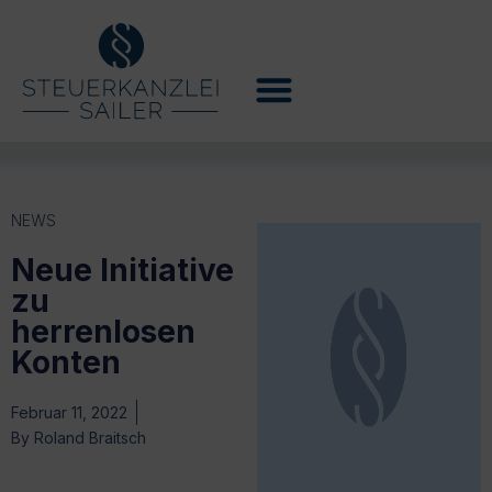
NEWS
Neue Initiative
zu
herrenlosen
Konten
Februar 11, 2022
By
Roland Braitsch