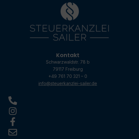
Kontakt
Schwarzwaldstr. 78 b
79117 Freiburg
+49 761 70 321 – 0
info@steuerkanzlei-sailer.de