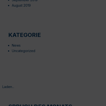
August 2019
KATEGORIE
News
Uncategorized
Laden...