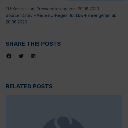
EU-Kommission, Pressemitteilung vom 20.08.2020
Source: Datev –
Neue EU-Regeln für Lkw-Fahrer gelten ab
20.08.2020
SHARE THIS POSTS
RELATED POSTS