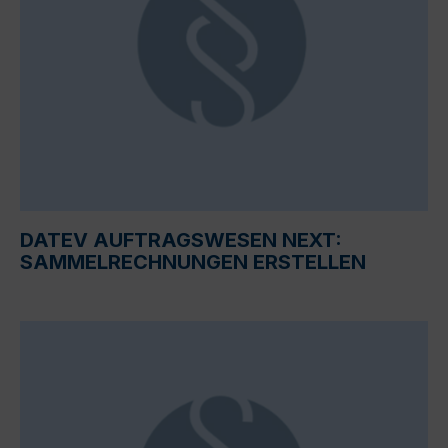
DATEV AUFTRAGSWESEN NEXT:
SAMMELRECHNUNGEN ERSTELLEN