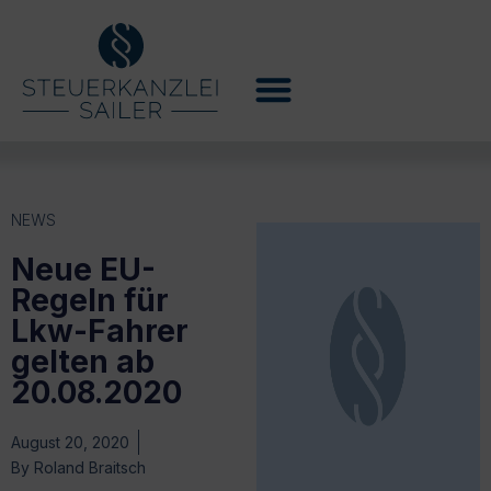
NEWS
Neue EU-
Regeln für
Lkw-Fahrer
gelten ab
20.08.2020
August 20, 2020
By
Roland Braitsch