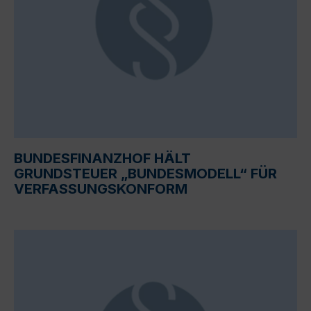
BUNDESFINANZHOF HÄLT
GRUNDSTEUER „BUNDESMODELL“ FÜR
VERFASSUNGSKONFORM