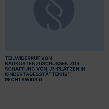
TEILWIDERRUF VON
BAUKOSTENZUSCHÜSSEN ZUR
SCHAFFUNG VON U3-PLÄTZEN IN
KINDERTAGESSTÄTTEN IST
RECHTSWIDRIG