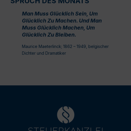
SPRUCH DES MONATS
Man Muss Glücklich Sein, Um
Glücklich Zu Machen. Und Man
Muss Glücklich Machen, Um
Glücklich Zu Bleiben.
Maurice Maeterlinck; 1862 – 1949, belgischer
Dichter und Dramatiker