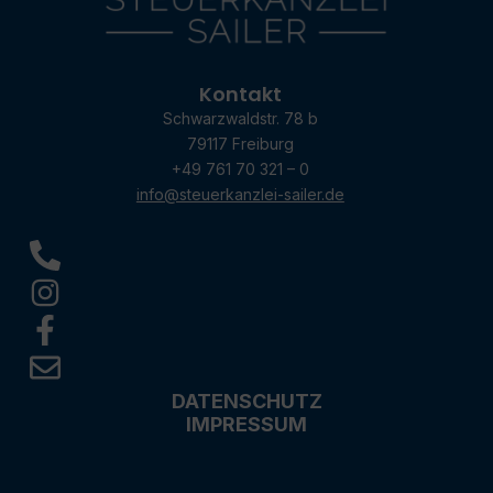
Kontakt
Schwarzwaldstr. 78 b
79117 Freiburg
+49 761 70 321 – 0
info@steuerkanzlei-sailer.de
DATENSCHUTZ
IMPRESSUM