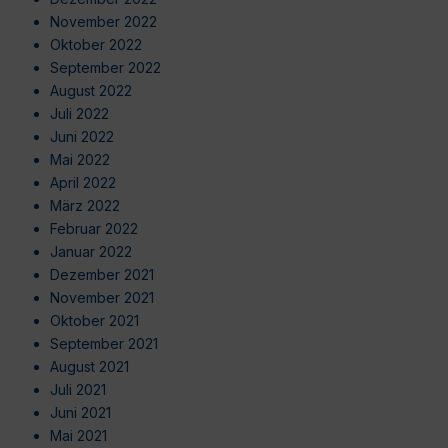
November 2022
Oktober 2022
September 2022
August 2022
Juli 2022
Juni 2022
Mai 2022
April 2022
März 2022
Februar 2022
Januar 2022
Dezember 2021
November 2021
Oktober 2021
September 2021
August 2021
Juli 2021
Juni 2021
Mai 2021