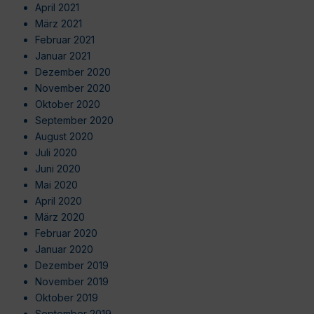
April 2021
März 2021
Februar 2021
Januar 2021
Dezember 2020
November 2020
Oktober 2020
September 2020
August 2020
Juli 2020
Juni 2020
Mai 2020
April 2020
März 2020
Februar 2020
Januar 2020
Dezember 2019
November 2019
Oktober 2019
September 2019