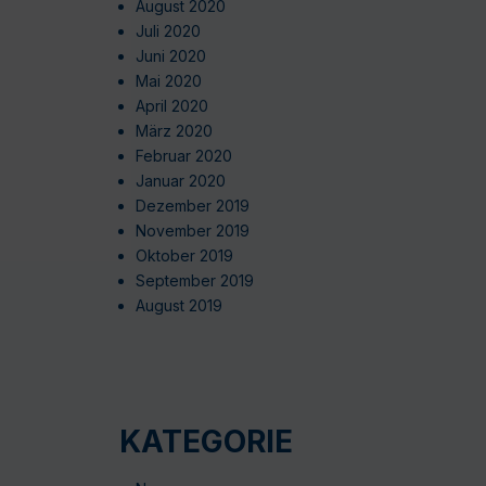
August 2020
Juli 2020
Juni 2020
Mai 2020
April 2020
März 2020
Februar 2020
Januar 2020
Dezember 2019
November 2019
Oktober 2019
September 2019
August 2019
KATEGORIE