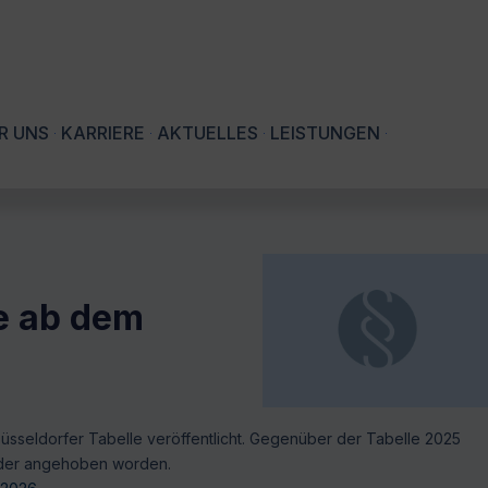
R UNS
KARRIERE
AKTUELLES
LEISTUNGEN
e ab dem
Düsseldorfer Tabelle veröffentlicht. Gegenüber der Tabelle 2025
Kinder angehoben worden.