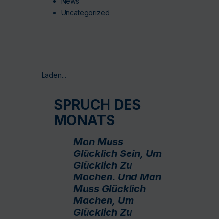
News
Uncategorized
Laden...
SPRUCH DES
MONATS
Man Muss
Glücklich Sein, Um
Glücklich Zu
Machen. Und Man
Muss Glücklich
Machen, Um
Glücklich Zu