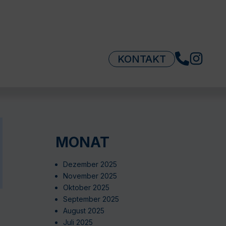
KONTAKT
MONAT
Dezember 2025
November 2025
Oktober 2025
September 2025
August 2025
Juli 2025