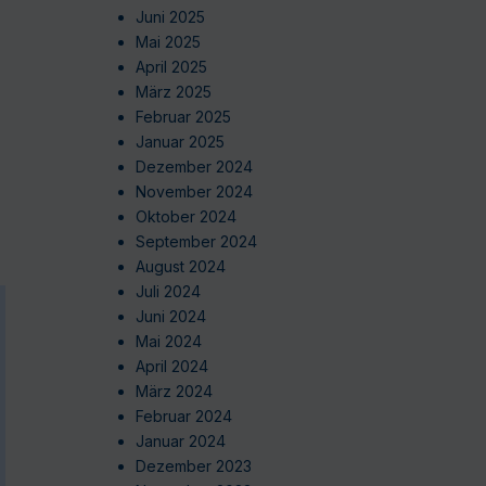
Juni 2025
Mai 2025
April 2025
März 2025
Februar 2025
Januar 2025
Dezember 2024
November 2024
Oktober 2024
September 2024
August 2024
Juli 2024
Juni 2024
Mai 2024
April 2024
März 2024
Februar 2024
Januar 2024
Dezember 2023