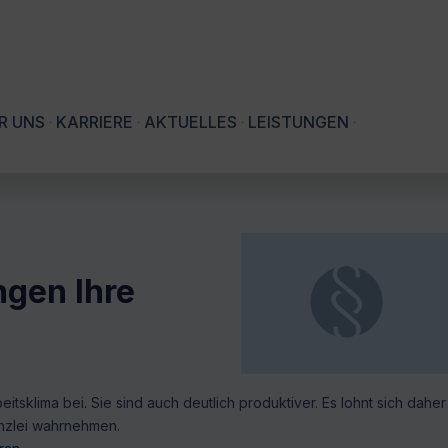
R UNS
KARRIERE
AKTUELLES
LEISTUNGEN
ngen Ihre
itsklima bei. Sie sind auch deutlich produktiver. Es lohnt sich daher
anzlei wahrnehmen.