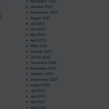
November 2023
Oktober 2023
September 2023
EN
August 2023
Juli 2023
Juni 2023
Mai 2023
April 2023
März 2023
Februar 2023
Januar 2023
Dezember 2022
November 2022
Oktober 2022
September 2022
August 2022
Juli 2022
Juni 2022
Mai 2022
April 2022