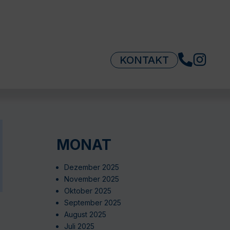
KONTAKT
MONAT
Dezember 2025
November 2025
Oktober 2025
September 2025
August 2025
Juli 2025