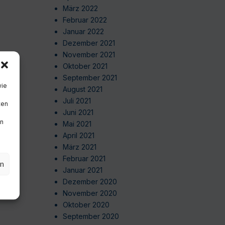
März 2022
Februar 2022
Januar 2022
Dezember 2021
November 2021
Oktober 2021
September 2021
wie
August 2021
Juli 2021
ten
Juni 2021
en
Mai 2021
April 2021
März 2021
Februar 2021
en
Januar 2021
Dezember 2020
November 2020
Oktober 2020
September 2020