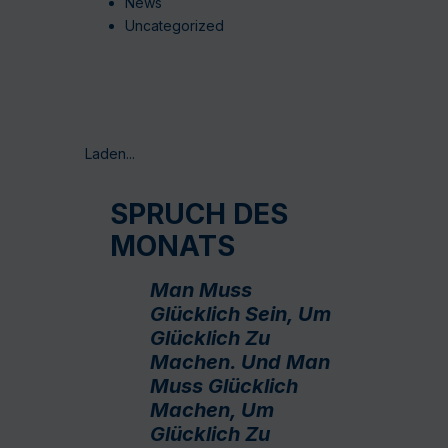
News
Uncategorized
Laden...
SPRUCH DES
MONATS
Man Muss
Glücklich Sein, Um
Glücklich Zu
Machen. Und Man
Muss Glücklich
Machen, Um
Glücklich Zu