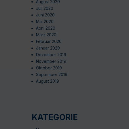
August 2020
Juli 2020
Juni 2020
Mai 2020
April 2020
März 2020
Februar 2020
Januar 2020
Dezember 2019
November 2019
Oktober 2019
September 2019
August 2019
KATEGORIE