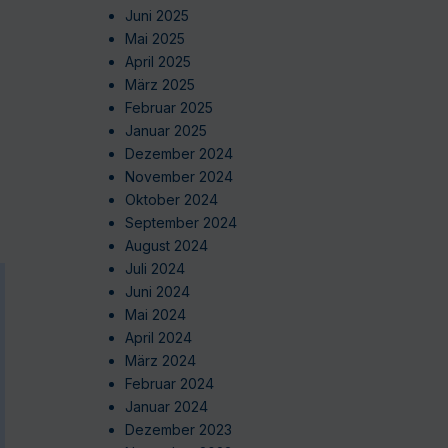
Juni 2025
Mai 2025
April 2025
März 2025
Februar 2025
Januar 2025
Dezember 2024
November 2024
Oktober 2024
September 2024
August 2024
Juli 2024
Juni 2024
Mai 2024
April 2024
März 2024
Februar 2024
Januar 2024
Dezember 2023