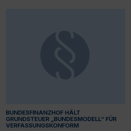
BUNDESFINANZHOF HÄLT
GRUNDSTEUER „BUNDESMODELL“ FÜR
VERFASSUNGSKONFORM