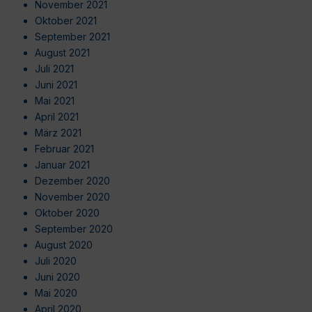
November 2021
Oktober 2021
September 2021
August 2021
Juli 2021
Juni 2021
Mai 2021
April 2021
März 2021
Februar 2021
Januar 2021
Dezember 2020
November 2020
Oktober 2020
September 2020
August 2020
Juli 2020
Juni 2020
Mai 2020
April 2020