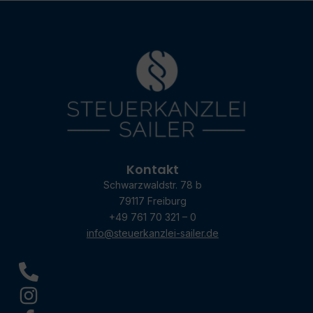
Kontakt
Schwarzwaldstr. 78 b
79117 Freiburg
+49 761 70 321 – 0
info@steuerkanzlei-sailer.de