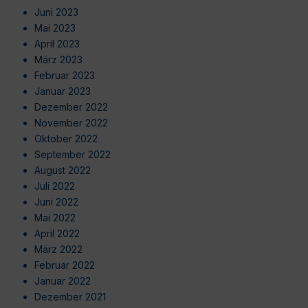
Juni 2023
Mai 2023
April 2023
März 2023
Februar 2023
Januar 2023
Dezember 2022
November 2022
Oktober 2022
September 2022
August 2022
Juli 2022
Juni 2022
Mai 2022
April 2022
März 2022
Februar 2022
Januar 2022
Dezember 2021