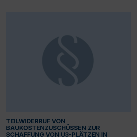
TEILWIDERRUF VON
BAUKOSTENZUSCHÜSSEN ZUR
SCHAFFUNG VON U3-PLÄTZEN IN