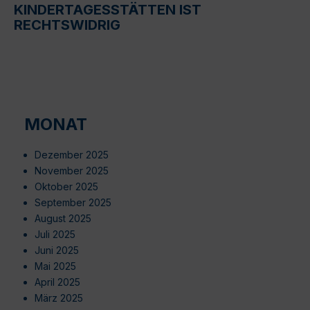
KINDERTAGESSTÄTTEN IST
RECHTSWIDRIG
MONAT
Dezember 2025
November 2025
Oktober 2025
September 2025
August 2025
Juli 2025
Juni 2025
Mai 2025
April 2025
März 2025