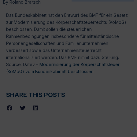
By
Roland Braitsch
Das Bundeskabinett hat den Entwurf des BMF für ein Gesetz
zur Modernisierung des Körperschaftsteuerrechts (KöMoG)
beschlossen. Damit sollen die steuerlichen
Rahmenbedingungen insbesondere für mittelständische
Personengesellschaften und Familienunternehmen
verbessert sowie das Unternehmensteuerrecht
internationalisiert werden. Das BMF nimmt dazu Stellung.
Source: Datev –
Modernisierung der Körperschaftsteuer
(KöMoG) vom Bundeskabinett beschlossen
SHARE THIS POSTS