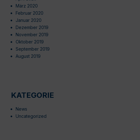
März 2020
Februar 2020
Januar 2020
Dezember 2019
November 2019
Oktober 2019
September 2019
August 2019
KATEGORIE
News
Uncategorized