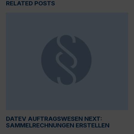
RELATED POSTS
DATEV AUFTRAGSWESEN NEXT:
SAMMELRECHNUNGEN ERSTELLEN