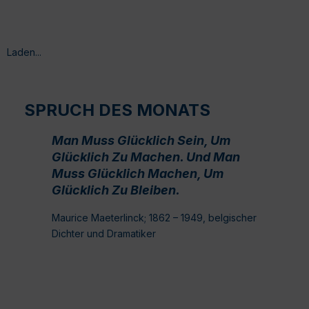
Laden...
SPRUCH DES MONATS
Man Muss Glücklich Sein, Um
Glücklich Zu Machen. Und Man
Muss Glücklich Machen, Um
Glücklich Zu Bleiben.
Maurice Maeterlinck; 1862 – 1949, belgischer
Dichter und Dramatiker