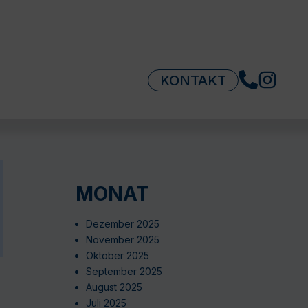
KONTAKT
MONAT
Dezember 2025
November 2025
Oktober 2025
September 2025
August 2025
Juli 2025