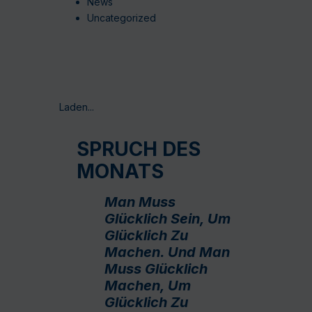
News
Uncategorized
Laden...
SPRUCH DES
MONATS
Man Muss
Glücklich Sein, Um
Glücklich Zu
Machen. Und Man
Muss Glücklich
Machen, Um
Glücklich Zu