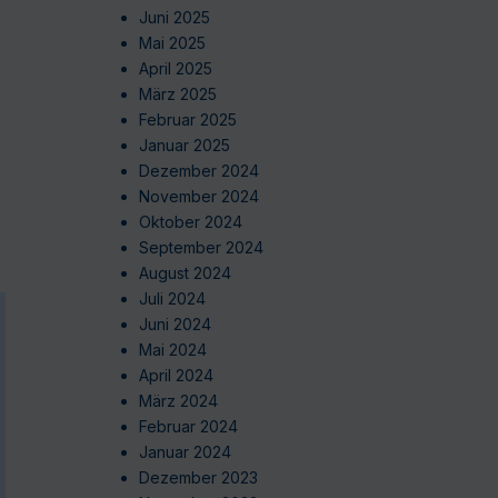
Juni 2025
Mai 2025
April 2025
März 2025
Februar 2025
Januar 2025
Dezember 2024
November 2024
Oktober 2024
September 2024
August 2024
Juli 2024
Juni 2024
Mai 2024
April 2024
März 2024
Februar 2024
Januar 2024
Dezember 2023