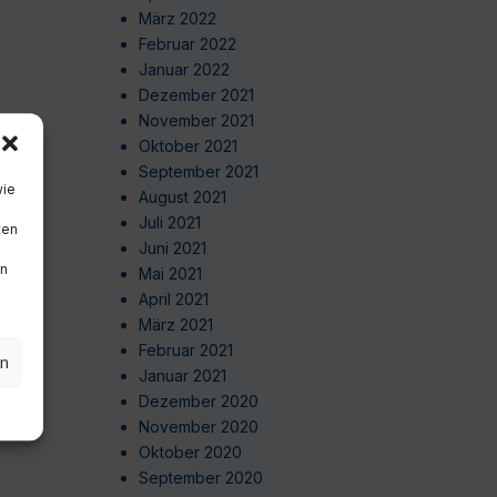
März 2022
Februar 2022
Januar 2022
Dezember 2021
November 2021
Oktober 2021
September 2021
wie
August 2021
Juli 2021
ten
Juni 2021
en
Mai 2021
April 2021
März 2021
Februar 2021
en
Januar 2021
Dezember 2020
November 2020
Oktober 2020
September 2020