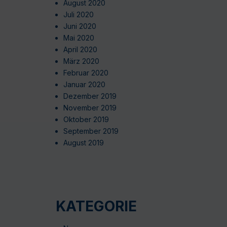
August 2020
Juli 2020
Juni 2020
Mai 2020
April 2020
März 2020
Februar 2020
Januar 2020
Dezember 2019
November 2019
Oktober 2019
September 2019
August 2019
KATEGORIE