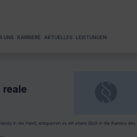
R UNS
KARRIERE
AKTUELLES
LEISTUNGEN
 reale
andy in die Hand, entsperren es mit einem Blick in die Kamera des