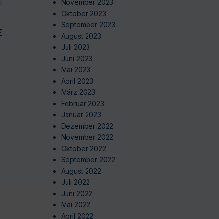
November 2023
Oktober 2023
September 2023
EN
August 2023
Juli 2023
Juni 2023
Mai 2023
April 2023
März 2023
Februar 2023
Januar 2023
Dezember 2022
November 2022
Oktober 2022
September 2022
August 2022
Juli 2022
Juni 2022
Mai 2022
April 2022