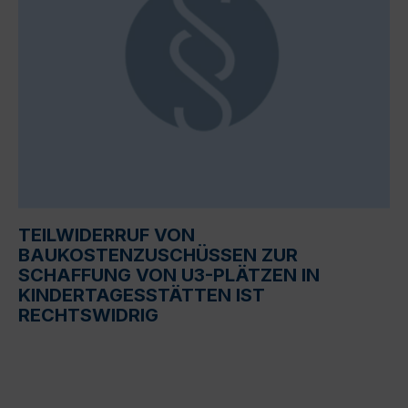
TEILWIDERRUF VON
BAUKOSTENZUSCHÜSSEN ZUR
SCHAFFUNG VON U3-PLÄTZEN IN
KINDERTAGESSTÄTTEN IST
RECHTSWIDRIG