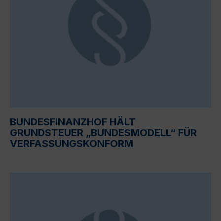
BUNDESFINANZHOF HÄLT
GRUNDSTEUER „BUNDESMODELL“ FÜR
VERFASSUNGSKONFORM