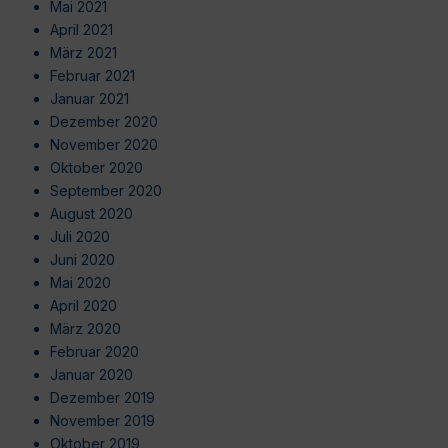
Mai 2021
April 2021
März 2021
Februar 2021
Januar 2021
Dezember 2020
November 2020
Oktober 2020
September 2020
August 2020
Juli 2020
Juni 2020
Mai 2020
April 2020
März 2020
Februar 2020
Januar 2020
Dezember 2019
November 2019
Oktober 2019