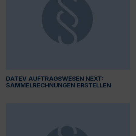
DATEV AUFTRAGSWESEN NEXT:
SAMMELRECHNUNGEN ERSTELLEN