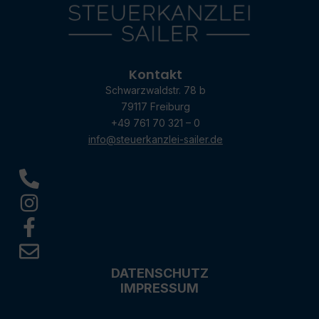
Kontakt
Schwarzwaldstr. 78 b
79117 Freiburg
+49 761 70 321 – 0
info@steuerkanzlei-sailer.de
DATENSCHUTZ
IMPRESSUM