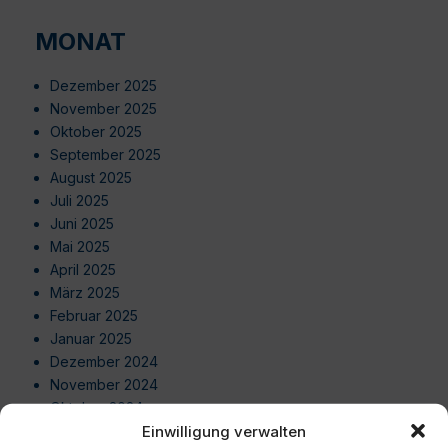
MONAT
Dezember 2025
November 2025
Oktober 2025
September 2025
August 2025
Juli 2025
Juni 2025
Mai 2025
April 2025
März 2025
Februar 2025
Januar 2025
Dezember 2024
November 2024
Oktober 2024
Einwilligung verwalten
September 2024