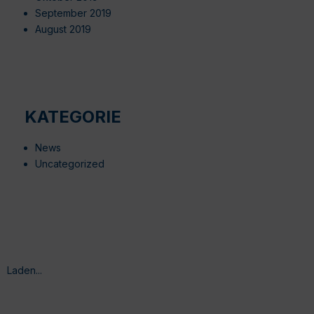
September 2019
August 2019
KATEGORIE
News
Uncategorized
Laden...