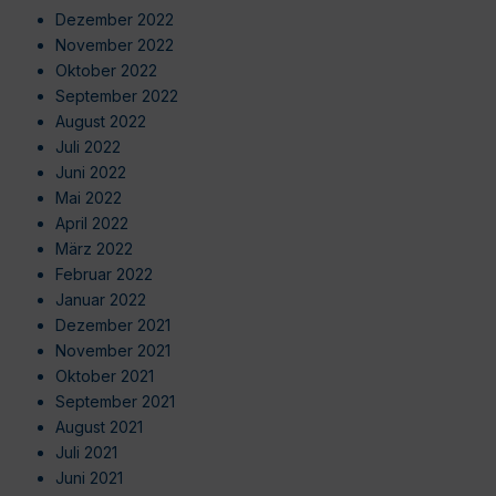
Dezember 2022
November 2022
Oktober 2022
September 2022
August 2022
Juli 2022
Juni 2022
Mai 2022
April 2022
März 2022
Februar 2022
Januar 2022
Dezember 2021
November 2021
Oktober 2021
September 2021
August 2021
Juli 2021
Juni 2021