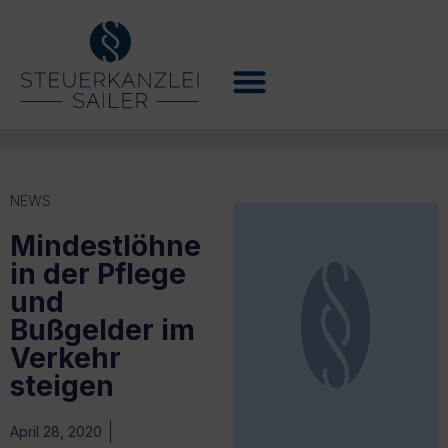
NEWS
Mindestlöhne
in der Pflege
und
Bußgelder im
Verkehr
steigen
April 28, 2020