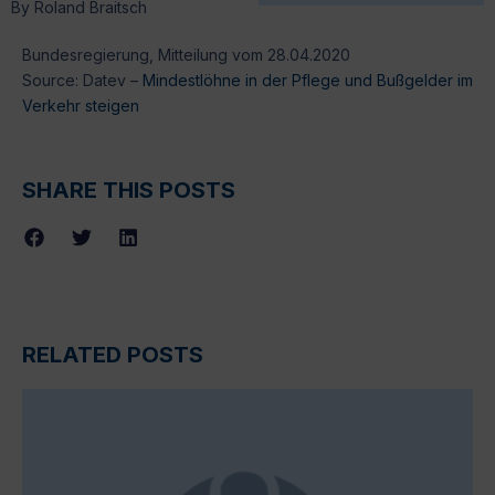
By
Roland Braitsch
Bundesregierung, Mitteilung vom 28.04.2020
Source: Datev –
Mindestlöhne in der Pflege und Bußgelder im
Verkehr steigen
SHARE THIS POSTS
RELATED POSTS