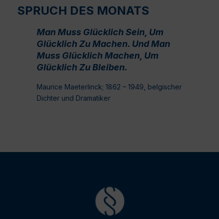
SPRUCH DES MONATS
Man Muss Glücklich Sein, Um
Glücklich Zu Machen. Und Man
Muss Glücklich Machen, Um
Glücklich Zu Bleiben.
Maurice Maeterlinck; 1862 – 1949, belgischer
Dichter und Dramatiker