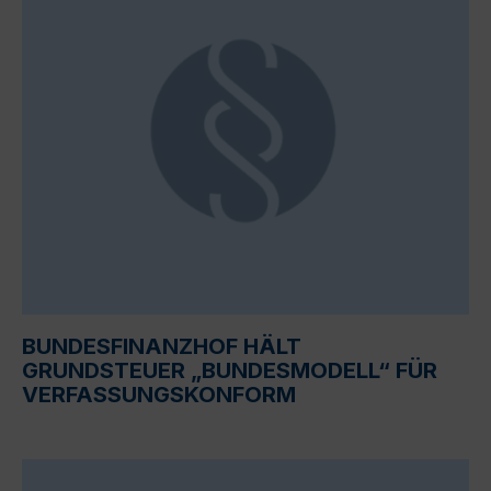
BUNDESFINANZHOF HÄLT
GRUNDSTEUER „BUNDESMODELL“ FÜR
VERFASSUNGSKONFORM