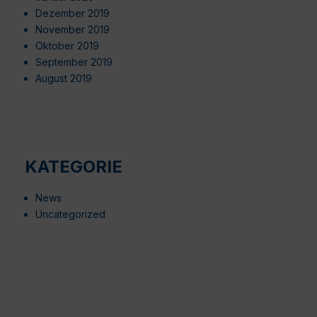
Dezember 2019
November 2019
Oktober 2019
September 2019
August 2019
KATEGORIE
News
Uncategorized