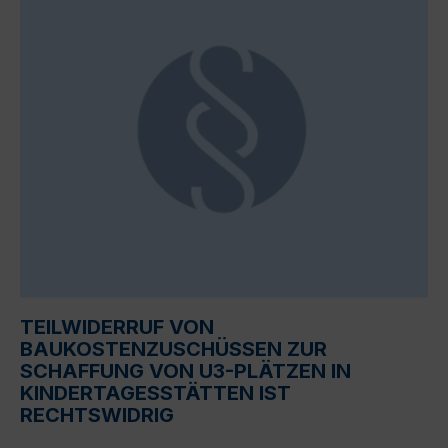
TEILWIDERRUF VON
BAUKOSTENZUSCHÜSSEN ZUR
SCHAFFUNG VON U3-PLÄTZEN IN
KINDERTAGESSTÄTTEN IST
RECHTSWIDRIG