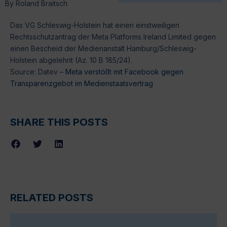
By
Roland Braitsch
Das VG Schleswig-Holstein hat einen einstweiligen
Rechtsschutzantrag der Meta Platforms Ireland Limited gegen
einen Bescheid der Medienanstalt Hamburg/Schleswig-
Holstein abgelehnt (Az. 10 B 185/24).
Source: Datev –
Meta verstößt mit Facebook gegen
Transparenzgebot im Medienstaatsvertrag
SHARE THIS POSTS
RELATED POSTS