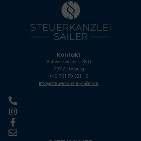
Kontakt
Schwarzwaldstr. 78 b
79117 Freiburg
+49 761 70 321 – 0
info@steuerkanzlei-sailer.de