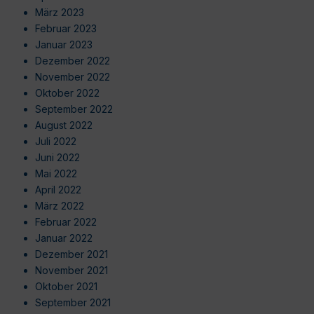
März 2023
Februar 2023
Januar 2023
Dezember 2022
November 2022
Oktober 2022
September 2022
August 2022
Juli 2022
Juni 2022
Mai 2022
April 2022
März 2022
Februar 2022
Januar 2022
Dezember 2021
November 2021
Oktober 2021
September 2021