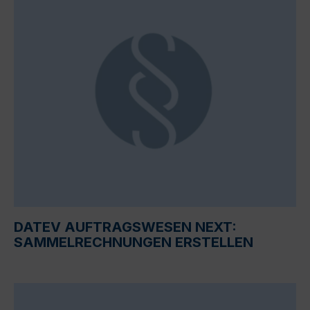
DATEV AUFTRAGSWESEN NEXT:
SAMMELRECHNUNGEN ERSTELLEN