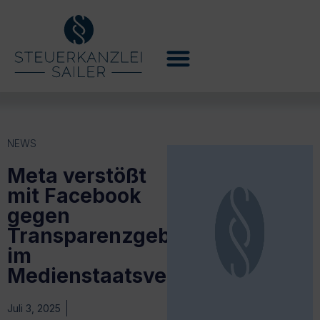
NEWS
Meta verstößt
mit Facebook
gegen
Transparenzgebot
im
Medienstaatsvertrag
Juli 3, 2025