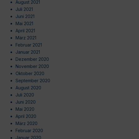
August 2021
Juli 2021
Juni 2021
Mai 2021
April 2021
März 2021
Februar 2021
Januar 2021
Dezember 2020
November 2020
Oktober 2020
September 2020
August 2020
Juli 2020
Juni 2020
Mai 2020
April 2020
März 2020
Februar 2020
Januar 2020