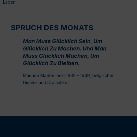
Laden...
SPRUCH DES MONATS
Man Muss Glücklich Sein, Um
Glücklich Zu Machen. Und Man
Muss Glücklich Machen, Um
Glücklich Zu Bleiben.
Maurice Maeterlinck; 1862 – 1949, belgischer
Dichter und Dramatiker