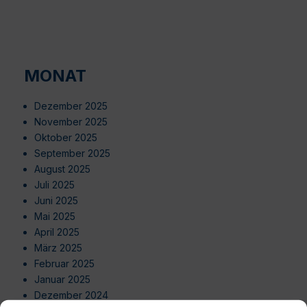
MONAT
Dezember 2025
November 2025
Oktober 2025
September 2025
August 2025
Juli 2025
Juni 2025
Mai 2025
April 2025
März 2025
Februar 2025
Januar 2025
Dezember 2024