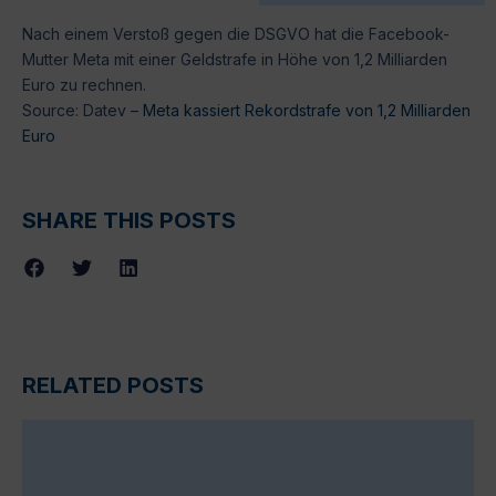
Nach einem Verstoß gegen die DSGVO hat die Facebook-
Mutter Meta mit einer Geldstrafe in Höhe von 1,2 Milliarden
Euro zu rechnen.
Source: Datev –
Meta kassiert Rekordstrafe von 1,2 Milliarden
Euro
SHARE THIS POSTS
RELATED POSTS