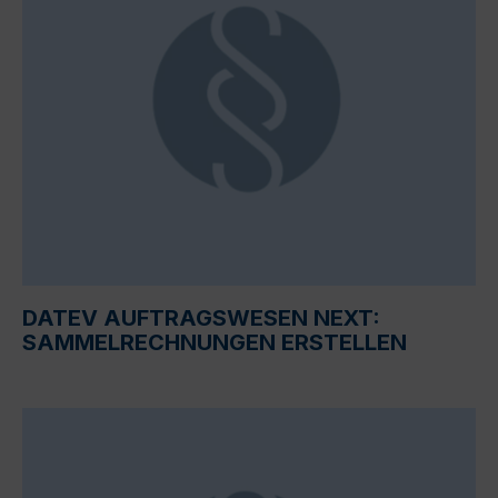
DATEV AUFTRAGSWESEN NEXT:
SAMMELRECHNUNGEN ERSTELLEN