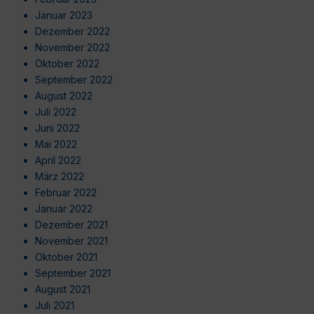
Januar 2023
Dezember 2022
November 2022
Oktober 2022
September 2022
August 2022
Juli 2022
Juni 2022
Mai 2022
April 2022
März 2022
Februar 2022
Januar 2022
Dezember 2021
November 2021
Oktober 2021
September 2021
August 2021
Juli 2021