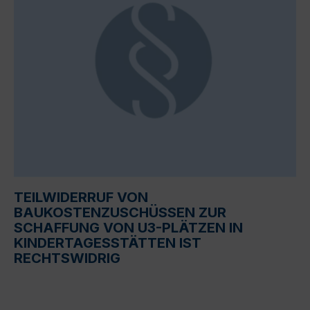
TEILWIDERRUF VON
BAUKOSTENZUSCHÜSSEN ZUR
SCHAFFUNG VON U3-PLÄTZEN IN
KINDERTAGESSTÄTTEN IST
RECHTSWIDRIG