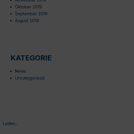
Oktober 2019
September 2019
August 2019
KATEGORIE
News
Uncategorized
Laden...