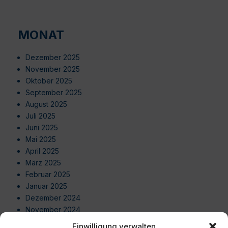
MONAT
Dezember 2025
November 2025
Oktober 2025
September 2025
August 2025
Juli 2025
Juni 2025
Mai 2025
April 2025
März 2025
Februar 2025
Januar 2025
Dezember 2024
November 2024
Oktober 2024
Einwilligung verwalten