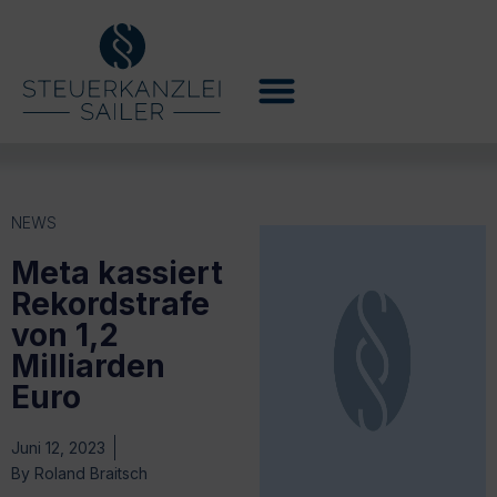
NEWS
Meta kassiert
Rekordstrafe
von 1,2
Milliarden
Euro
Juni 12, 2023
By
Roland Braitsch