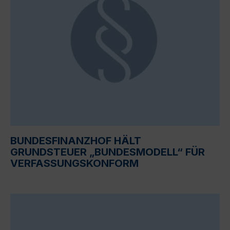
BUNDESFINANZHOF HÄLT
GRUNDSTEUER „BUNDESMODELL“ FÜR
VERFASSUNGSKONFORM