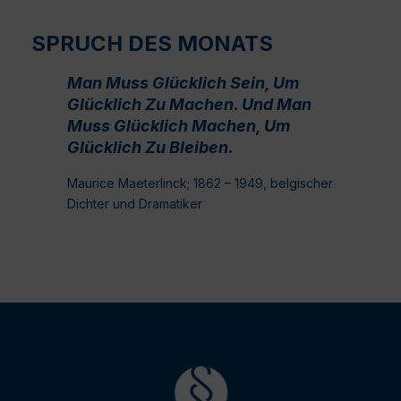
SPRUCH DES MONATS
Man Muss Glücklich Sein, Um
Glücklich Zu Machen. Und Man
Muss Glücklich Machen, Um
Glücklich Zu Bleiben.
Maurice Maeterlinck; 1862 – 1949, belgischer
Dichter und Dramatiker