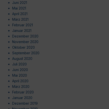
Juni 2021
Mai 2021
April 2021
März 2021
Februar 2021
Januar 2021
Dezember 2020
November 2020
Oktober 2020
September 2020
August 2020
Juli 2020
Juni 2020
Mai 2020
April 2020
März 2020
Februar 2020
Januar 2020
Dezember 2019
November 2019