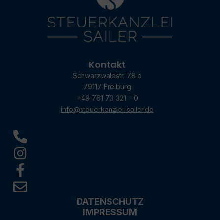
Kontakt
Schwarzwaldstr. 78 b
79117 Freiburg
+49 761 70 321 – 0
info@steuerkanzlei-sailer.de
DATENSCHUTZ
IMPRESSUM