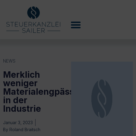
NEWS
Merklich
weniger
Materialengpässe
in der
Industrie
Januar 3, 2023
By
Roland Braitsch