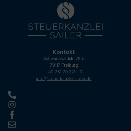
Kontakt
Schwarzwaldstr. 78 b
79117 Freiburg
+49 761 70 321 – 0
info@steuerkanzlei-sailer.de