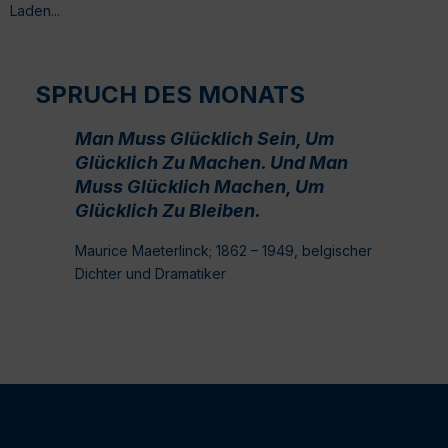
Laden...
SPRUCH DES MONATS
Man Muss Glücklich Sein, Um
Glücklich Zu Machen. Und Man
Muss Glücklich Machen, Um
Glücklich Zu Bleiben.
Maurice Maeterlinck; 1862 – 1949, belgischer
Dichter und Dramatiker