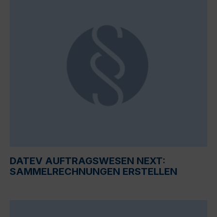
DATEV AUFTRAGSWESEN NEXT:
SAMMELRECHNUNGEN ERSTELLEN