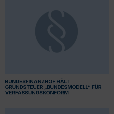
BUNDESFINANZHOF HÄLT
GRUNDSTEUER „BUNDESMODELL“ FÜR
VERFASSUNGSKONFORM