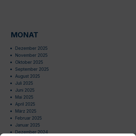
MONAT
Dezember 2025
November 2025
Oktober 2025
September 2025
August 2025
Juli 2025
Juni 2025
Mai 2025
April 2025
März 2025
Februar 2025
Januar 2025
Dezember 2024