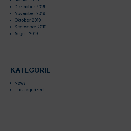
Dezember 2019
November 2019
Oktober 2019
September 2019
August 2019
KATEGORIE
News
Uncategorized