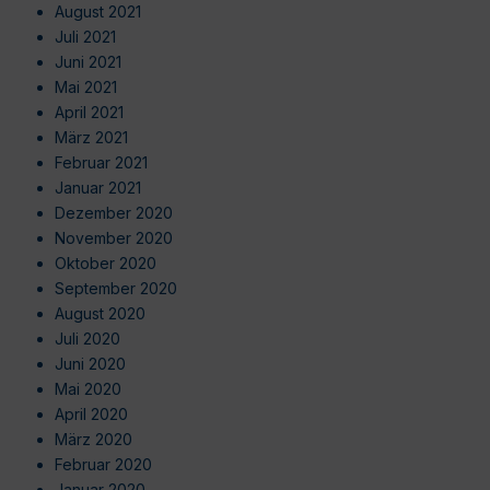
August 2021
Juli 2021
Juni 2021
Mai 2021
April 2021
März 2021
Februar 2021
Januar 2021
Dezember 2020
November 2020
Oktober 2020
September 2020
August 2020
Juli 2020
Juni 2020
Mai 2020
April 2020
März 2020
Februar 2020
Januar 2020