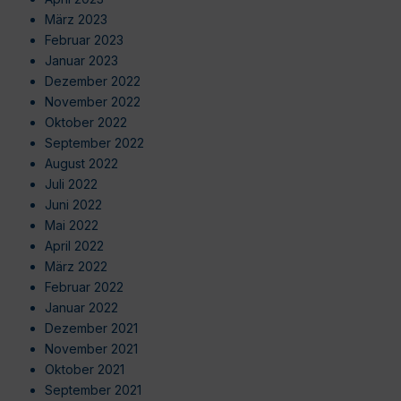
März 2023
Februar 2023
Januar 2023
Dezember 2022
November 2022
Oktober 2022
September 2022
August 2022
Juli 2022
Juni 2022
Mai 2022
April 2022
März 2022
Februar 2022
Januar 2022
Dezember 2021
November 2021
Oktober 2021
September 2021