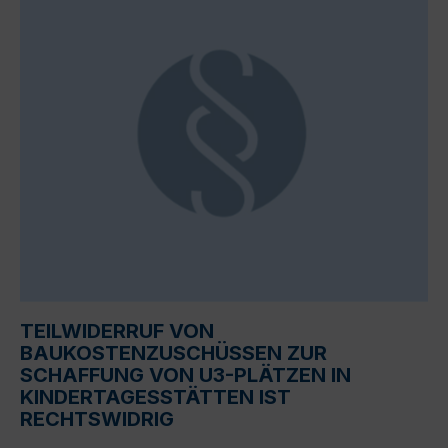
TEILWIDERRUF VON
BAUKOSTENZUSCHÜSSEN ZUR
SCHAFFUNG VON U3-PLÄTZEN IN
KINDERTAGESSTÄTTEN IST
RECHTSWIDRIG