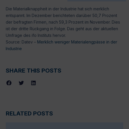
Die Materialknappheit in der Industrie hat sich merklich
entspannt. Im Dezember berichteten darüber 50,7 Prozent
der befragten Firmen, nach 59,3 Prozent im November. Dies
ist der dritte Rückgang in Folge. Das geht aus der aktuellen
Umfrage des ifo Instituts hervor.
Source: Datev –
Merklich weniger Materialengpässe in der
Industrie
SHARE THIS POSTS
RELATED POSTS