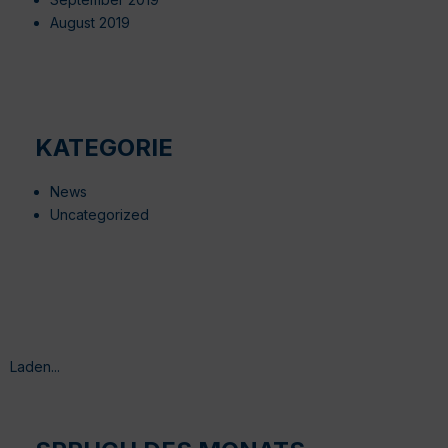
August 2019
KATEGORIE
News
Uncategorized
Laden...