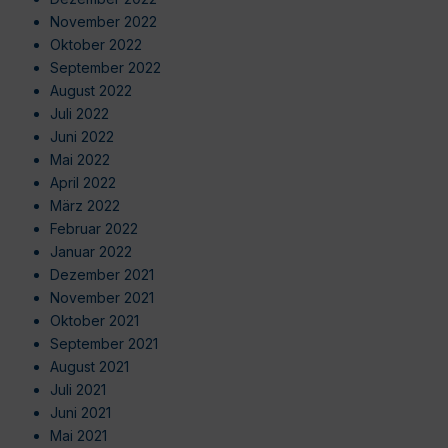
November 2022
Oktober 2022
September 2022
August 2022
Juli 2022
Juni 2022
Mai 2022
April 2022
März 2022
Februar 2022
Januar 2022
Dezember 2021
November 2021
Oktober 2021
September 2021
August 2021
Juli 2021
Juni 2021
Mai 2021