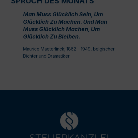
SPRUCH DES MONATS
Man Muss Glücklich Sein, Um
Glücklich Zu Machen. Und Man
Muss Glücklich Machen, Um
Glücklich Zu Bleiben.
Maurice Maeterlinck; 1862 – 1949, belgischer
Dichter und Dramatiker