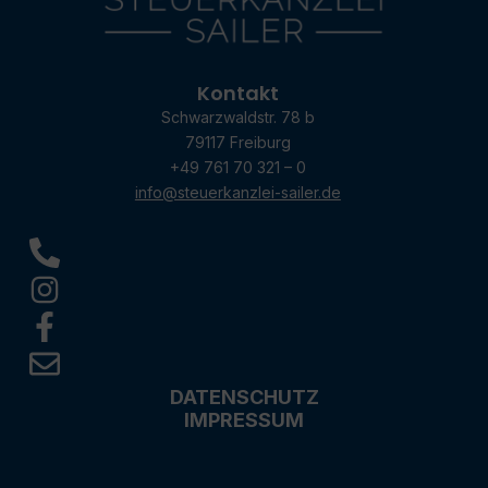
Kontakt
Schwarzwaldstr. 78 b
79117 Freiburg
+49 761 70 321 – 0
info@steuerkanzlei-sailer.de
DATENSCHUTZ
IMPRESSUM