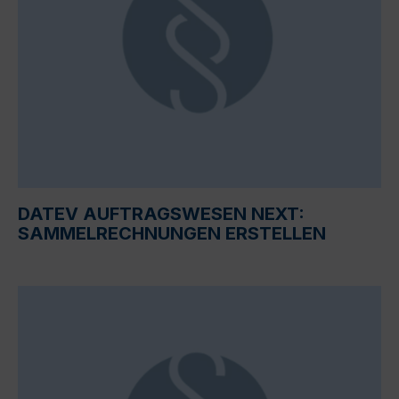
DATEV AUFTRAGSWESEN NEXT:
SAMMELRECHNUNGEN ERSTELLEN