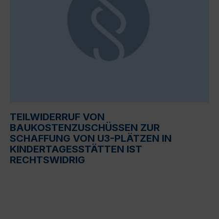
TEILWIDERRUF VON
BAUKOSTENZUSCHÜSSEN ZUR
SCHAFFUNG VON U3-PLÄTZEN IN
KINDERTAGESSTÄTTEN IST
RECHTSWIDRIG