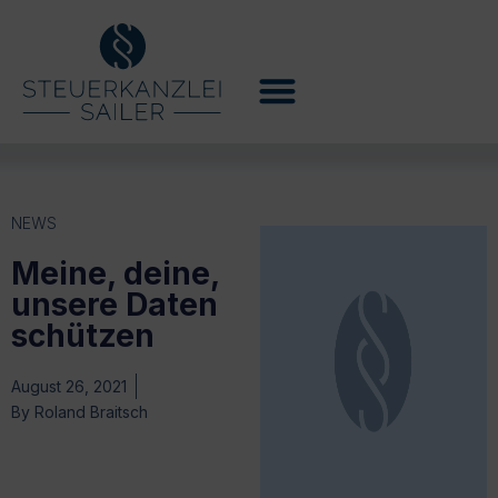
NEWS
Meine, deine,
unsere Daten
schützen
August 26, 2021
By
Roland Braitsch