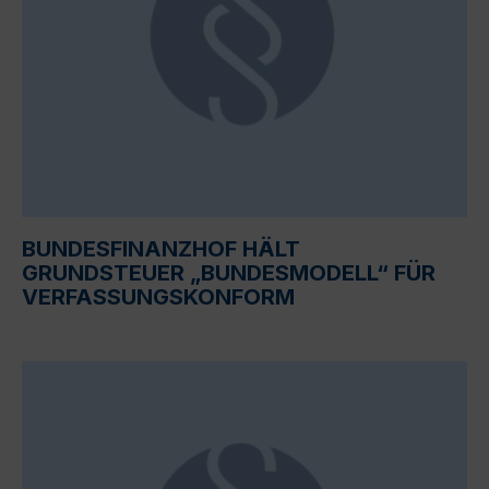
BUNDESFINANZHOF HÄLT
GRUNDSTEUER „BUNDESMODELL“ FÜR
VERFASSUNGSKONFORM