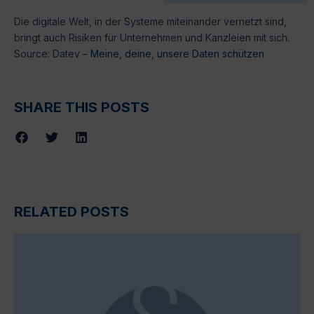
Die digitale Welt, in der Systeme miteinander vernetzt sind,
bringt auch Risiken für Unternehmen und Kanzleien mit sich.
Source: Datev –
Meine, deine, unsere Daten schützen
SHARE THIS POSTS
RELATED POSTS