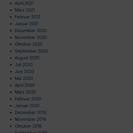
April 2021
März 2021
Februar 2021
Januar 2021
Dezember 2020
November 2020
Oktober 2020
September 2020
August 2020
Juli 2020
Juni 2020
Mai 2020
April 2020
März 2020
Februar 2020
Januar 2020
Dezember 2019
November 2019
Oktober 2019
September 2019