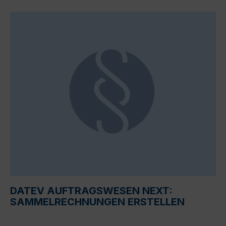
DATEV AUFTRAGSWESEN NEXT:
SAMMELRECHNUNGEN ERSTELLEN