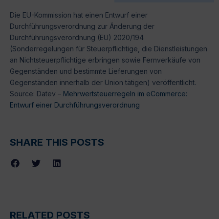
Die EU-Kommission hat einen Entwurf einer
Durchführungsverordnung zur Änderung der
Durchführungsverordnung (EU) 2020/194
(Sonderregelungen für Steuerpflichtige, die Dienstleistungen
an Nichtsteuerpflichtige erbringen sowie Fernverkäufe von
Gegenständen und bestimmte Lieferungen von
Gegenständen innerhalb der Union tätigen) veröffentlicht.
Source: Datev –
Mehrwertsteuerregeln im eCommerce:
Entwurf einer Durchführungsverordnung
SHARE THIS POSTS
RELATED POSTS