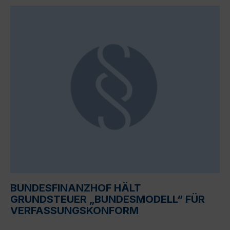
BUNDESFINANZHOF HÄLT
GRUNDSTEUER „BUNDESMODELL“ FÜR
VERFASSUNGSKONFORM