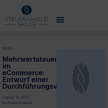
NEWS
Mehrwertsteuerregeln
im
eCommerce:
Entwurf einer
Durchführungsverordnung
Februar 19, 2021
By
Roland Braitsch