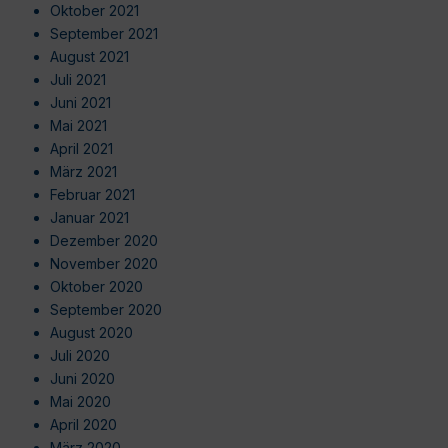
Oktober 2021
September 2021
August 2021
Juli 2021
Juni 2021
Mai 2021
April 2021
März 2021
Februar 2021
Januar 2021
Dezember 2020
November 2020
Oktober 2020
September 2020
August 2020
Juli 2020
Juni 2020
Mai 2020
April 2020
März 2020