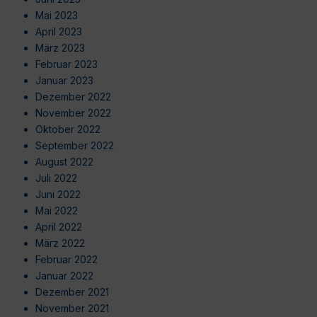
Mai 2023
April 2023
März 2023
Februar 2023
Januar 2023
Dezember 2022
November 2022
Oktober 2022
September 2022
August 2022
Juli 2022
Juni 2022
Mai 2022
April 2022
März 2022
Februar 2022
Januar 2022
Dezember 2021
November 2021