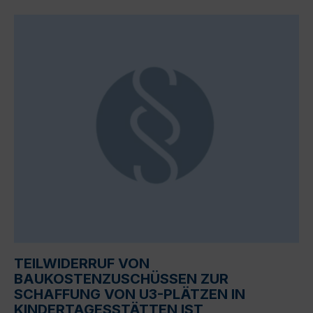
TEILWIDERRUF VON
BAUKOSTENZUSCHÜSSEN ZUR
SCHAFFUNG VON U3-PLÄTZEN IN
KINDERTAGESSTÄTTEN IST