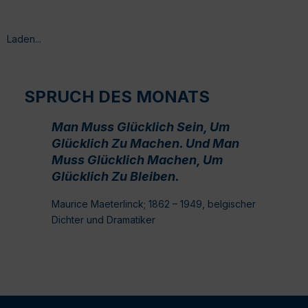
Laden...
SPRUCH DES MONATS
Man Muss Glücklich Sein, Um
Glücklich Zu Machen. Und Man
Muss Glücklich Machen, Um
Glücklich Zu Bleiben.
Maurice Maeterlinck; 1862 – 1949, belgischer
Dichter und Dramatiker