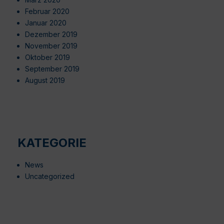
Februar 2020
Januar 2020
Dezember 2019
November 2019
Oktober 2019
September 2019
August 2019
KATEGORIE
News
Uncategorized