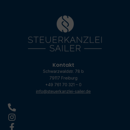
Kontakt
Schwarzwaldstr. 78 b
79117 Freiburg
+49 761 70 321 – 0
info@steuerkanzlei-sailer.de