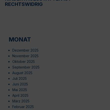
RECHTSWIDRIG
MONAT
Dezember 2025
November 2025
Oktober 2025
September 2025
August 2025
Juli 2025
Juni 2025
Mai 2025
April 2025
März 2025
Februar 2025