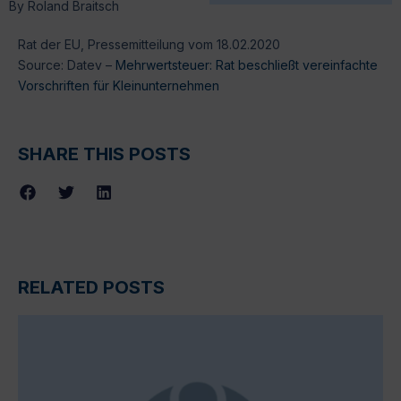
By
Roland Braitsch
Rat der EU, Pressemitteilung vom 18.02.2020
Source: Datev –
Mehrwertsteuer: Rat beschließt vereinfachte
Vorschriften für Kleinunternehmen
SHARE THIS POSTS
RELATED POSTS