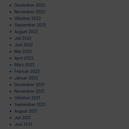
Dezember 2022
November 2022
Oktober 2022
September 2022
August 2022
Juli 2022
Juni 2022
Mai 2022
April 2022
März 2022
Februar 2022
Januar 2022
Dezember 2021
November 2021
Oktober 2021
September 2021
August 2021
Juli 2021
Juni 2021