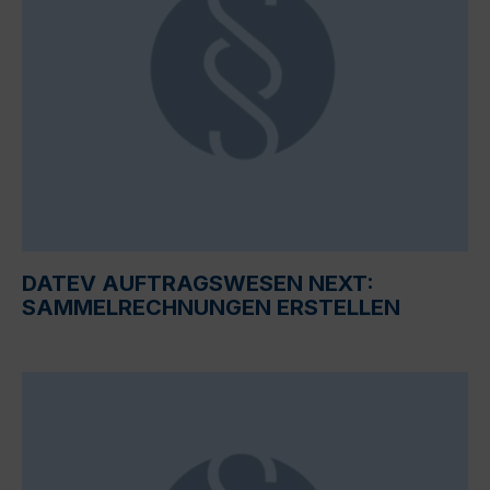
DATEV AUFTRAGSWESEN NEXT:
SAMMELRECHNUNGEN ERSTELLEN