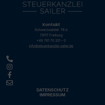
Kontakt
Schwarzwaldstr. 78 b
79117 Freiburg
+49 761 70 321 – 0
info@steuerkanzlei-sailer.de
DATENSCHUTZ
IMPRESSUM