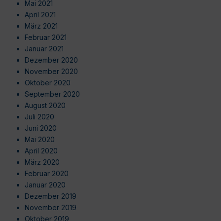
Mai 2021
April 2021
März 2021
Februar 2021
Januar 2021
Dezember 2020
November 2020
Oktober 2020
September 2020
August 2020
Juli 2020
Juni 2020
Mai 2020
April 2020
März 2020
Februar 2020
Januar 2020
Dezember 2019
November 2019
Oktober 2019