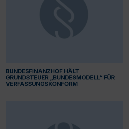
BUNDESFINANZHOF HÄLT
GRUNDSTEUER „BUNDESMODELL“ FÜR
VERFASSUNGSKONFORM