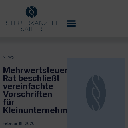
NEWS
Mehrwertsteuer:
Rat beschließt
vereinfachte
Vorschriften
für
Kleinunternehmen
Februar 18, 2020