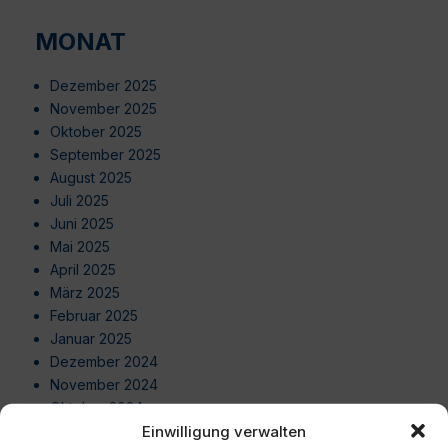
MONAT
Dezember 2025
November 2025
Oktober 2025
September 2025
August 2025
Juli 2025
Juni 2025
Mai 2025
April 2025
März 2025
Februar 2025
Januar 2025
Dezember 2024
November 2024
Oktober 2024
Einwilligung verwalten
September 2024