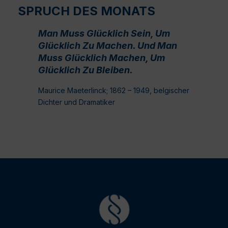
SPRUCH DES MONATS
Man Muss Glücklich Sein, Um
Glücklich Zu Machen. Und Man
Muss Glücklich Machen, Um
Glücklich Zu Bleiben.
Maurice Maeterlinck; 1862 – 1949, belgischer
Dichter und Dramatiker