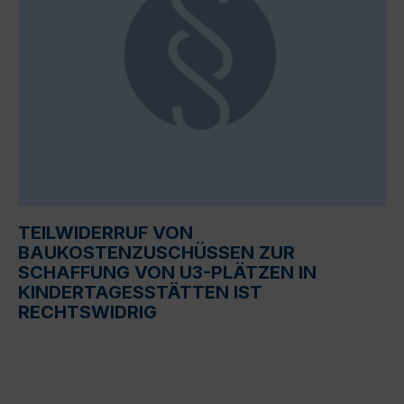
TEILWIDERRUF VON
BAUKOSTENZUSCHÜSSEN ZUR
SCHAFFUNG VON U3-PLÄTZEN IN
KINDERTAGESSTÄTTEN IST
RECHTSWIDRIG