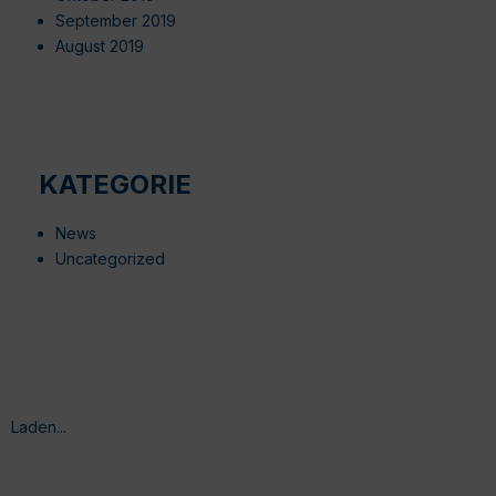
September 2019
August 2019
KATEGORIE
News
Uncategorized
Laden...