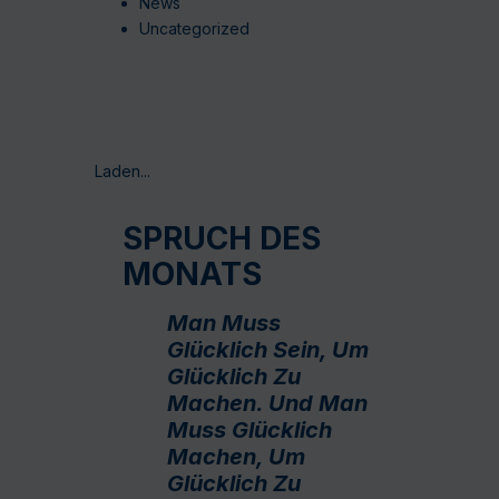
News
Uncategorized
Laden...
SPRUCH DES
MONATS
Man Muss
Glücklich Sein, Um
Glücklich Zu
Machen. Und Man
Muss Glücklich
Machen, Um
Glücklich Zu