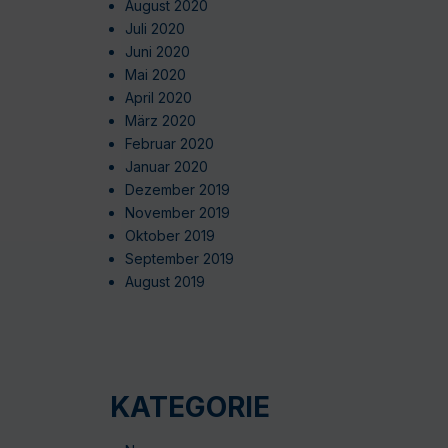
August 2020
Juli 2020
Juni 2020
Mai 2020
April 2020
März 2020
Februar 2020
Januar 2020
Dezember 2019
November 2019
Oktober 2019
September 2019
August 2019
KATEGORIE