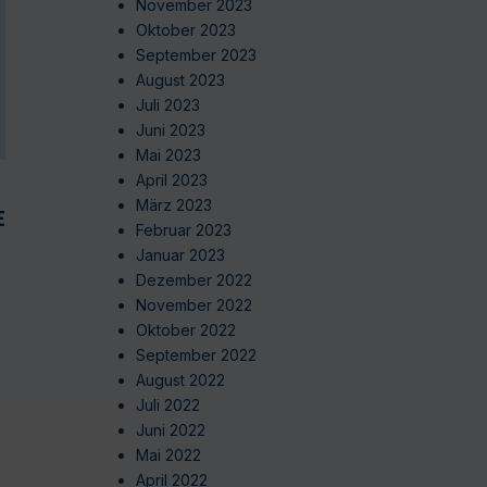
November 2023
Oktober 2023
September 2023
August 2023
Juli 2023
Juni 2023
Mai 2023
April 2023
März 2023
EN
Februar 2023
Januar 2023
Dezember 2022
November 2022
Oktober 2022
September 2022
August 2022
Juli 2022
Juni 2022
Mai 2022
April 2022