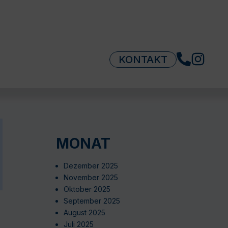
KONTAKT
MONAT
Dezember 2025
November 2025
Oktober 2025
September 2025
August 2025
Juli 2025