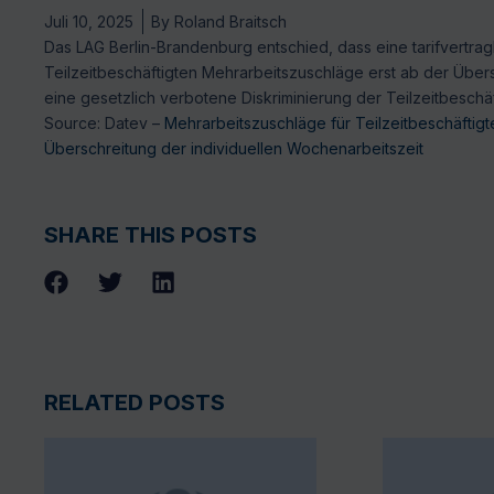
Juli 10, 2025
By
Roland Braitsch
Das LAG Berlin-Brandenburg entschied, dass eine tarifvertrag
Teilzeitbeschäftigten Mehrarbeitszuschläge erst ab der Übers
eine gesetzlich verbotene Diskriminierung der Teilzeitbeschäft
Source: Datev –
Mehrarbeitszuschläge für Teilzeitbeschäftig
Überschreitung der individuellen Wochenarbeitszeit
SHARE THIS POSTS
RELATED POSTS