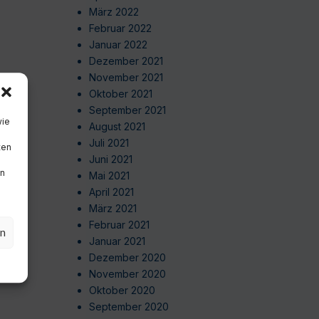
März 2022
Februar 2022
Januar 2022
Dezember 2021
November 2021
Oktober 2021
September 2021
wie
August 2021
Juli 2021
ten
Juni 2021
en
Mai 2021
April 2021
März 2021
Februar 2021
en
Januar 2021
Dezember 2020
November 2020
Oktober 2020
September 2020