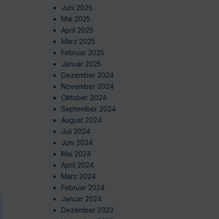
Juni 2025
Mai 2025
April 2025
März 2025
Februar 2025
Januar 2025
Dezember 2024
November 2024
Oktober 2024
September 2024
August 2024
Juli 2024
Juni 2024
Mai 2024
April 2024
März 2024
Februar 2024
Januar 2024
Dezember 2023