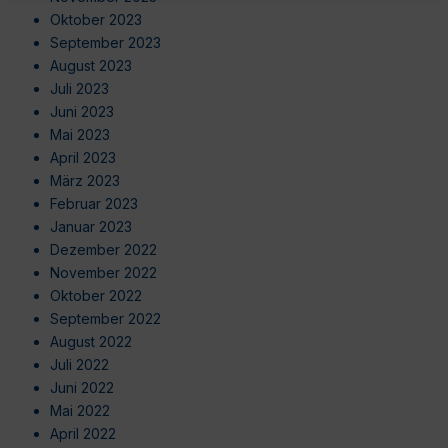
Oktober 2023
September 2023
August 2023
Juli 2023
Juni 2023
Mai 2023
April 2023
März 2023
Februar 2023
Januar 2023
Dezember 2022
November 2022
Oktober 2022
September 2022
August 2022
Juli 2022
Juni 2022
Mai 2022
April 2022