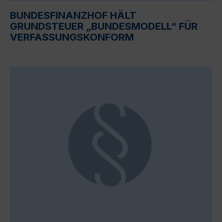
BUNDESFINANZHOF HÄLT
GRUNDSTEUER „BUNDESMODELL“ FÜR
VERFASSUNGSKONFORM