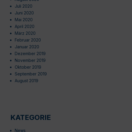
Juli 2020
Juni 2020
Mai 2020
April 2020
März 2020
Februar 2020
Januar 2020
Dezember 2019
November 2019
Oktober 2019
September 2019
August 2019
KATEGORIE
News