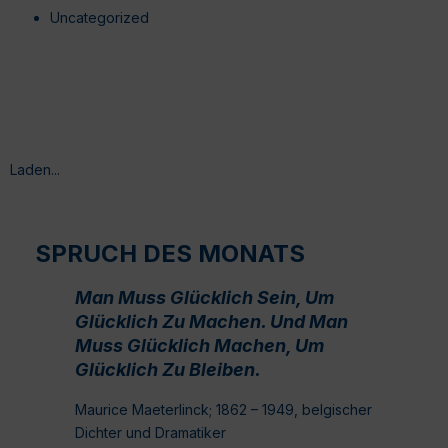
Uncategorized
Laden...
SPRUCH DES MONATS
Man Muss Glücklich Sein, Um
Glücklich Zu Machen. Und Man
Muss Glücklich Machen, Um
Glücklich Zu Bleiben.
Maurice Maeterlinck; 1862 – 1949, belgischer
Dichter und Dramatiker