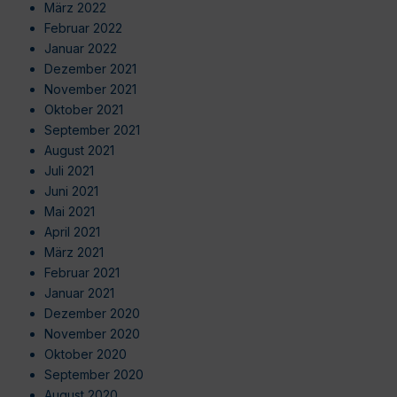
März 2022
Februar 2022
Januar 2022
Dezember 2021
November 2021
Oktober 2021
September 2021
August 2021
Juli 2021
Juni 2021
Mai 2021
April 2021
März 2021
Februar 2021
Januar 2021
Dezember 2020
November 2020
Oktober 2020
September 2020
August 2020