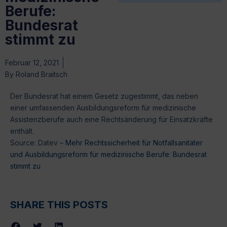
Berufe:
Bundesrat
stimmt zu
Februar 12, 2021
By
Roland Braitsch
Der Bundesrat hat einem Gesetz zugestimmt, das neben
einer umfassenden Ausbildungsreform für medizinische
Assistenzberufe auch eine Rechtsänderung für Einsatzkräfte
enthält.
Source: Datev –
Mehr Rechtssicherheit für Notfallsanitäter
und Ausbildungsreform für medizinische Berufe: Bundesrat
stimmt zu
SHARE THIS POSTS