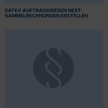
DATEV AUFTRAGSWESEN NEXT:
SAMMELRECHNUNGEN ERSTELLEN