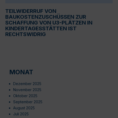
TEILWIDERRUF VON
BAUKOSTENZUSCHÜSSEN ZUR
SCHAFFUNG VON U3-PLÄTZEN IN
KINDERTAGESSTÄTTEN IST
RECHTSWIDRIG
MONAT
Dezember 2025
November 2025
Oktober 2025
September 2025
August 2025
Juli 2025