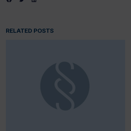
RELATED POSTS