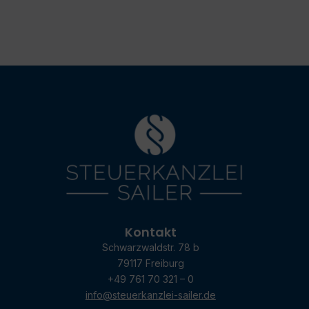
Kontakt
Schwarzwaldstr. 78 b
79117 Freiburg
+49 761 70 321 – 0
info@steuerkanzlei-sailer.de