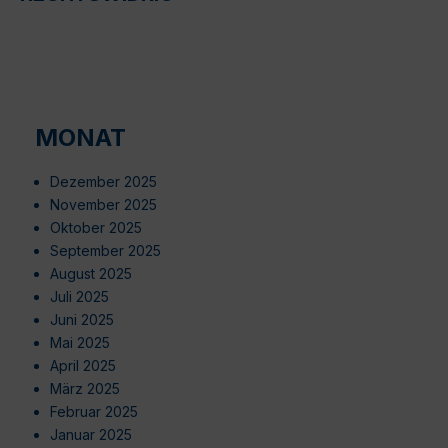
MONAT
Dezember 2025
November 2025
Oktober 2025
September 2025
August 2025
Juli 2025
Juni 2025
Mai 2025
April 2025
März 2025
Februar 2025
Januar 2025