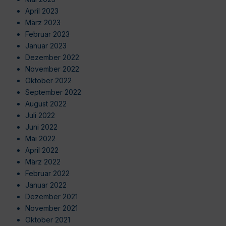
April 2023
März 2023
Februar 2023
Januar 2023
Dezember 2022
November 2022
Oktober 2022
September 2022
August 2022
Juli 2022
Juni 2022
Mai 2022
April 2022
März 2022
Februar 2022
Januar 2022
Dezember 2021
November 2021
Oktober 2021