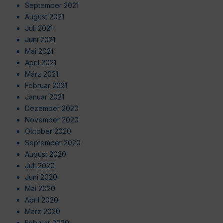
September 2021
August 2021
Juli 2021
Juni 2021
Mai 2021
April 2021
März 2021
Februar 2021
Januar 2021
Dezember 2020
November 2020
Oktober 2020
September 2020
August 2020
Juli 2020
Juni 2020
Mai 2020
April 2020
März 2020
Februar 2020