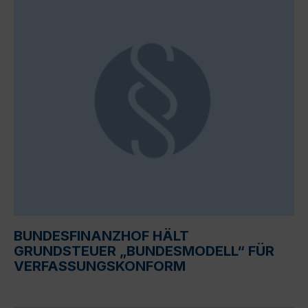
BUNDESFINANZHOF HÄLT
GRUNDSTEUER „BUNDESMODELL“ FÜR
VERFASSUNGSKONFORM