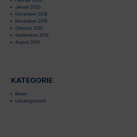
Januar 2020
Dezember 2019
November 2019
Oktober 2019
September 2019
August 2019
KATEGORIE
News
Uncategorized