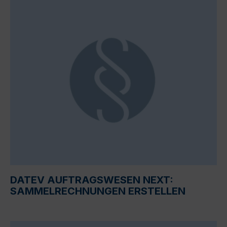
DATEV AUFTRAGSWESEN NEXT:
SAMMELRECHNUNGEN ERSTELLEN