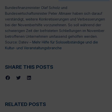
Bundesfinanzminister Olaf Scholz und
Bundeswirtschaftsminister Peter Altmaier haben sich darauf
verständigt, weitere Konkretisierungen und Verbesserungen
bei der Novemberhilfe vorzunehmen. So soll während der
schwierigen Zeit der befristeten Schließungen im November
betroffenen Unternehmen umfassend geholfen werden.
Source: Datev –
Mehr Hilfe für Soloselbständige und die
Kultur- und Veranstaltungsbranche
SHARE THIS POSTS
RELATED POSTS