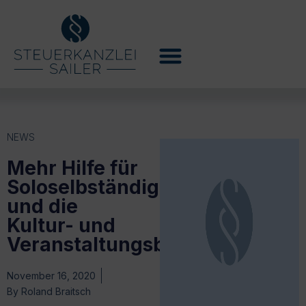
NEWS
Mehr Hilfe für
Soloselbständige
und die
Kultur- und
Veranstaltungsbranche
November 16, 2020
By
Roland Braitsch