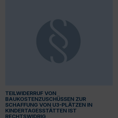
TEILWIDERRUF VON
BAUKOSTENZUSCHÜSSEN ZUR
SCHAFFUNG VON U3-PLÄTZEN IN
KINDERTAGESSTÄTTEN IST
RECHTSWIDRIG