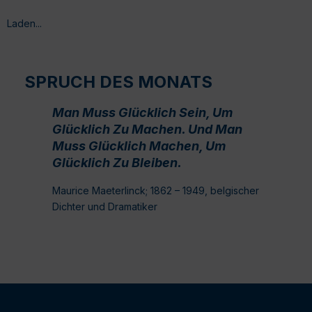
Laden...
SPRUCH DES MONATS
Man Muss Glücklich Sein, Um
Glücklich Zu Machen. Und Man
Muss Glücklich Machen, Um
Glücklich Zu Bleiben.
Maurice Maeterlinck; 1862 – 1949, belgischer
Dichter und Dramatiker