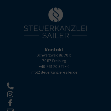
Kontakt
Schwarzwaldstr. 78 b
79117 Freiburg
+49 761 70 321 – 0
info@steuerkanzlei-sailer.de