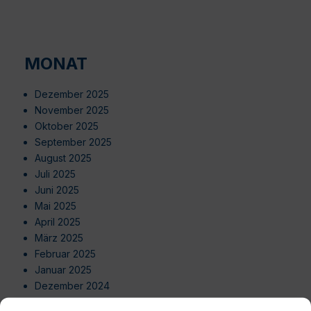
MONAT
Dezember 2025
November 2025
Oktober 2025
September 2025
August 2025
Juli 2025
Juni 2025
Mai 2025
April 2025
März 2025
Februar 2025
Januar 2025
Dezember 2024
November 2024