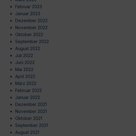
Februar 2023
Januar 2023
Dezember 2022
November 2022
Oktober 2022
September 2022
August 2022
Juli 2022
Juni 2022
Mai 2022
April 2022
März 2022
Februar 2022
Januar 2022
Dezember 2021
November 2021
Oktober 2021
September 2021
August 2021