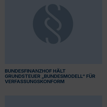
BUNDESFINANZHOF HÄLT
GRUNDSTEUER „BUNDESMODELL“ FÜR
VERFASSUNGSKONFORM