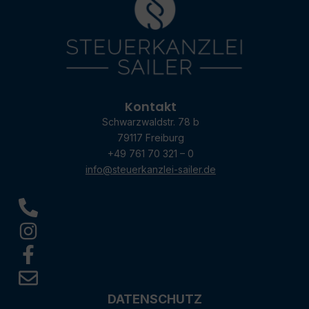
Kontakt
Schwarzwaldstr. 78 b
79117 Freiburg
+49 761 70 321 – 0
info@steuerkanzlei-sailer.de
DATENSCHUTZ