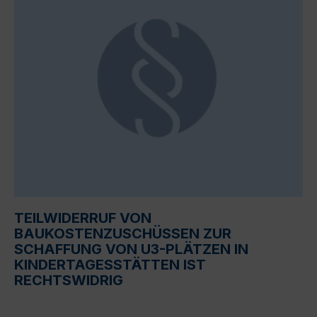
TEILWIDERRUF VON
BAUKOSTENZUSCHÜSSEN ZUR
SCHAFFUNG VON U3-PLÄTZEN IN
KINDERTAGESSTÄTTEN IST
RECHTSWIDRIG