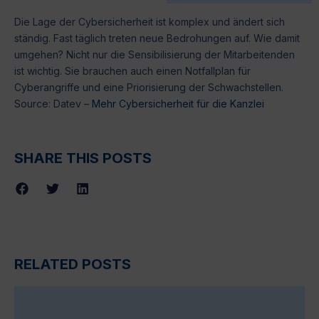
Die Lage der Cybersicherheit ist komplex und ändert sich
ständig. Fast täglich treten neue Bedrohungen auf. Wie damit
umgehen? Nicht nur die Sensibilisierung der Mitarbeitenden
ist wichtig. Sie brauchen auch einen Notfallplan für
Cyberangriffe und eine Priorisierung der Schwachstellen.
Source: Datev –
Mehr Cybersicherheit für die Kanzlei
SHARE THIS POSTS
RELATED POSTS