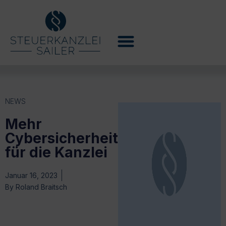
NEWS
Mehr
Cybersicherheit
für die Kanzlei
Januar 16, 2023
By
Roland Braitsch