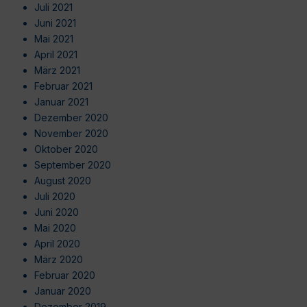
Juli 2021
Juni 2021
Mai 2021
April 2021
März 2021
Februar 2021
Januar 2021
Dezember 2020
November 2020
Oktober 2020
September 2020
August 2020
Juli 2020
Juni 2020
Mai 2020
April 2020
März 2020
Februar 2020
Januar 2020
Dezember 2019