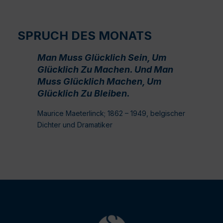
SPRUCH DES MONATS
Man Muss Glücklich Sein, Um
Glücklich Zu Machen. Und Man
Muss Glücklich Machen, Um
Glücklich Zu Bleiben.
Maurice Maeterlinck; 1862 – 1949, belgischer
Dichter und Dramatiker