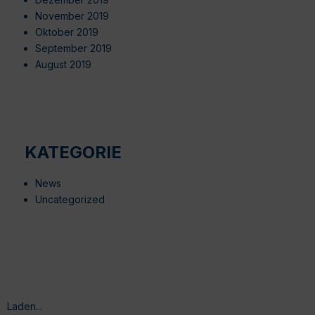
November 2019
Oktober 2019
September 2019
August 2019
KATEGORIE
News
Uncategorized
Laden...