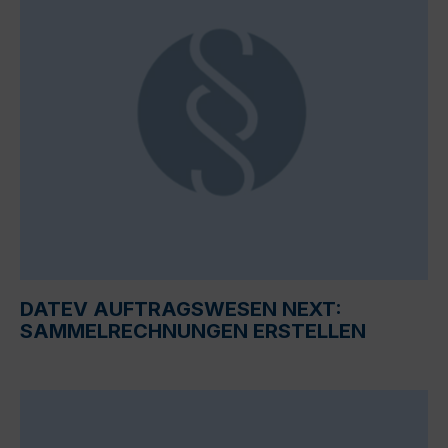
DATEV AUFTRAGSWESEN NEXT:
SAMMELRECHNUNGEN ERSTELLEN