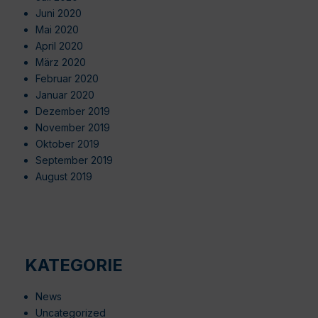
Juni 2020
Mai 2020
April 2020
März 2020
Februar 2020
Januar 2020
Dezember 2019
November 2019
Oktober 2019
September 2019
August 2019
KATEGORIE
News
Uncategorized