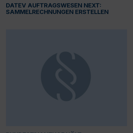
DATEV AUFTRAGSWESEN NEXT:
SAMMELRECHNUNGEN ERSTELLEN