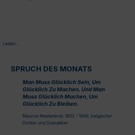
Laden...
SPRUCH DES MONATS
Man Muss Glücklich Sein, Um
Glücklich Zu Machen. Und Man
Muss Glücklich Machen, Um
Glücklich Zu Bleiben.
Maurice Maeterlinck; 1862 – 1949, belgischer
Dichter und Dramatiker