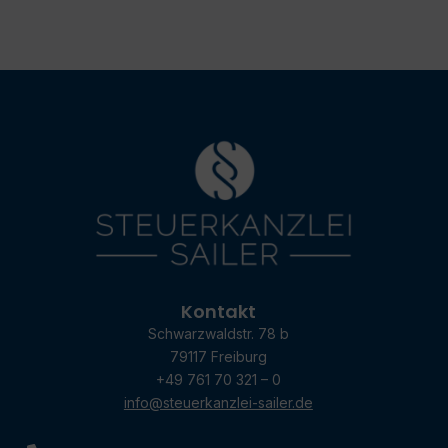
Kontakt
Schwarzwaldstr. 78 b
79117 Freiburg
+49 761 70 321 – 0
info@steuerkanzlei-sailer.de