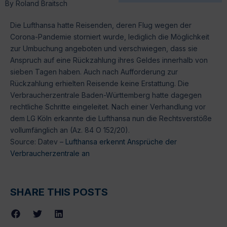
By
Roland Braitsch
Die Lufthansa hatte Reisenden, deren Flug wegen der
Corona-Pandemie storniert wurde, lediglich die Möglichkeit
zur Umbuchung angeboten und verschwiegen, dass sie
Anspruch auf eine Rückzahlung ihres Geldes innerhalb von
sieben Tagen haben. Auch nach Aufforderung zur
Rückzahlung erhielten Reisende keine Erstattung. Die
Verbraucherzentrale Baden-Württemberg hatte dagegen
rechtliche Schritte eingeleitet. Nach einer Verhandlung vor
dem LG Köln erkannte die Lufthansa nun die Rechtsverstöße
vollumfänglich an (Az. 84 O 152/20).
Source: Datev –
Lufthansa erkennt Ansprüche der
Verbraucherzentrale an
SHARE THIS POSTS