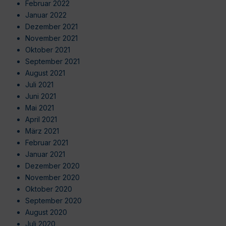
Februar 2022
Januar 2022
Dezember 2021
November 2021
Oktober 2021
September 2021
August 2021
Juli 2021
Juni 2021
Mai 2021
April 2021
März 2021
Februar 2021
Januar 2021
Dezember 2020
November 2020
Oktober 2020
September 2020
August 2020
Juli 2020