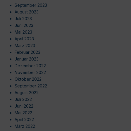
September 2023
August 2023
Juli 2023
Juni 2023
Mai 2023
April 2023
März 2023
Februar 2023
Januar 2023
Dezember 2022
November 2022
Oktober 2022
September 2022
August 2022
Juli 2022
Juni 2022
Mai 2022
April 2022
März 2022