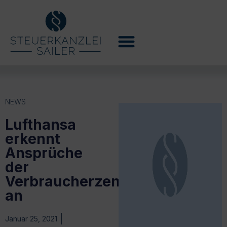
NEWS
Lufthansa
erkennt
Ansprüche
der
Verbraucherzentrale
an
Januar 25, 2021