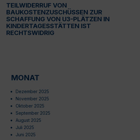
TEILWIDERRUF VON
BAUKOSTENZUSCHÜSSEN ZUR
SCHAFFUNG VON U3-PLÄTZEN IN
KINDERTAGESSTÄTTEN IST
RECHTSWIDRIG
MONAT
Dezember 2025
November 2025
Oktober 2025
September 2025
August 2025
Juli 2025
Juni 2025