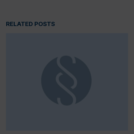
RELATED POSTS