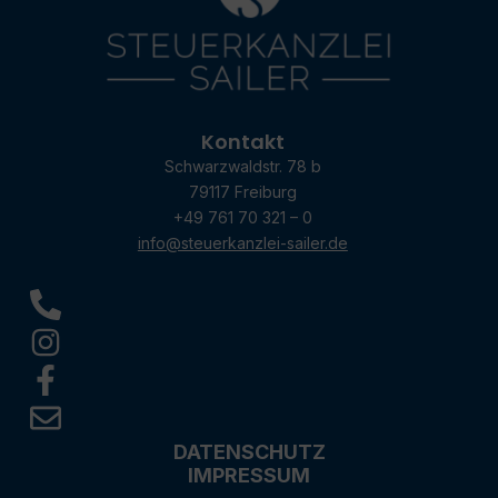
Kontakt
Schwarzwaldstr. 78 b
79117 Freiburg
+49 761 70 321 – 0
info@steuerkanzlei-sailer.de
DATENSCHUTZ
IMPRESSUM