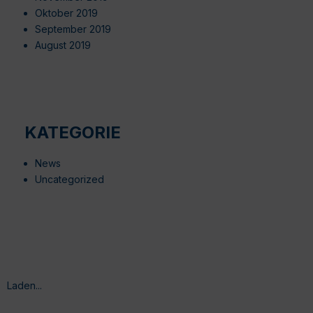
Oktober 2019
September 2019
August 2019
KATEGORIE
News
Uncategorized
Laden...