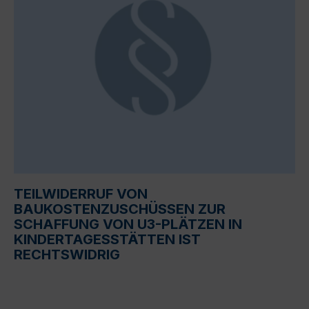
TEILWIDERRUF VON
BAUKOSTENZUSCHÜSSEN ZUR
SCHAFFUNG VON U3-PLÄTZEN IN
KINDERTAGESSTÄTTEN IST
RECHTSWIDRIG