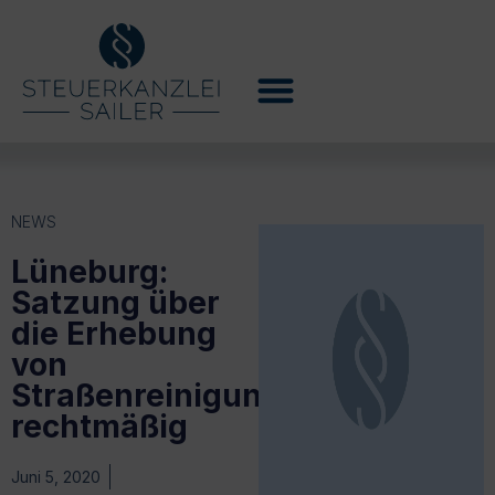
NEWS
Lüneburg:
Satzung über
die Erhebung
von
Straßenreinigungsgebühren
rechtmäßig
Juni 5, 2020