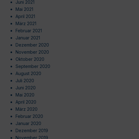
Juni 2021
Mai 2021
April 2021
März 2021
Februar 2021
Januar 2021
Dezember 2020
November 2020
Oktober 2020
September 2020
August 2020
Juli 2020
Juni 2020
Mai 2020
April 2020
März 2020
Februar 2020
Januar 2020
Dezember 2019
November 2019