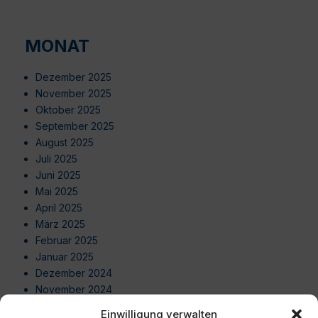
MONAT
Dezember 2025
November 2025
Oktober 2025
September 2025
August 2025
Juli 2025
Juni 2025
Mai 2025
April 2025
März 2025
Februar 2025
Januar 2025
Dezember 2024
November 2024
Oktober 2024
Einwilligung verwalten