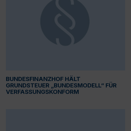
BUNDESFINANZHOF HÄLT
GRUNDSTEUER „BUNDESMODELL“ FÜR
VERFASSUNGSKONFORM