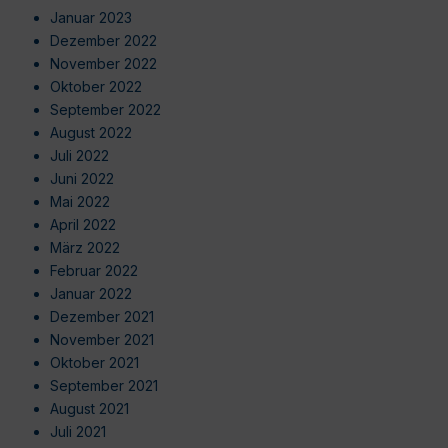
Januar 2023
Dezember 2022
November 2022
Oktober 2022
September 2022
August 2022
Juli 2022
Juni 2022
Mai 2022
April 2022
März 2022
Februar 2022
Januar 2022
Dezember 2021
November 2021
Oktober 2021
September 2021
August 2021
Juli 2021