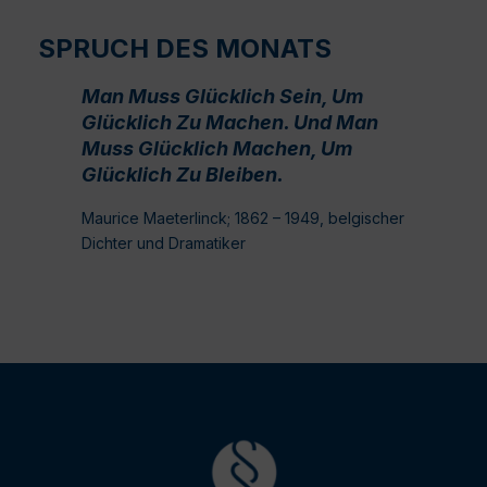
SPRUCH DES MONATS
Man Muss Glücklich Sein, Um
Glücklich Zu Machen. Und Man
Muss Glücklich Machen, Um
Glücklich Zu Bleiben.
Maurice Maeterlinck; 1862 – 1949, belgischer
Dichter und Dramatiker