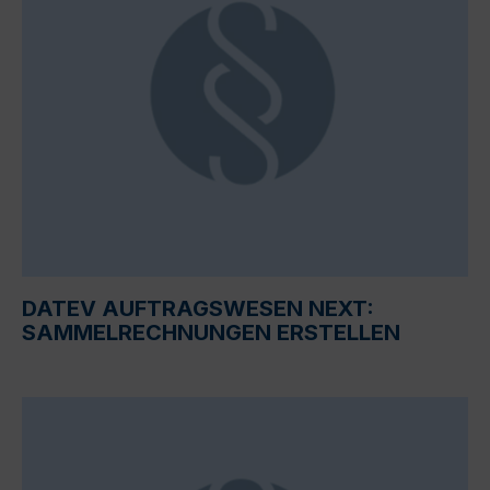
DATEV AUFTRAGSWESEN NEXT:
SAMMELRECHNUNGEN ERSTELLEN