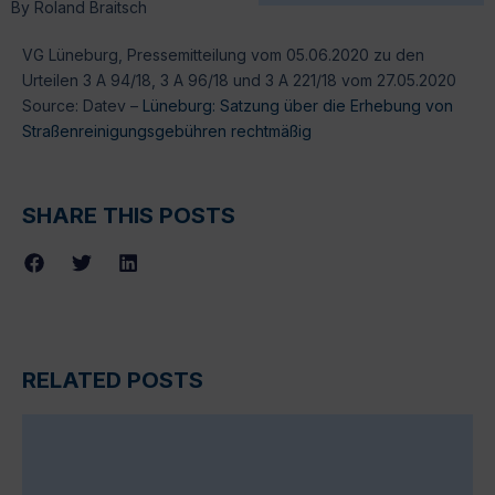
By
Roland Braitsch
VG Lüneburg, Pressemitteilung vom 05.06.2020 zu den
Urteilen 3 A 94/18, 3 A 96/18 und 3 A 221/18 vom 27.05.2020
Source: Datev –
Lüneburg: Satzung über die Erhebung von
Straßenreinigungsgebühren rechtmäßig
SHARE THIS POSTS
RELATED POSTS