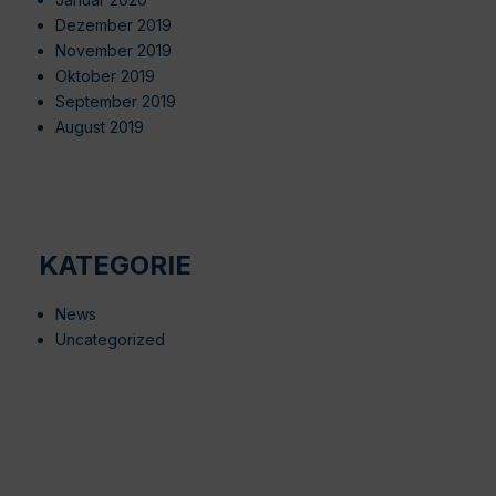
Dezember 2019
November 2019
Oktober 2019
September 2019
August 2019
KATEGORIE
News
Uncategorized