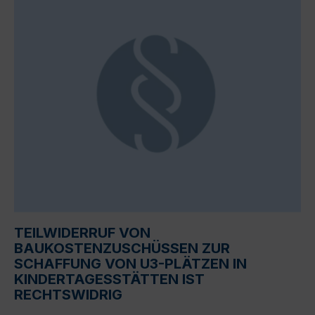
TEILWIDERRUF VON
BAUKOSTENZUSCHÜSSEN ZUR
SCHAFFUNG VON U3-PLÄTZEN IN
KINDERTAGESSTÄTTEN IST
RECHTSWIDRIG