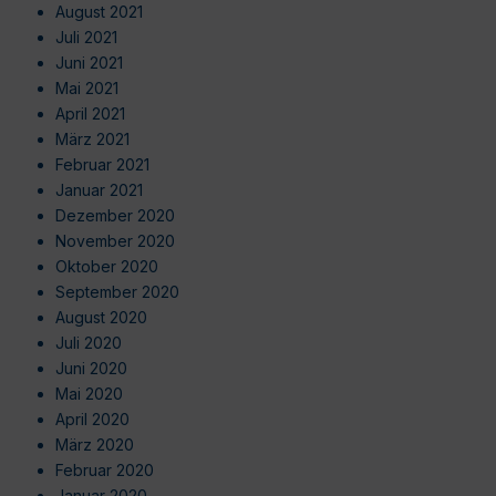
August 2021
Juli 2021
Juni 2021
Mai 2021
April 2021
März 2021
Februar 2021
Januar 2021
Dezember 2020
November 2020
Oktober 2020
September 2020
August 2020
Juli 2020
Juni 2020
Mai 2020
April 2020
März 2020
Februar 2020
Januar 2020