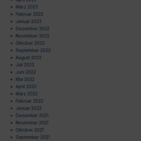
März 2023
Februar 2023
Januar 2023
Dezember 2022
November 2022
Oktober 2022
September 2022
August 2022
Juli 2022
Juni 2022
Mai 2022
April 2022
März 2022
Februar 2022
Januar 2022
Dezember 2021
November 2021
Oktober 2021
September 2021