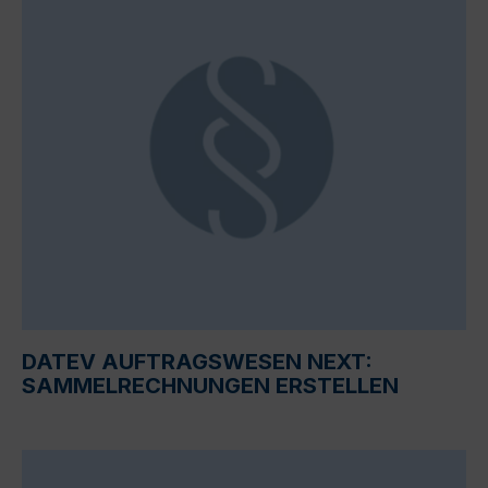
DATEV AUFTRAGSWESEN NEXT:
SAMMELRECHNUNGEN ERSTELLEN