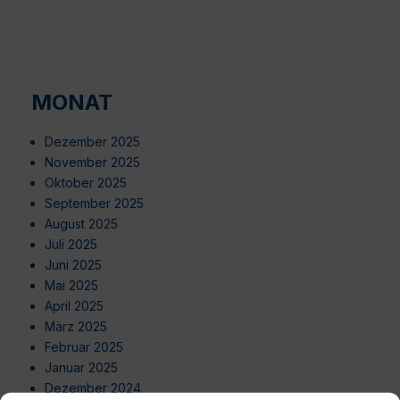
MONAT
Dezember 2025
November 2025
Oktober 2025
September 2025
August 2025
Juli 2025
Juni 2025
Mai 2025
April 2025
März 2025
Februar 2025
Januar 2025
Dezember 2024