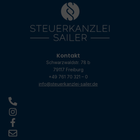
Kontakt
Schwarzwaldstr. 78 b
79117 Freiburg
+49 761 70 321 – 0
info@steuerkanzlei-sailer.de