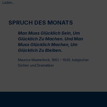
Laden...
SPRUCH DES MONATS
Man Muss Glücklich Sein, Um
Glücklich Zu Machen. Und Man
Muss Glücklich Machen, Um
Glücklich Zu Bleiben.
Maurice Maeterlinck; 1862 – 1949, belgischer
Dichter und Dramatiker