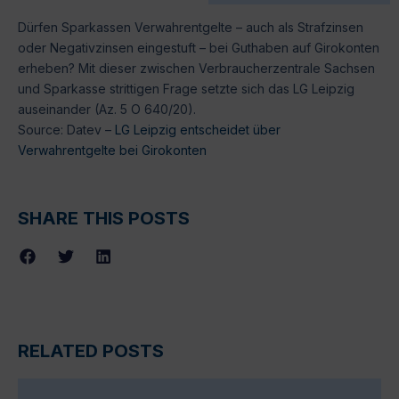
Dürfen Sparkassen Verwahrentgelte – auch als Strafzinsen
oder Negativzinsen eingestuft – bei Guthaben auf Girokonten
erheben? Mit dieser zwischen Verbraucherzentrale Sachsen
und Sparkasse strittigen Frage setzte sich das LG Leipzig
auseinander (Az. 5 O 640/20).
Source: Datev –
LG Leipzig entscheidet über
Verwahrentgelte bei Girokonten
SHARE THIS POSTS
RELATED POSTS