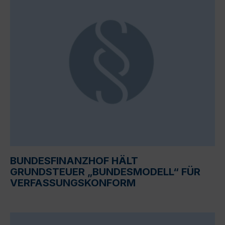
BUNDESFINANZHOF HÄLT
GRUNDSTEUER „BUNDESMODELL“ FÜR
VERFASSUNGSKONFORM