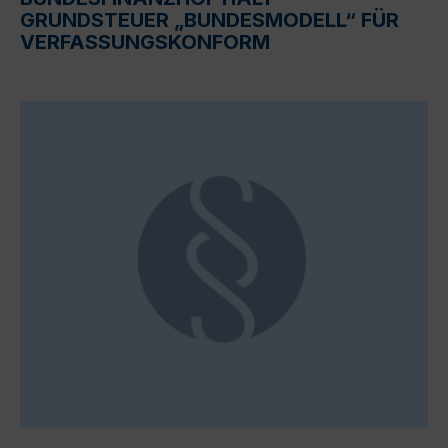
GRUNDSTEUER „BUNDESMODELL“ FÜR
VERFASSUNGSKONFORM