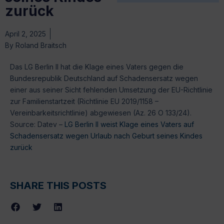
zurück
April 2, 2025
By
Roland Braitsch
Das LG Berlin II hat die Klage eines Vaters gegen die
Bundesrepublik Deutschland auf Schadensersatz wegen
einer aus seiner Sicht fehlenden Umsetzung der EU-Richtlinie
zur Familienstartzeit (Richtlinie EU 2019/1158 –
Vereinbarkeitsrichtlinie) abgewiesen (Az. 26 O 133/24).
Source: Datev –
LG Berlin II weist Klage eines Vaters auf
Schadensersatz wegen Urlaub nach Geburt seines Kindes
zurück
SHARE THIS POSTS