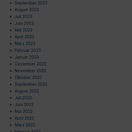
September 2023
August 2023
Juli 2023
Juni 2023
Mai 2023
April 2023
März 2023
Februar 2023
Januar 2023
Dezember 2022
November 2022
Oktober 2022
September 2022
August 2022
Juli 2022
Juni 2022
Mai 2022
April 2022
März 2022
Februar 2022