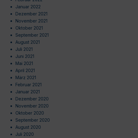
Januar 2022
Dezember 2021
November 2021
Oktober 2021
September 2021
August 2021
Juli 2021
Juni 2021
Mai 2021
April 2021
März 2021
Februar 2021
Januar 2021
Dezember 2020
November 2020
Oktober 2020
September 2020
August 2020
Juli 2020