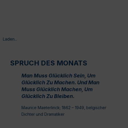
Laden...
SPRUCH DES MONATS
Man Muss Glücklich Sein, Um
Glücklich Zu Machen. Und Man
Muss Glücklich Machen, Um
Glücklich Zu Bleiben.
Maurice Maeterlinck; 1862 – 1949, belgischer
Dichter und Dramatiker