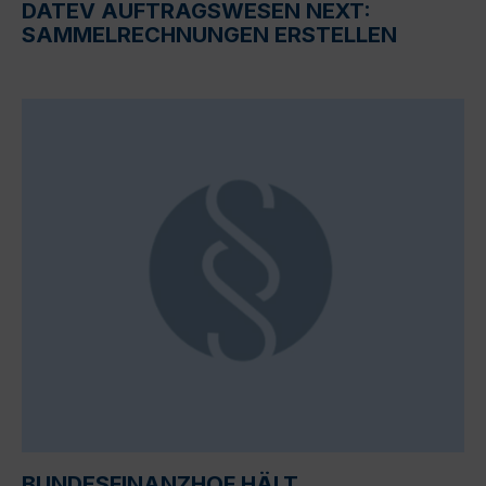
DATEV AUFTRAGSWESEN NEXT:
SAMMELRECHNUNGEN ERSTELLEN
BUNDESFINANZHOF HÄLT