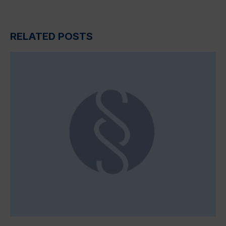
RELATED POSTS