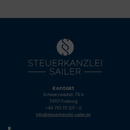
Kontakt
Schwarzwaldstr. 78 b
79117 Freiburg
+49 761 70 321 – 0
info@steuerkanzlei-sailer.de