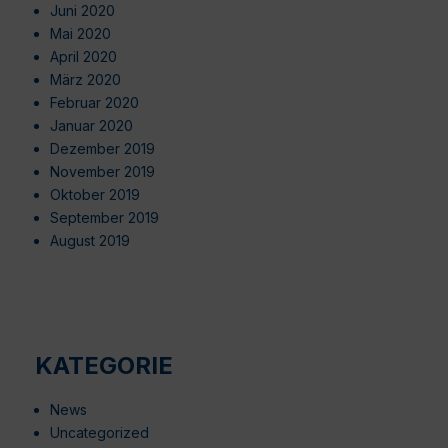
Juni 2020
Mai 2020
April 2020
März 2020
Februar 2020
Januar 2020
Dezember 2019
November 2019
Oktober 2019
September 2019
August 2019
KATEGORIE
News
Uncategorized