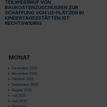
TEILWIDERRUF VON
BAUKOSTENZUSCHÜSSEN ZUR
SCHAFFUNG VON U3-PLÄTZEN IN
KINDERTAGESSTÄTTEN IST
RECHTSWIDRIG
MONAT
Dezember 2025
November 2025
Oktober 2025
September 2025
August 2025
Juli 2025
Juni 2025
Mai 2025