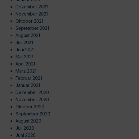
Dezember 2021
November 2021
Oktober 2021
September 2021
August 2021
Juli 2021
Juni 2021
Mai 2021
April 2021
März 2021
Februar 2021
Januar 2021
Dezember 2020
November 2020
Oktober 2020
September 2020
August 2020
Juli 2020
Juni 2020