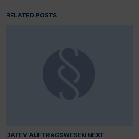
RELATED POSTS
DATEV AUFTRAGSWESEN NEXT: