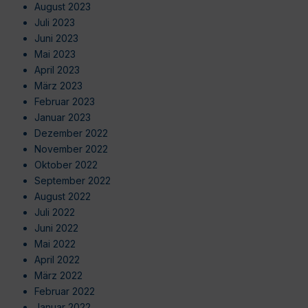
August 2023
Juli 2023
Juni 2023
Mai 2023
April 2023
März 2023
Februar 2023
Januar 2023
Dezember 2022
November 2022
Oktober 2022
September 2022
August 2022
Juli 2022
Juni 2022
Mai 2022
April 2022
März 2022
Februar 2022
Januar 2022