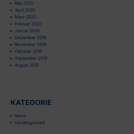
Mai 2020
April 2020
März 2020
Februar 2020
Januar 2020
Dezember 2019
November 2019
Oktober 2019
September 2019
August 2019
KATEGORIE
News
Uncategorized