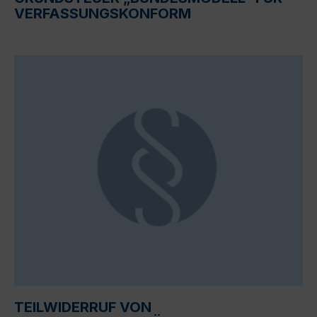
VERFASSUNGSKONFORM
TEILWIDERRUF VON