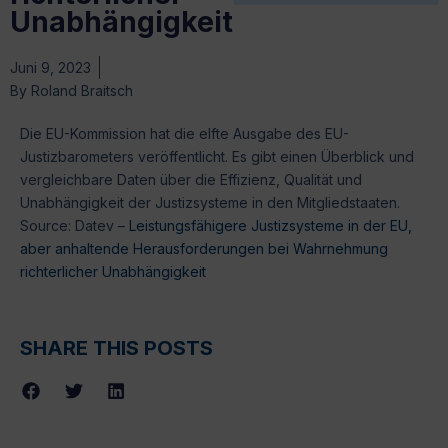
Unabhängigkeit
Juni 9, 2023
By
Roland Braitsch
Die EU-Kommission hat die elfte Ausgabe des EU-
Justizbarometers veröffentlicht. Es gibt einen Überblick und
vergleichbare Daten über die Effizienz, Qualität und
Unabhängigkeit der Justizsysteme in den Mitgliedstaaten.
Source: Datev –
Leistungsfähigere Justizsysteme in der EU,
aber anhaltende Herausforderungen bei Wahrnehmung
richterlicher Unabhängigkeit
SHARE THIS POSTS