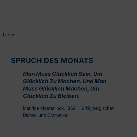
Laden...
SPRUCH DES MONATS
Man Muss Glücklich Sein, Um
Glücklich Zu Machen. Und Man
Muss Glücklich Machen, Um
Glücklich Zu Bleiben.
Maurice Maeterlinck; 1862 – 1949, belgischer
Dichter und Dramatiker