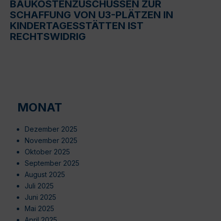
BAUKOSTENZUSCHÜSSEN ZUR
SCHAFFUNG VON U3-PLÄTZEN IN
KINDERTAGESSTÄTTEN IST
RECHTSWIDRIG
MONAT
Dezember 2025
November 2025
Oktober 2025
September 2025
August 2025
Juli 2025
Juni 2025
Mai 2025
April 2025