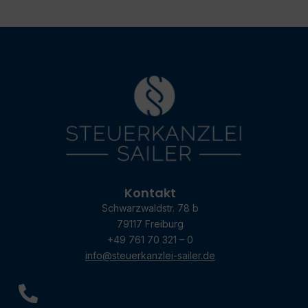
Kontakt
Schwarzwaldstr. 78 b
79117 Freiburg
+49 761 70 321 – 0
info@steuerkanzlei-sailer.de