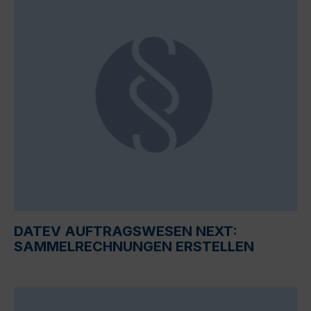
DATEV AUFTRAGSWESEN NEXT:
SAMMELRECHNUNGEN ERSTELLEN