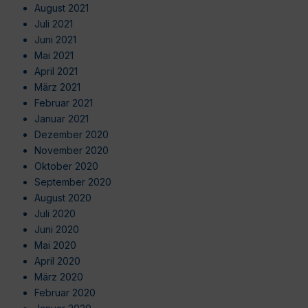
August 2021
Juli 2021
Juni 2021
Mai 2021
April 2021
März 2021
Februar 2021
Januar 2021
Dezember 2020
November 2020
Oktober 2020
September 2020
August 2020
Juli 2020
Juni 2020
Mai 2020
April 2020
März 2020
Februar 2020