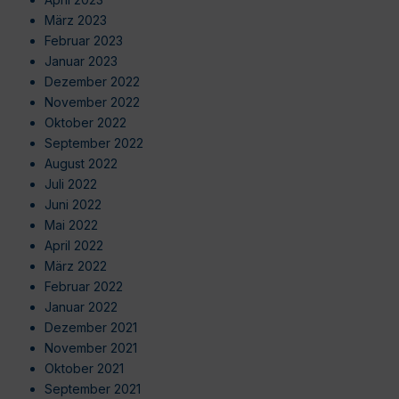
März 2023
Februar 2023
Januar 2023
Dezember 2022
November 2022
Oktober 2022
September 2022
August 2022
Juli 2022
Juni 2022
Mai 2022
April 2022
März 2022
Februar 2022
Januar 2022
Dezember 2021
November 2021
Oktober 2021
September 2021