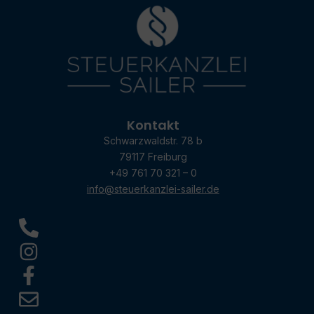
Kontakt
Schwarzwaldstr. 78 b
79117 Freiburg
+49 761 70 321 – 0
info@steuerkanzlei-sailer.de