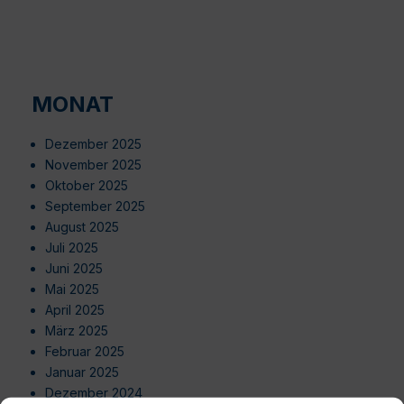
MONAT
Dezember 2025
November 2025
Oktober 2025
September 2025
August 2025
Juli 2025
Juni 2025
Mai 2025
April 2025
März 2025
Februar 2025
Januar 2025
Dezember 2024