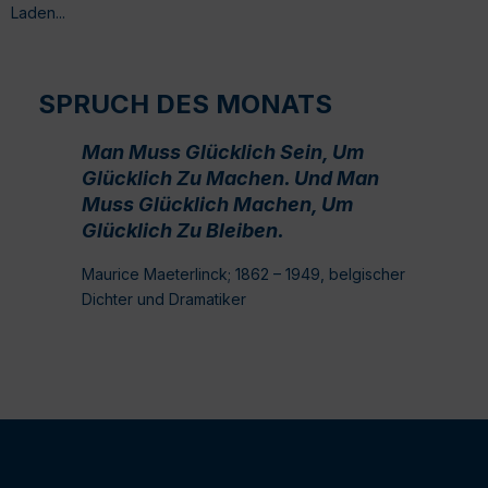
Laden...
SPRUCH DES MONATS
Man Muss Glücklich Sein, Um
Glücklich Zu Machen. Und Man
Muss Glücklich Machen, Um
Glücklich Zu Bleiben.
Maurice Maeterlinck; 1862 – 1949, belgischer
Dichter und Dramatiker