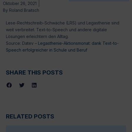
Oktober 26, 2021
By
Roland Braitsch
Lese-Rechtschreib-Schwäche (LRS) und Legasthenie sind
weit verbreitet. Text-to-Speech und andere digitale
Lösungen erleichtern den Alltag.
Source: Datev –
Legasthenie-Aktionsmonat: dank Text-to-
Speech erfolgreicher in Schule und Beruf
SHARE THIS POSTS
RELATED POSTS