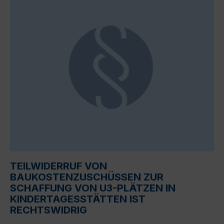
TEILWIDERRUF VON
BAUKOSTENZUSCHÜSSEN ZUR
SCHAFFUNG VON U3-PLÄTZEN IN
KINDERTAGESSTÄTTEN IST
RECHTSWIDRIG