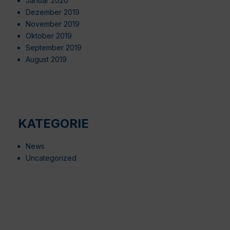
Januar 2020
Dezember 2019
November 2019
Oktober 2019
September 2019
August 2019
KATEGORIE
News
Uncategorized