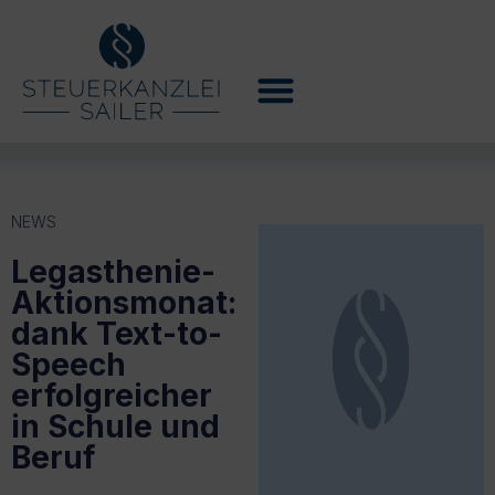
NEWS
Legasthenie-
Aktionsmonat:
dank Text-to-
Speech
erfolgreicher
in Schule und
Beruf