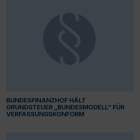
BUNDESFINANZHOF HÄLT
GRUNDSTEUER „BUNDESMODELL“ FÜR
VERFASSUNGSKONFORM