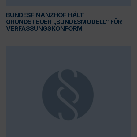
BUNDESFINANZHOF HÄLT
GRUNDSTEUER „BUNDESMODELL“ FÜR
VERFASSUNGSKONFORM