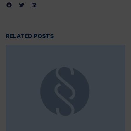
RELATED POSTS