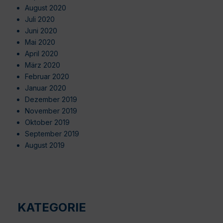
August 2020
Juli 2020
Juni 2020
Mai 2020
April 2020
März 2020
Februar 2020
Januar 2020
Dezember 2019
November 2019
Oktober 2019
September 2019
August 2019
KATEGORIE