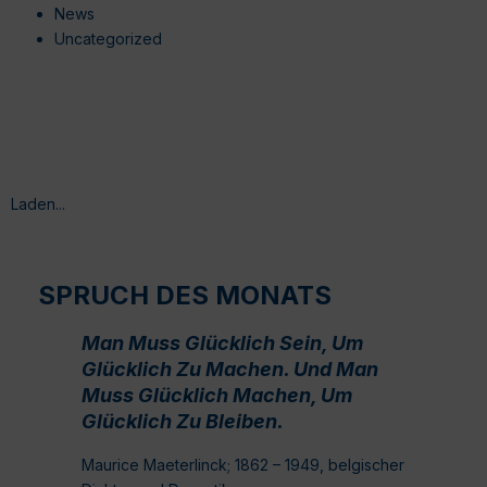
News
Uncategorized
Laden...
SPRUCH DES MONATS
Man Muss Glücklich Sein, Um
Glücklich Zu Machen. Und Man
Muss Glücklich Machen, Um
Glücklich Zu Bleiben.
Maurice Maeterlinck; 1862 – 1949, belgischer