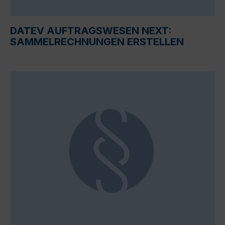
DATEV AUFTRAGSWESEN NEXT:
SAMMELRECHNUNGEN ERSTELLEN