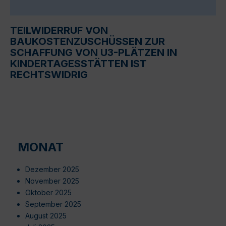
TEILWIDERRUF VON
BAUKOSTENZUSCHÜSSEN ZUR
SCHAFFUNG VON U3-PLÄTZEN IN
KINDERTAGESSTÄTTEN IST
RECHTSWIDRIG
MONAT
Dezember 2025
November 2025
Oktober 2025
September 2025
August 2025