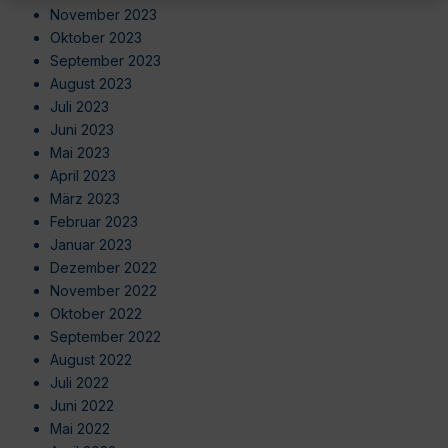
November 2023
Oktober 2023
September 2023
August 2023
Juli 2023
Juni 2023
Mai 2023
April 2023
März 2023
Februar 2023
Januar 2023
Dezember 2022
November 2022
Oktober 2022
September 2022
August 2022
Juli 2022
Juni 2022
Mai 2022