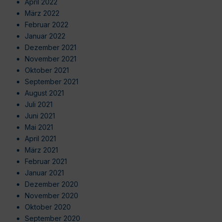
April 2022
März 2022
Februar 2022
Januar 2022
Dezember 2021
November 2021
Oktober 2021
September 2021
August 2021
Juli 2021
Juni 2021
Mai 2021
April 2021
März 2021
Februar 2021
Januar 2021
Dezember 2020
November 2020
Oktober 2020
September 2020