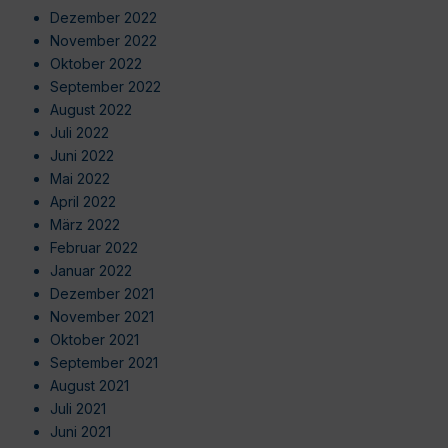
Dezember 2022
November 2022
Oktober 2022
September 2022
August 2022
Juli 2022
Juni 2022
Mai 2022
April 2022
März 2022
Februar 2022
Januar 2022
Dezember 2021
November 2021
Oktober 2021
September 2021
August 2021
Juli 2021
Juni 2021