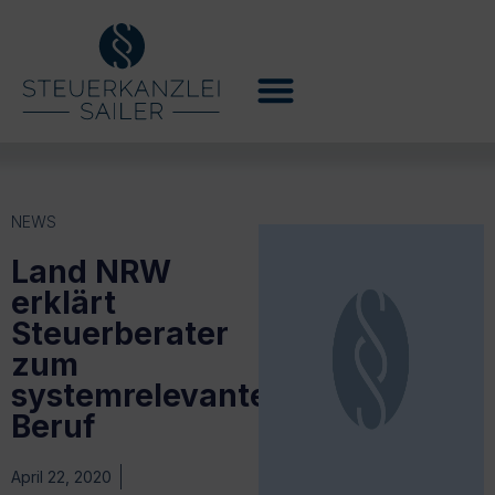
NEWS
Land NRW
erklärt
Steuerberater
zum
systemrelevanten
Beruf
April 22, 2020