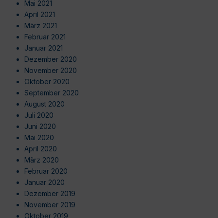
Mai 2021
April 2021
März 2021
Februar 2021
Januar 2021
Dezember 2020
November 2020
Oktober 2020
September 2020
August 2020
Juli 2020
Juni 2020
Mai 2020
April 2020
März 2020
Februar 2020
Januar 2020
Dezember 2019
November 2019
Oktober 2019