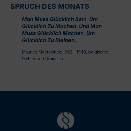
SPRUCH DES MONATS
Man Muss Glücklich Sein, Um
Glücklich Zu Machen. Und Man
Muss Glücklich Machen, Um
Glücklich Zu Bleiben.
Maurice Maeterlinck; 1862 – 1949, belgischer
Dichter und Dramatiker