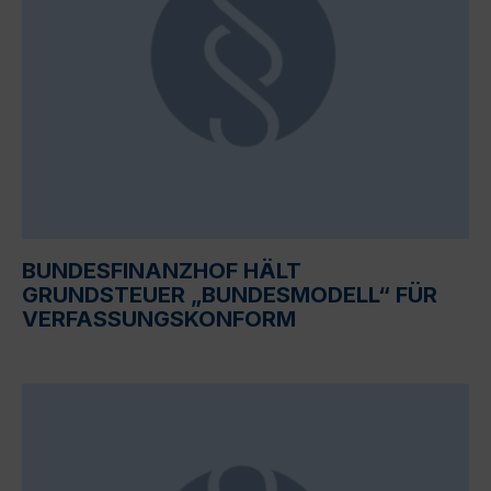
BUNDESFINANZHOF HÄLT
GRUNDSTEUER „BUNDESMODELL“ FÜR
VERFASSUNGSKONFORM