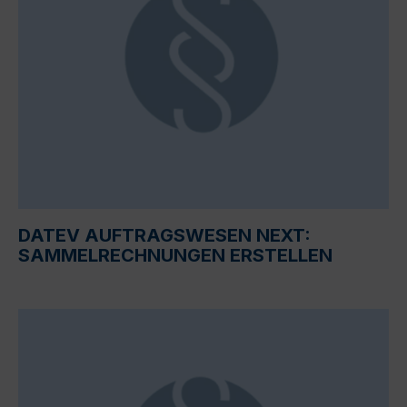
DATEV AUFTRAGSWESEN NEXT:
SAMMELRECHNUNGEN ERSTELLEN