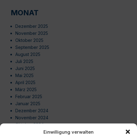
MONAT
Dezember 2025
November 2025
Oktober 2025
September 2025
August 2025
Juli 2025
Juni 2025
Mai 2025
April 2025
März 2025
Februar 2025
Januar 2025
Dezember 2024
November 2024
Oktober 2024
Einwilligung verwalten
September 2024