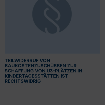
TEILWIDERRUF VON
BAUKOSTENZUSCHÜSSEN ZUR
SCHAFFUNG VON U3-PLÄTZEN IN
KINDERTAGESSTÄTTEN IST
RECHTSWIDRIG