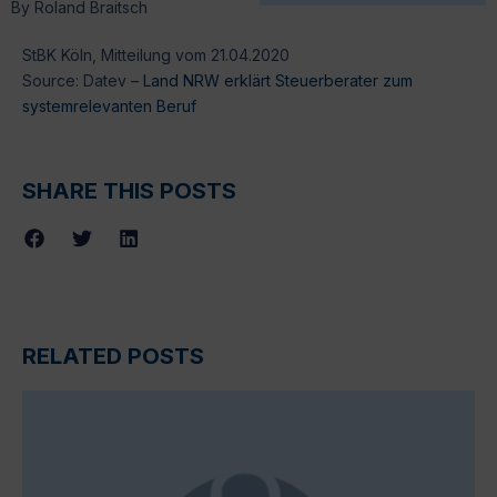
By
Roland Braitsch
StBK Köln, Mitteilung vom 21.04.2020
Source: Datev –
Land NRW erklärt Steuerberater zum
systemrelevanten Beruf
SHARE THIS POSTS
RELATED POSTS