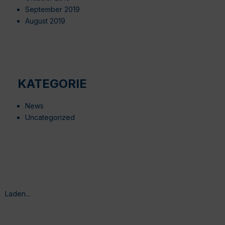
September 2019
August 2019
KATEGORIE
News
Uncategorized
Laden...