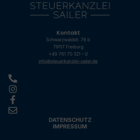
Kontakt
Schwarzwaldstr. 78 b
79117 Freiburg
+49 761 70 321 – 0
info@steuerkanzlei-sailer.de
DATENSCHUTZ
IMPRESSUM