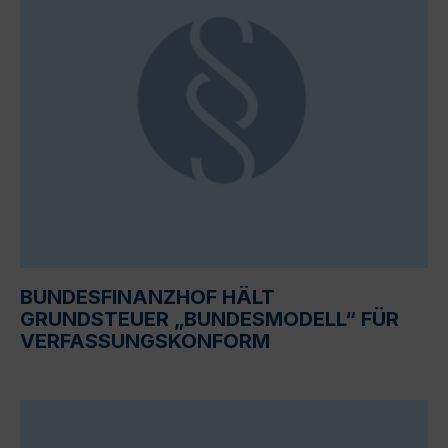
BUNDESFINANZHOF HÄLT
GRUNDSTEUER „BUNDESMODELL“ FÜR
VERFASSUNGSKONFORM