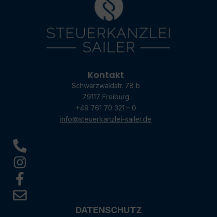
Kontakt
Schwarzwaldstr. 78 b
79117 Freiburg
+49 761 70 321 – 0
info@steuerkanzlei-sailer.de
DATENSCHUTZ