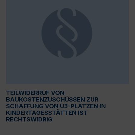
TEILWIDERRUF VON
BAUKOSTENZUSCHÜSSEN ZUR
SCHAFFUNG VON U3-PLÄTZEN IN
KINDERTAGESSTÄTTEN IST
RECHTSWIDRIG