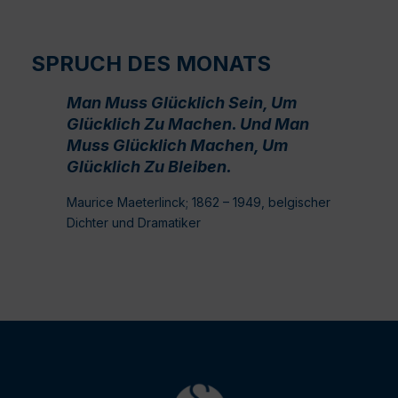
SPRUCH DES MONATS
Man Muss Glücklich Sein, Um
Glücklich Zu Machen. Und Man
Muss Glücklich Machen, Um
Glücklich Zu Bleiben.
Maurice Maeterlinck; 1862 – 1949, belgischer
Dichter und Dramatiker