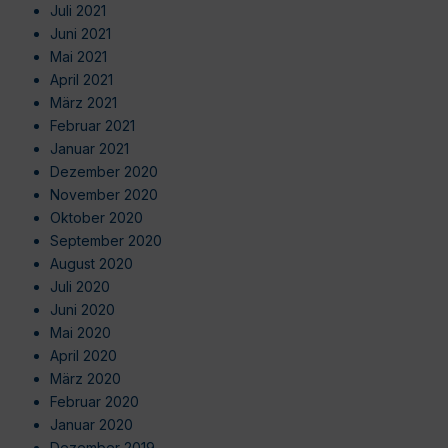
Juli 2021
Juni 2021
Mai 2021
April 2021
März 2021
Februar 2021
Januar 2021
Dezember 2020
November 2020
Oktober 2020
September 2020
August 2020
Juli 2020
Juni 2020
Mai 2020
April 2020
März 2020
Februar 2020
Januar 2020
Dezember 2019