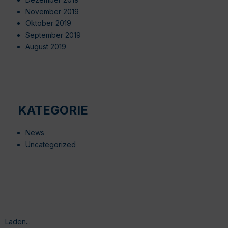
November 2019
Oktober 2019
September 2019
August 2019
KATEGORIE
News
Uncategorized
Laden...