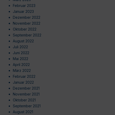
Februar 2023
Januar 2023
Dezember 2022
November 2022
Oktober 2022
September 2022
August 2022
Juli 2022
Juni 2022
Mai 2022
April 2022
März 2022
Februar 2022
Januar 2022
Dezember 2021
November 2021
Oktober 2021
September 2021
August 2021