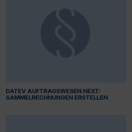
DATEV AUFTRAGSWESEN NEXT:
SAMMELRECHNUNGEN ERSTELLEN