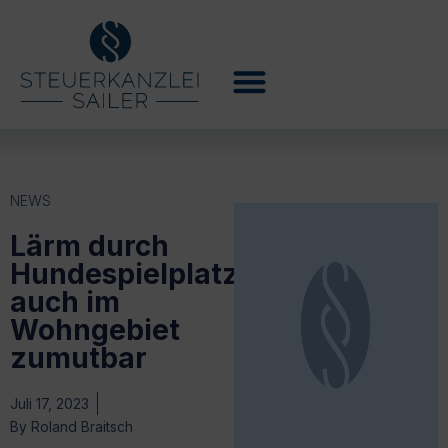
NEWS
Lärm durch
Hundespielplatz
auch im
Wohngebiet
zumutbar
Juli 17, 2023
By
Roland Braitsch