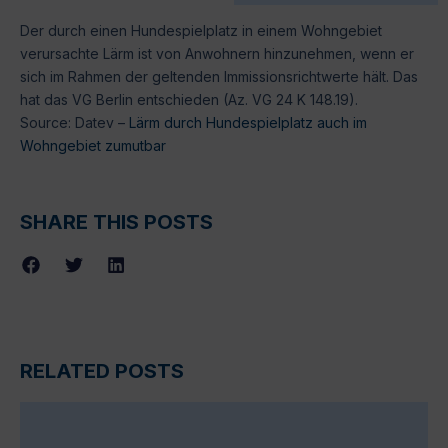
Der durch einen Hundespielplatz in einem Wohngebiet
verursachte Lärm ist von Anwohnern hinzunehmen, wenn er
sich im Rahmen der geltenden Immissionsrichtwerte hält. Das
hat das VG Berlin entschieden (Az. VG 24 K 148.19).
Source: Datev –
Lärm durch Hundespielplatz auch im
Wohngebiet zumutbar
SHARE THIS POSTS
RELATED POSTS