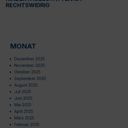
RECHTSWIDRIG
MONAT
Dezember 2025
November 2025
Oktober 2025
September 2025
August 2025
Juli 2025
Juni 2025
Mai 2025
April 2025
März 2025
Februar 2025