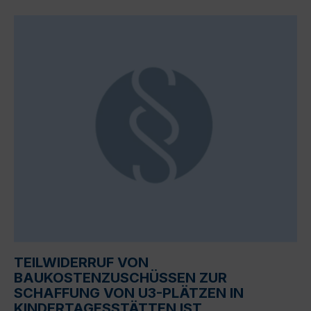
TEILWIDERRUF VON
BAUKOSTENZUSCHÜSSEN ZUR
SCHAFFUNG VON U3-PLÄTZEN IN
KINDERTAGESSTÄTTEN IST