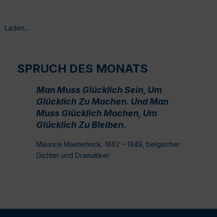
Laden...
SPRUCH DES MONATS
Man Muss Glücklich Sein, Um
Glücklich Zu Machen. Und Man
Muss Glücklich Machen, Um
Glücklich Zu Bleiben.
Maurice Maeterlinck; 1862 – 1949, belgischer
Dichter und Dramatiker