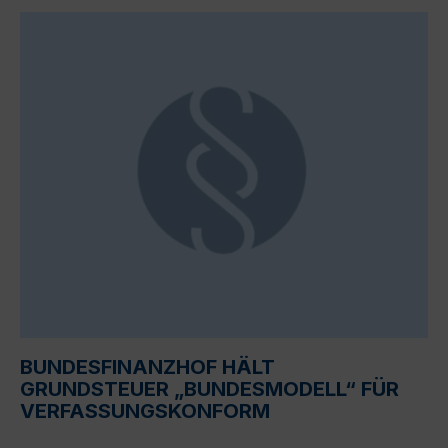
BUNDESFINANZHOF HÄLT
GRUNDSTEUER „BUNDESMODELL“ FÜR
VERFASSUNGSKONFORM