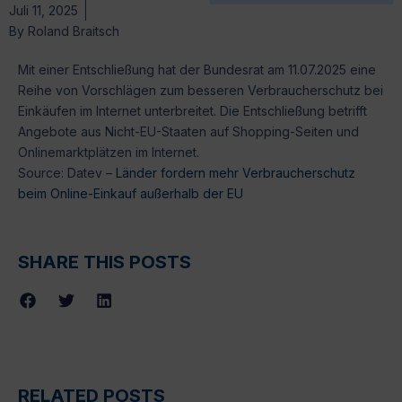
Juli 11, 2025
By
Roland Braitsch
Mit einer Entschließung hat der Bundesrat am 11.07.2025 eine
Reihe von Vorschlägen zum besseren Verbraucherschutz bei
Einkäufen im Internet unterbreitet. Die Entschließung betrifft
Angebote aus Nicht-EU-Staaten auf Shopping-Seiten und
Onlinemarktplätzen im Internet.
Source: Datev –
Länder fordern mehr Verbraucherschutz
beim Online-Einkauf außerhalb der EU
SHARE THIS POSTS
RELATED POSTS