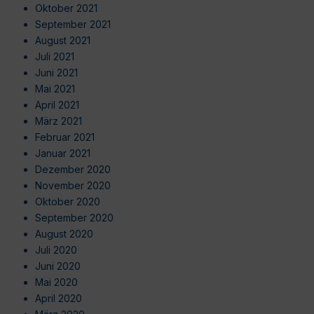
Oktober 2021
September 2021
August 2021
Juli 2021
Juni 2021
Mai 2021
April 2021
März 2021
Februar 2021
Januar 2021
Dezember 2020
November 2020
Oktober 2020
September 2020
August 2020
Juli 2020
Juni 2020
Mai 2020
April 2020