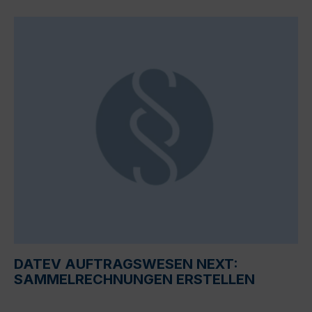
DATEV AUFTRAGSWESEN NEXT:
SAMMELRECHNUNGEN ERSTELLEN