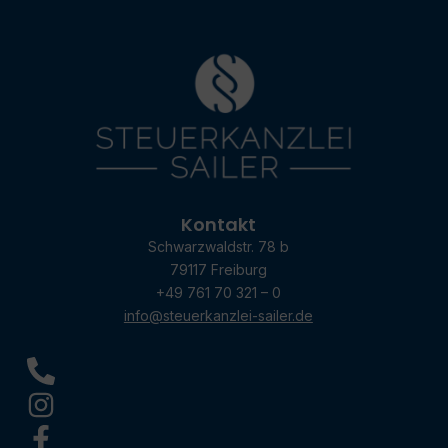
Kontakt
Schwarzwaldstr. 78 b
79117 Freiburg
+49 761 70 321 – 0
info@steuerkanzlei-sailer.de