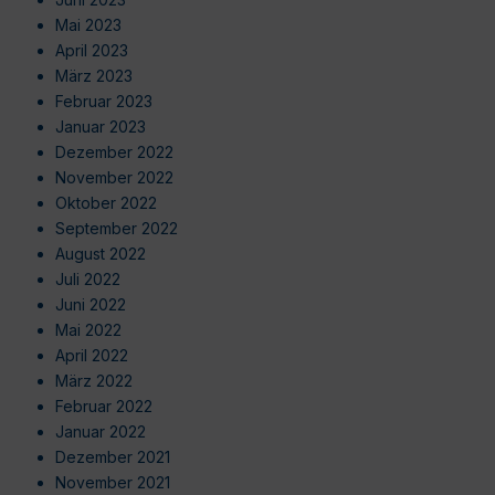
Mai 2023
April 2023
März 2023
Februar 2023
Januar 2023
Dezember 2022
November 2022
Oktober 2022
September 2022
August 2022
Juli 2022
Juni 2022
Mai 2022
April 2022
März 2022
Februar 2022
Januar 2022
Dezember 2021
November 2021