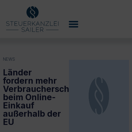
NEWS
Länder
fordern mehr
Verbraucherschutz
beim Online-
Einkauf
außerhalb der
EU